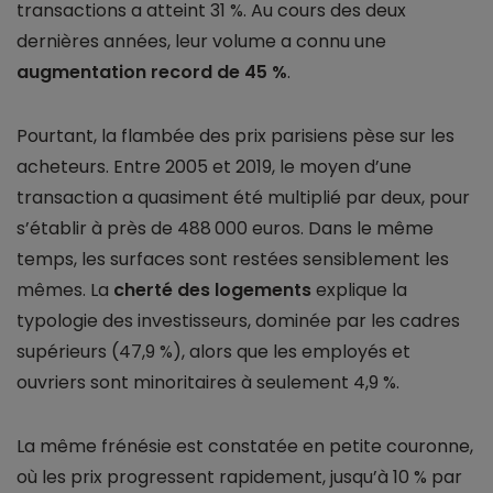
transactions a atteint 31 %. Au cours des deux
dernières années, leur volume a connu une
augmentation record de 45 %
.
Pourtant, la flambée des prix parisiens pèse sur les
acheteurs. Entre 2005 et 2019, le moyen d’une
transaction a quasiment été multiplié par deux, pour
s’établir à près de 488 000 euros. Dans le même
temps, les surfaces sont restées sensiblement les
mêmes. La
cherté des logements
explique la
typologie des investisseurs, dominée par les cadres
supérieurs (47,9 %), alors que les employés et
ouvriers sont minoritaires à seulement 4,9 %.
La même frénésie est constatée en petite couronne,
où les prix progressent rapidement, jusqu’à 10 % par