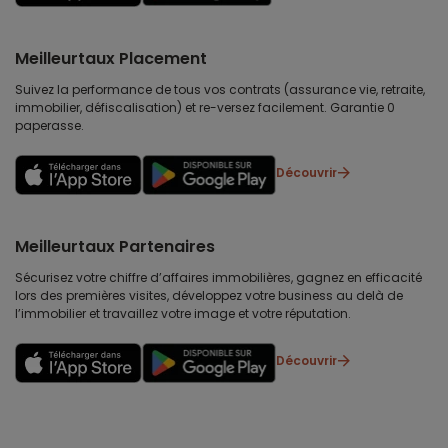
Meilleurtaux Placement
Suivez la performance de tous vos contrats (assurance vie, retraite,
immobilier, défiscalisation) et re-versez facilement. Garantie 0
paperasse.
Découvrir
Meilleurtaux Partenaires
Sécurisez votre chiffre d’affaires immobilières, gagnez en efficacité
lors des premières visites, développez votre business au delà de
l’immobilier et travaillez votre image et votre réputation.
Découvrir