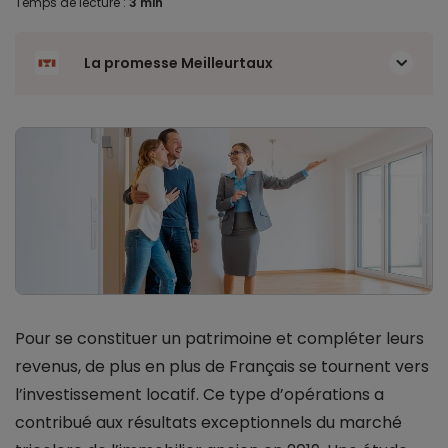
Temps de lecture :
3 min
La promesse Meilleurtaux
Pour se constituer un patrimoine et compléter leurs
revenus, de plus en plus de Français se tournent vers
l’investissement locatif. Ce type d’opérations a
contribué aux résultats exceptionnels du marché