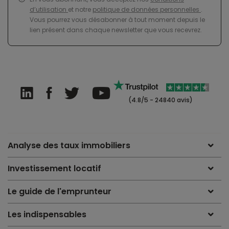
d’utilisation
et notre
politique de données personnelles
.
Vous pourrez vous désabonner à tout moment depuis le
lien présent dans chaque newsletter que vous recevrez.
(4.8/5 - 24840 avis)
Analyse des taux immobiliers
Investissement locatif
Le guide de l'emprunteur
Les indispensables