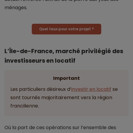
ménages.
Quel taux pour votre projet ?
L’Île-de-France, marché privilégié des
investisseurs en locatif
Important
Les particuliers désireux d’
investir en locatif
se
sont tournés majoritairement vers la région
francilienne.
Où la part de ces opérations sur l’ensemble des