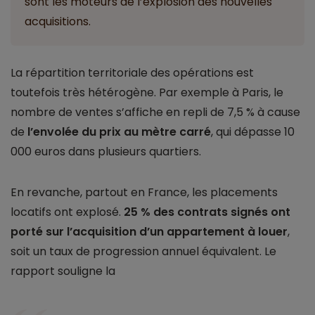
sont les moteurs de l’explosion des nouvelles
acquisitions.
La répartition territoriale des opérations est
toutefois très hétérogène. Par exemple à Paris, le
nombre de ventes s’affiche en repli de 7,5 % à cause
de
l’envolée du prix au mètre carré
, qui dépasse 10
000 euros dans plusieurs quartiers.
En revanche, partout en France, les placements
locatifs ont explosé.
25 % des contrats signés ont
porté sur l’acquisition d’un appartement à louer
,
soit un taux de progression annuel équivalent. Le
rapport souligne la