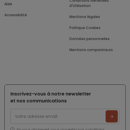
Conditions Générales
Aide
d'Utilisation
Accessibilité
Mentions légales
Politique Cookies
Données personnelles
Mentions comparateurs
Inscrivez-vous à notre newsletter
et nos communications
En vous abonnant, vous acceptez nos
conditions