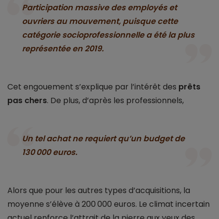
Participation massive des employés et
ouvriers au mouvement, puisque cette
catégorie socioprofessionnelle a été la plus
représentée en 2019.
Cet engouement s’explique par l’intérêt des
prêts
pas chers
. De plus, d’après les professionnels,
Un tel achat ne requiert qu’un budget de
130 000 euros.
Alors que pour les autres types d’acquisitions, la
moyenne s’élève à 200 000 euros. Le climat incertain
actuel renforce l’attrait de la pierre aux yeux des