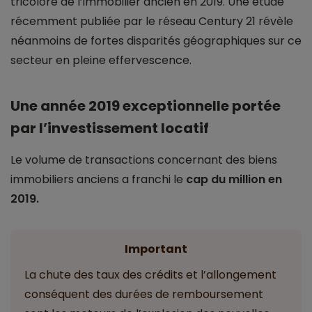
tricolore de l’immobilier ancien en 2019. Une étude
récemment publiée par le réseau Century 21 révèle
néanmoins de fortes disparités géographiques sur ce
secteur en pleine effervescence.
Une année 2019 exceptionnelle portée
par l’investissement locatif
Le volume de transactions concernant des biens
immobiliers anciens a franchi le
cap du million en
2019.
Important
La chute des taux des crédits et l’allongement
conséquent des durées de remboursement