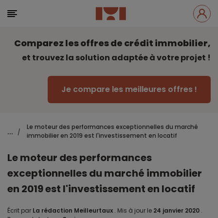
Comparez les offres de crédit immobilier,
et trouvez la solution adaptée à votre projet !
Je compare les meilleures offres !
Le moteur des performances exceptionnelles du marché
...
/
immobilier en 2019 est l'investissement en locatif
Le moteur des performances
exceptionnelles du marché immobilier
en 2019 est l'investissement en locatif
Écrit par
La rédaction Meilleurtaux
.
Mis à jour le
24 janvier 2020
.