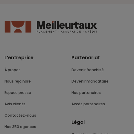
L’entreprise
Partenariat
À propos
Devenir franchisé
Nous rejoindre
Devenir mandataire
Espace presse
Nos partenaires
Avis clients
Accès partenaires
Contactez-nous
Légal
Nos 350 agences