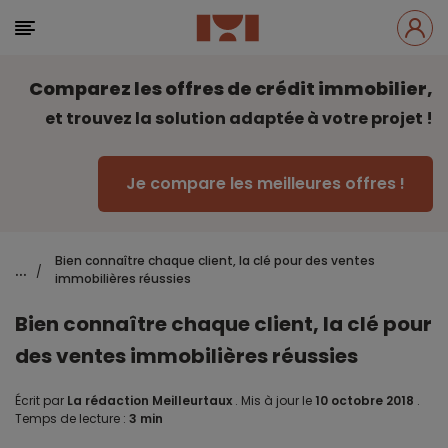
Comparez les offres de crédit immobilier,
et trouvez la solution adaptée à votre projet !
Je compare les meilleures offres !
Bien connaître chaque client, la clé pour des ventes
...
/
immobilières réussies
Bien connaître chaque client, la clé pour
des ventes immobilières réussies
Écrit par
La rédaction Meilleurtaux
.
Mis à jour le
10 octobre 2018
.
Temps de lecture :
3 min