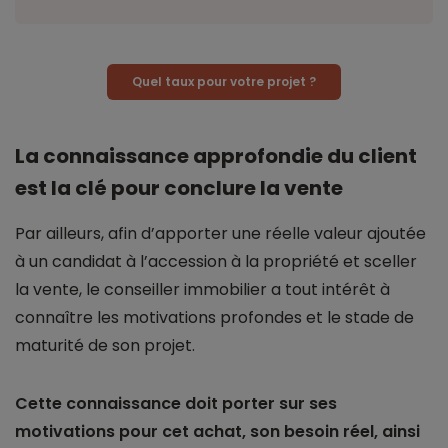
Quel taux pour votre projet ?
La connaissance approfondie du client
est la clé pour conclure la vente
Par ailleurs, afin d’apporter une réelle valeur ajoutée
à un candidat à l’accession à la propriété et sceller
la vente, le conseiller immobilier a tout intérêt à
connaître les motivations profondes et le stade de
maturité de son projet.
Cette connaissance doit porter sur ses
motivations pour cet achat, son besoin réel, ainsi