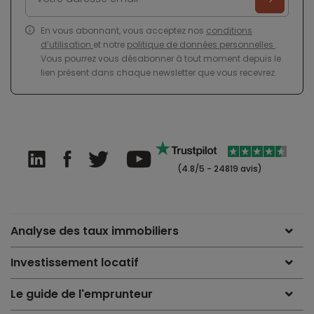
En vous abonnant, vous acceptez nos
conditions
d’utilisation
et notre
politique de données personnelles
.
Vous pourrez vous désabonner à tout moment depuis le
lien présent dans chaque newsletter que vous recevrez.
(4.8/5 - 24819 avis)
Analyse des taux immobiliers
Investissement locatif
Le guide de l'emprunteur