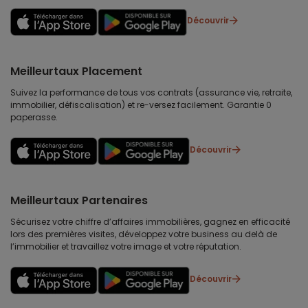
Découvrir
Meilleurtaux Placement
Suivez la performance de tous vos contrats (assurance vie, retraite,
immobilier, défiscalisation) et re-versez facilement. Garantie 0
paperasse.
Découvrir
Meilleurtaux Partenaires
Sécurisez votre chiffre d’affaires immobilières, gagnez en efficacité
lors des premières visites, développez votre business au delà de
l’immobilier et travaillez votre image et votre réputation.
Découvrir