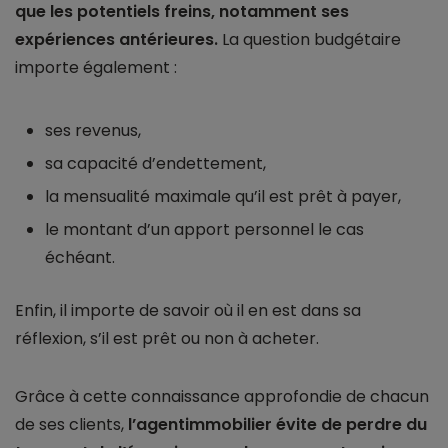
que les potentiels freins, notamment ses
expériences antérieures.
La question budgétaire
importe également :
ses revenus,
sa capacité d’endettement,
la mensualité maximale qu’il est prêt à payer,
le montant d’un apport personnel le cas
échéant.
Enfin, il importe de savoir où il en est dans sa
réflexion, s’il est prêt ou non à acheter.
Grâce à cette connaissance approfondie de chacun
de ses clients,
l’agentimmobilier évite de perdre du