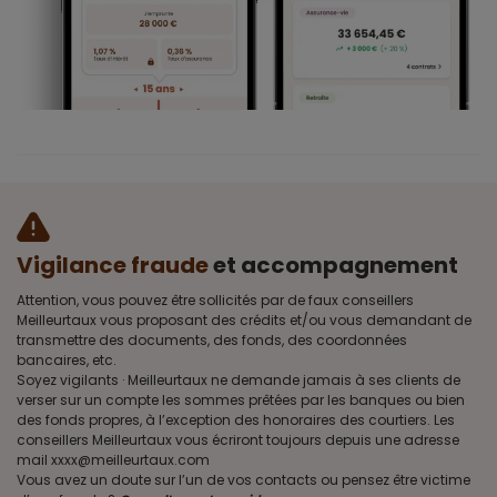
Vigilance fraude
et accompagnement
Attention, vous pouvez être sollicités par de faux conseillers
Meilleurtaux vous proposant des crédits et/ou vous demandant de
transmettre des documents, des fonds, des coordonnées
bancaires, etc.
Soyez vigilants · Meilleurtaux ne demande jamais à ses clients de
verser sur un compte les sommes prêtées par les banques ou bien
des fonds propres, à l’exception des honoraires des courtiers. Les
conseillers Meilleurtaux vous écriront toujours depuis une adresse
mail xxxx@meilleurtaux.com
Vous avez un doute sur l’un de vos contacts ou pensez être victime