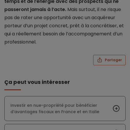
temps et de l’énergie avec des prospects qui ne
passeront jamais à l’acte.
Mais surtout, il ne risque
pas de rater une opportunité avec un acquéreur
porteur d’un projet concret, prêt à la concrétiser, et
qui a réellement besoin de l’accompagnement d’un
professionnel.
Partager
Ça peut vous intéresser
Investir en nue-propriété pour bénéficier
d’avantages fiscaux en France et en Italie