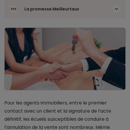
La promesse Meilleurtaux
Pour les agents immobiliers, entre le premier
contact avec un client et la signature de l’acte
définitif, les écueils susceptibles de conduire à
l’annulation de la vente sont nombreux. Même