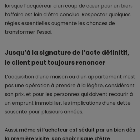
lorsque l’acquéreur a un coup de cœur pour un bien,
l’affaire est loin d’être conclue. Respecter quelques
règles essentielles augmente les chances de
transformer l’essai.
Jusqu’à la signature de l’acte définitif,
le client peut toujours renoncer
L’acquisition d’une maison ou d’un appartement n’est
pas une opération à prendre à la légère, considérant
son prix, et pour les personnes qui doivent recourir à
un emprunt immobilier, les implications d’une dette
souscrite pour plusieurs années.
Aussi,
même si l’acheteur est séduit par un bien dès
la première visite, son choix risque d’être