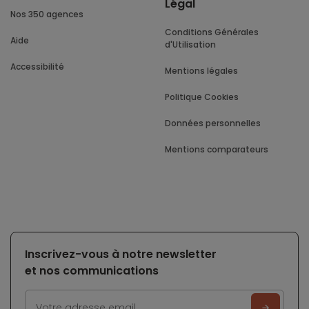
Légal
Nos 350 agences
Conditions Générales
Aide
d'Utilisation
Accessibilité
Mentions légales
Politique Cookies
Données personnelles
Mentions comparateurs
Inscrivez-vous à notre newsletter
et nos communications