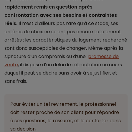
rapidement remis en question après
confrontation avec ses besoins et contraintes
réels.
Il n’est d’ailleurs pas rare qu’à ce stade, ses
critères de choix ne soient pas encore totalement
arrêtés : les caractéristiques du logement recherché
sont donc susceptibles de changer. Même après la
signature d’un compromis ou d’une
promesse de
vente
, il dispose d’un délai de rétractation au cours
duquel il peut se dédire sans avoir à se justifier, et
sans frais.
Pour éviter un tel revirement, le professionnel
doit rester proche de son client pour répondre
à ses questions, le rassurer, et le conforter dans
sa décision.