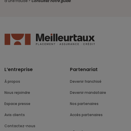
d’une fraude ?
Consultez notre guide
.
L’entreprise
Partenariat
À propos
Devenir franchisé
Nous rejoindre
Devenir mandataire
Espace presse
Nos partenaires
Avis clients
Accès partenaires
Contactez-nous