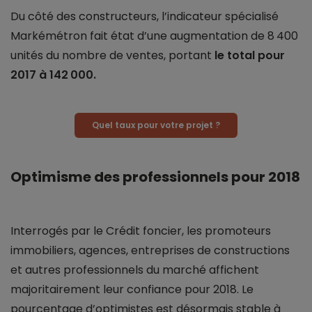
Du côté des constructeurs, l’indicateur spécialisé
Markémétron fait état d’une augmentation de 8 400
unités du nombre de ventes, portant
le total pour
2017 à 142 000.
Quel taux pour votre projet ?
Optimisme des professionnels pour 2018
Interrogés par le Crédit foncier, les promoteurs
immobiliers, agences, entreprises de constructions
et autres professionnels du marché affichent
majoritairement leur confiance pour 2018. Le
pourcentage d’optimistes est désormais stable à