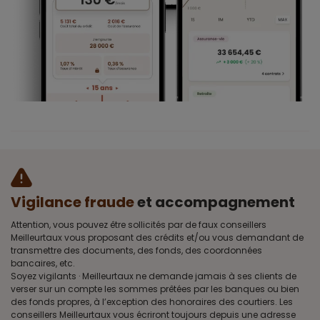
Vigilance fraude
et accompagnement
Attention, vous pouvez être sollicités par de faux conseillers
Meilleurtaux vous proposant des crédits et/ou vous demandant de
transmettre des documents, des fonds, des coordonnées
bancaires, etc.
Soyez vigilants · Meilleurtaux ne demande jamais à ses clients de
verser sur un compte les sommes prêtées par les banques ou bien
des fonds propres, à l’exception des honoraires des courtiers. Les
conseillers Meilleurtaux vous écriront toujours depuis une adresse