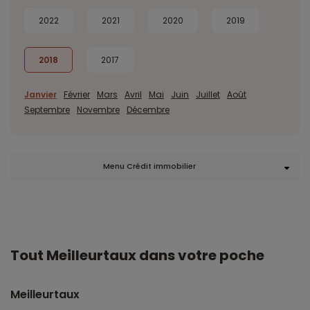
2022
2021
2020
2019
2018
2017
Janvier
Février
Mars
Avril
Mai
Juin
Juillet
Août
Septembre
Novembre
Décembre
Menu Crédit immobilier
Tout Meilleurtaux dans votre poche
Meilleurtaux