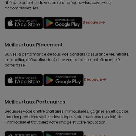
Libérez le potentiel de vos projets : préparez-les, suivez-les,
accomplissez-les.
Découvrir
Meilleurtaux Placement
Suivez la performance de tous vos contrats (assurance vie, retraite,
immobilier, défiscalisation) et re-versez facilement. Garantie 0
paperasse.
Découvrir
Meilleurtaux Partenaires
Sécurisez votre chiffre d’affaires immobilières, gagnez en efficacité
lors des premières visites, développez votre business au delà de
l’immobilier et travaillez votre image et votre réputation.