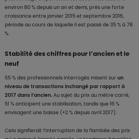
environ 80 % depuis un an et demi, près une forte
croissance entre janvier 2015 et septembre 2016,
période au cours de laquelle il est passé de 35 % à 78
%.
Stabilité des chiffres pour l’ancien et le
neuf
55 % des professionnels interrogés misent sur
un
niveau de transactions inchangé par rapport à
2017 dans l’ancien.
Au sujet du prix au mètre carré,
51 % anticipent une stabilisation, tandis que 16 %
envisagent une baisse (+2 % depuis avril 2017).
Cela signifierait l’interruption de la flambée des prix