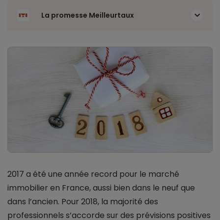
La promesse Meilleurtaux
2017 a été une année record pour le marché
immobilier en France, aussi bien dans le neuf que
dans l’ancien. Pour 2018, la majorité des
professionnels s’accorde sur des prévisions positives