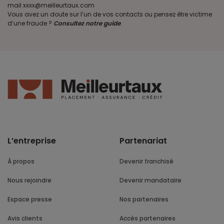
mail xxxx@meilleurtaux.com
Vous avez un doute sur l’un de vos contacts ou pensez être victime
d’une fraude ?
Consultez notre guide
.
L’entreprise
Partenariat
À propos
Devenir franchisé
Nous rejoindre
Devenir mandataire
Espace presse
Nos partenaires
Avis clients
Accès partenaires