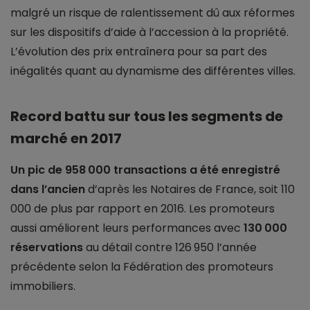
malgré un risque de ralentissement dû aux réformes
sur les dispositifs d’aide à l’accession à la propriété.
L’évolution des prix entraînera pour sa part des
inégalités quant au dynamisme des différentes villes.
Record battu sur tous les segments de
marché en 2017
Un pic de 958 000 transactions a été enregistré
dans l’ancien
d’après les Notaires de France, soit 110
000 de plus par rapport en 2016. Les promoteurs
aussi améliorent leurs performances avec
130 000
réservations
au détail contre 126 950 l’année
précédente selon la Fédération des promoteurs
immobiliers.