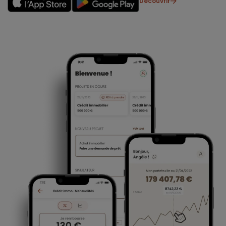
Découvrir