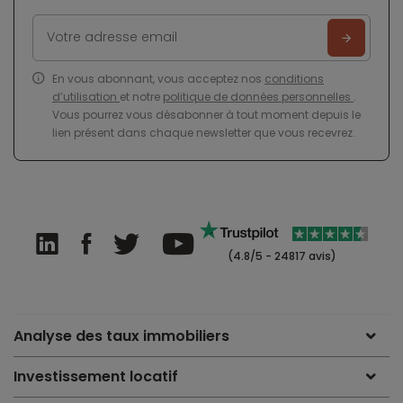
En vous abonnant, vous acceptez nos
conditions
d’utilisation
et notre
politique de données personnelles
.
Vous pourrez vous désabonner à tout moment depuis le
lien présent dans chaque newsletter que vous recevrez.
(4.8/5 - 24817 avis)
Analyse des taux immobiliers
Investissement locatif