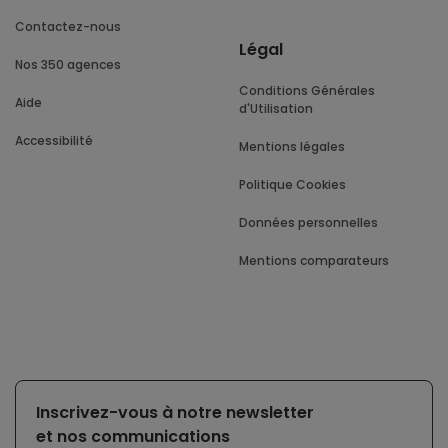
Contactez-nous
Légal
Nos 350 agences
Conditions Générales
Aide
d'Utilisation
Accessibilité
Mentions légales
Politique Cookies
Données personnelles
Mentions comparateurs
Inscrivez-vous à notre newsletter
et nos communications