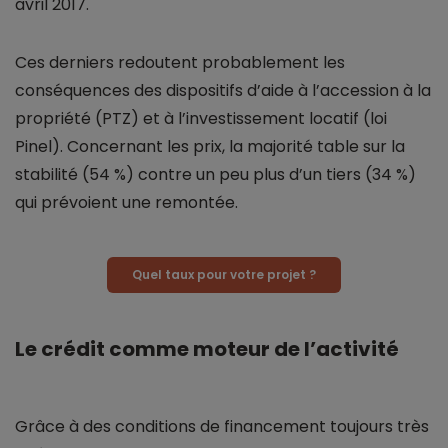
avril 2017.
Ces derniers redoutent probablement les
conséquences des dispositifs d’aide à l’accession à la
propriété (PTZ) et à l’investissement locatif (loi
Pinel). Concernant les prix, la majorité table sur la
stabilité (54 %) contre un peu plus d’un tiers (34 %)
qui prévoient une remontée.
Quel taux pour votre projet ?
Le crédit comme moteur de l’activité
Grâce à des conditions de financement toujours très