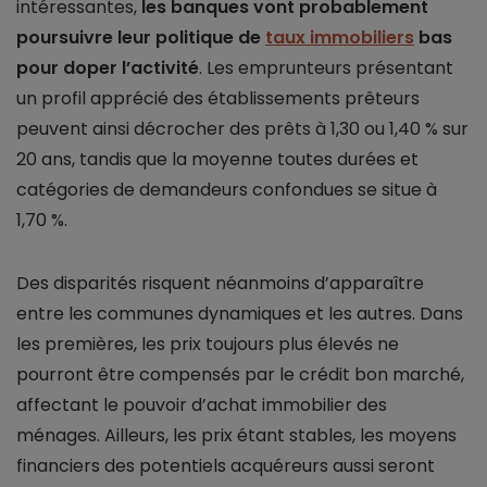
intéressantes,
les banques vont probablement
poursuivre leur politique de
taux immobiliers
bas
pour doper l’activité
. Les emprunteurs présentant
un profil apprécié des établissements prêteurs
peuvent ainsi décrocher des prêts à 1,30 ou 1,40 % sur
20 ans, tandis que la moyenne toutes durées et
catégories de demandeurs confondues se situe à
1,70 %.
Des disparités risquent néanmoins d’apparaître
entre les communes dynamiques et les autres. Dans
les premières, les prix toujours plus élevés ne
pourront être compensés par le crédit bon marché,
affectant le pouvoir d’achat immobilier des
ménages. Ailleurs, les prix étant stables, les moyens
financiers des potentiels acquéreurs aussi seront