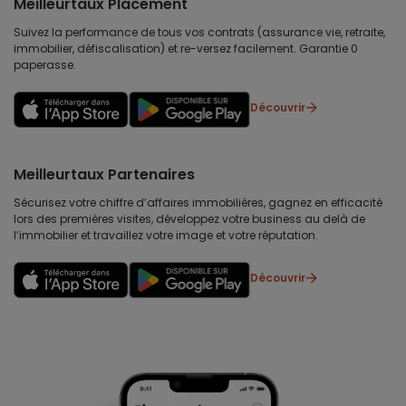
Meilleurtaux Placement
Suivez la performance de tous vos contrats (assurance vie, retraite,
immobilier, défiscalisation) et re-versez facilement. Garantie 0
paperasse.
Découvrir
Meilleurtaux Partenaires
Sécurisez votre chiffre d’affaires immobilières, gagnez en efficacité
lors des premières visites, développez votre business au delà de
l’immobilier et travaillez votre image et votre réputation.
Découvrir