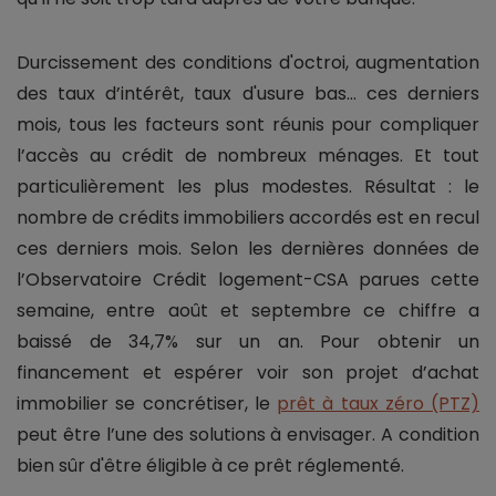
Durcissement des conditions d'octroi, augmentation
des taux d’intérêt, taux d'usure bas... ces derniers
mois, tous les facteurs sont réunis pour compliquer
l’accès au crédit de nombreux ménages. Et tout
particulièrement les plus modestes. Résultat : le
nombre de crédits immobiliers accordés est en recul
ces derniers mois. Selon les dernières données de
l’Observatoire Crédit logement-CSA parues cette
semaine, entre août et septembre ce chiffre a
baissé de 34,7% sur un an. Pour obtenir un
financement et espérer voir son projet d’achat
immobilier se concrétiser, le
prêt à taux zéro (PTZ)
peut être l’une des solutions à envisager. A condition
bien sûr d'être éligible à ce prêt réglementé.