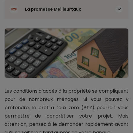
La promesse Meilleurtaux
Les conditions d’accès à la propriété se compliquent
pour de nombreux ménages. Si vous pouvez y
prétendre, le prêt à taux zéro (PTZ) pourrait vous
permettre de concrétiser votre projet. Mais
attention, pensez à le demander rapidement avant
qu’il ne soit trop tard auprès de votre banque.