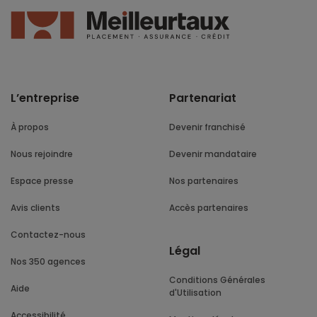
L’entreprise
Partenariat
À propos
Devenir franchisé
Nous rejoindre
Devenir mandataire
Espace presse
Nos partenaires
Avis clients
Accès partenaires
Contactez-nous
Légal
Nos 350 agences
Conditions Générales
Aide
d'Utilisation
Accessibilité