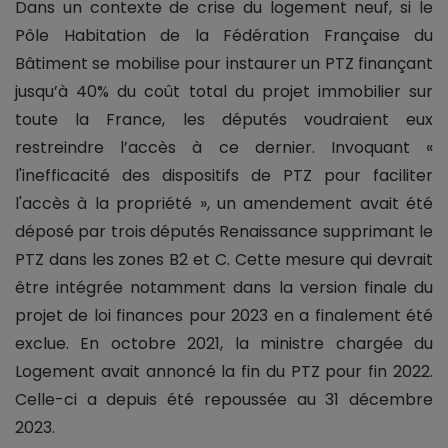
Dans un contexte de crise du logement neuf, si le
Pôle Habitation de la Fédération Française du
Bâtiment se mobilise pour instaurer un PTZ finançant
jusqu’à 40% du coût total du projet immobilier sur
toute la France, les députés voudraient eux
restreindre l’accès à ce dernier. Invoquant «
l'inefficacité des dispositifs de PTZ pour faciliter
l'accès à la propriété », un amendement avait été
déposé par trois députés Renaissance supprimant le
PTZ dans les zones B2 et C. Cette mesure qui devrait
être intégrée notamment dans la version finale du
projet de loi finances pour 2023 en a finalement été
exclue. En octobre 2021, la ministre chargée du
Logement avait annoncé la fin du PTZ pour fin 2022.
Celle-ci a depuis été repoussée au 31 décembre
2023.