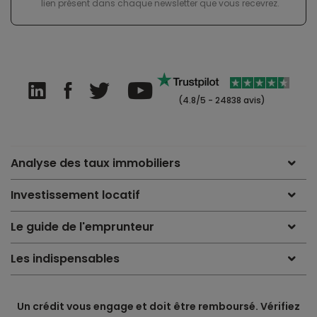
lien présent dans chaque newsletter que vous recevrez.
(4.8/5 - 24838 avis)
Analyse des taux immobiliers
Investissement locatif
Le guide de l'emprunteur
Les indispensables
Un crédit vous engage et doit être remboursé. Vérifiez