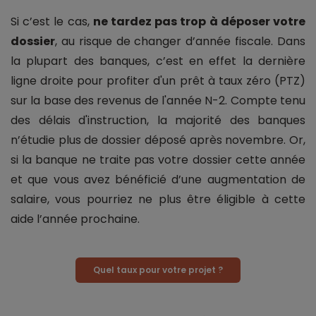
Si c’est le cas,
ne tardez pas trop à déposer votre
dossier
, au risque de changer d’année fiscale. Dans
la plupart des banques, c’est en effet la dernière
ligne droite pour profiter d'un prêt à taux zéro (PTZ)
sur la base des revenus de l'année N-2. Compte tenu
des délais d'instruction, la majorité des banques
n’étudie plus de dossier déposé après novembre. Or,
si la banque ne traite pas votre dossier cette année
et que vous avez bénéficié d’une augmentation de
salaire, vous pourriez ne plus être éligible à cette
aide l’année prochaine.
Quel taux pour votre projet ?