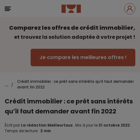
Comparez les offres de crédit immobilier,
et trouvez la solution adaptée à votre projet !
Je compare les meilleures offres !
Crédit immobilier : ce prêt sans intérêts qu’il faut demander
...
/
avant fin 2022
Crédit immobilier : ce prêt sans intérêts
qu’il faut demander avant fin 2022
Écrit par
La rédaction Meilleurtaux
.
Mis à jour le
31 octobre 2022
.
Temps de lecture :
3 min