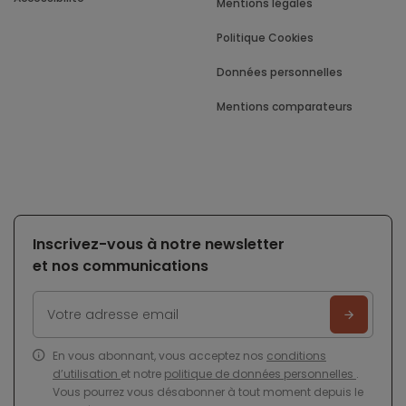
Mentions légales
Politique Cookies
Données personnelles
Mentions comparateurs
Inscrivez-vous à notre newsletter
et nos communications
En vous abonnant, vous acceptez nos
conditions
d’utilisation
et notre
politique de données personnelles
.
Vous pourrez vous désabonner à tout moment depuis le