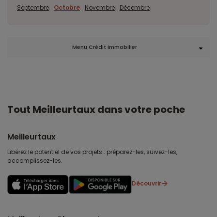
Septembre
Octobre
Novembre
Décembre
Menu Crédit immobilier
Tout Meilleurtaux dans votre poche
Meilleurtaux
Libérez le potentiel de vos projets : préparez-les, suivez-les,
accomplissez-les.
Découvrir