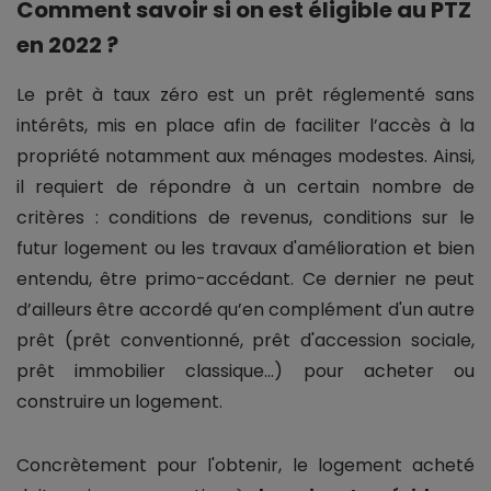
Comment savoir si on est éligible au PTZ
en 2022 ?
Le prêt à taux zéro est un prêt réglementé sans
intérêts, mis en place afin de faciliter l’accès à la
propriété notamment aux ménages modestes. Ainsi,
il requiert de répondre à un certain nombre de
critères : conditions de revenus, conditions sur le
futur logement ou les travaux d'amélioration et bien
entendu, être primo-accédant. Ce dernier ne peut
d’ailleurs être accordé qu’en complément d'un autre
prêt (prêt conventionné, prêt d'accession sociale,
prêt immobilier classique...) pour acheter ou
construire un logement.
Concrètement pour l'obtenir, le logement acheté