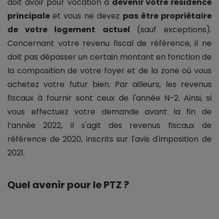
doit avoir pour vocation à
devenir votre résidence
principale
et vous ne devez
pas être propriétaire
de votre logement actuel
(sauf exceptions).
Concernant votre revenu fiscal de référence, il ne
doit pas dépasser un certain montant en fonction de
la composition de votre foyer et de la zone où vous
achetez votre futur bien. Par ailleurs, les revenus
fiscaux à fournir sont ceux de l'année N-2. Ainsi, si
vous effectuez votre demande avant la fin de
l’année 2022, il s'agit des revenus fiscaux de
référence de 2020, inscrits sur l'avis d'imposition de
2021.
Quel avenir pour le PTZ ?