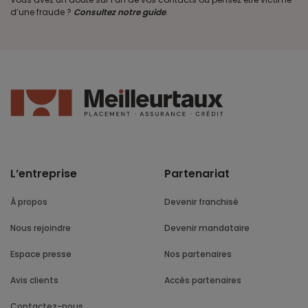
d’une fraude ?
Consultez notre guide
.
L’entreprise
Partenariat
À propos
Devenir franchisé
Nous rejoindre
Devenir mandataire
Espace presse
Nos partenaires
Avis clients
Accès partenaires
Contactez-nous