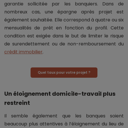
garantie sollicitée par les banquiers. Dans de
nombreux cas, une épargne après projet est
également souhaitée. Elle correspond à quatre ou six
mensualités de prêt en fonction du profil. Cette
condition est exigée dans le but de limiter le risque
de surendettement ou de non-remboursement du
crédit immobilier
.
Quel taux pour votre projet ?
Un éloignement domicile-travail plus
restreint
Il semble également que les banques soient
beaucoup plus attentives à l’éloignement du lieu de