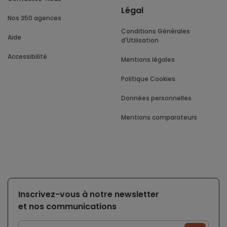
Légal
Nos 350 agences
Conditions Générales
Aide
d'Utilisation
Accessibilité
Mentions légales
Politique Cookies
Données personnelles
Mentions comparateurs
Inscrivez-vous à notre newsletter
et nos communications