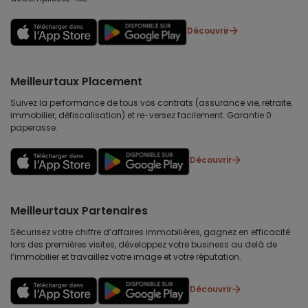
Découvrir
Meilleurtaux Placement
Suivez la performance de tous vos contrats (assurance vie, retraite,
immobilier, défiscalisation) et re-versez facilement. Garantie 0
paperasse.
Découvrir
Meilleurtaux Partenaires
Sécurisez votre chiffre d’affaires immobilières, gagnez en efficacité
lors des premières visites, développez votre business au delà de
l’immobilier et travaillez votre image et votre réputation.
Découvrir