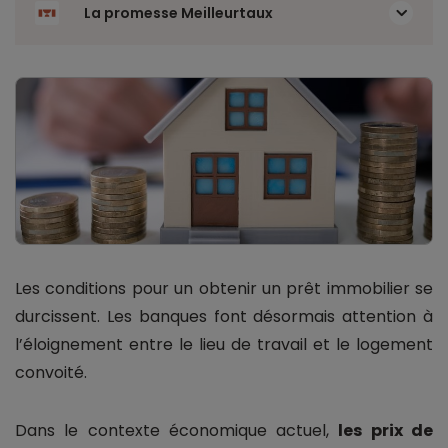
La promesse Meilleurtaux
Les conditions pour un obtenir un prêt immobilier se
durcissent. Les banques font désormais attention à
l’éloignement entre le lieu de travail et le logement
convoité.
Dans le contexte économique actuel,
les prix de