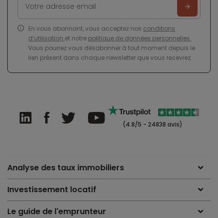
En vous abonnant, vous acceptez nos
conditions
d’utilisation
et notre
politique de données personnelles
.
Vous pourrez vous désabonner à tout moment depuis le
lien présent dans chaque newsletter que vous recevrez.
(4.8/5 - 24838 avis)
Analyse des taux immobiliers
Investissement locatif
Le guide de l'emprunteur