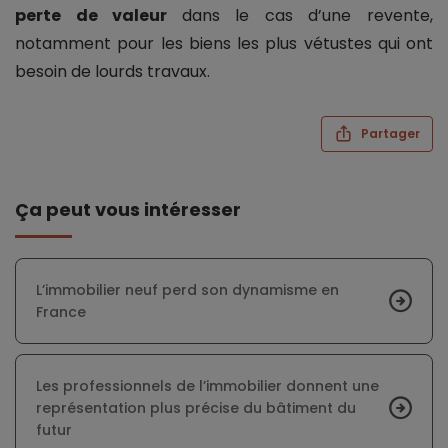
perte de valeur
dans le cas d’une revente,
notamment pour les biens les plus vétustes qui ont
besoin de lourds travaux.
Partager
Ça peut vous intéresser
L’immobilier neuf perd son dynamisme en
France
Les professionnels de l’immobilier donnent une
représentation plus précise du bâtiment du
futur