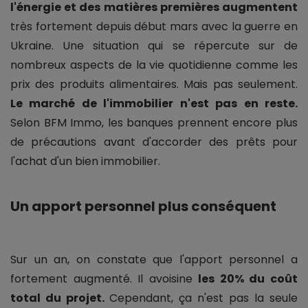
l'énergie et des matières premières augmentent
très fortement depuis début mars avec la guerre en
Ukraine. Une situation qui se répercute sur de
nombreux aspects de la vie quotidienne comme les
prix des produits alimentaires. Mais pas seulement.
Le marché de l'immobilier n'est pas en reste.
Selon BFM Immo, les banques prennent encore plus
de précautions avant d'accorder des prêts pour
l'achat d'un bien immobilier.
Un apport personnel plus conséquent
Sur un an, on constate que l'apport personnel a
fortement augmenté. Il avoisine
les 20% du coût
total du projet.
Cependant, ça n'est pas la seule