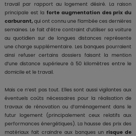
travail par rapport au logement désiré. La raison
principale est la
forte augmentation des prix du
carburant,
qui ont connu une flambée ces dernières
semaines. Le fait d’être contraint d’utiliser sa voiture
au quotidien sur de longues distances représente
une charge supplémentaire. Les banques pourraient
ainsi refuser certains dossiers faisant la mention
d’une distance supérieure à 50 kilomètres entre le
domicile et le travail.
Mais ce n’est pas tout. Elles sont aussi vigilantes aux
éventuels coûts nécessaires pour la réalisation de
travaux de rénovation ou d’aménagement dans le
futur logement (principalement ceux relatifs aux
performances énergétiques). La hausse des prix des
matériaux fait craindre aux banques un
risque de