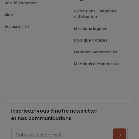
Nos 350 agences
Conditions Générales
Aide
d'Utilisation
Accessibilité
Mentions légales
Politique Cookies
Données personnelles
Mentions comparateurs
Inscrivez-vous à notre newsletter
et nos communications