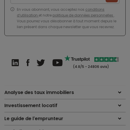
En vous abonnant, vous acceptez nos
conditions
d’utilisation
et notre
politique de données personnelles
.
Vous pourrez vous désabonner à tout moment depuis le
lien présent dans chaque newsletter que vous recevrez.
(4.8/5 - 24806 avis)
Analyse des taux immobiliers
Investissement locatif
Le guide de l'emprunteur