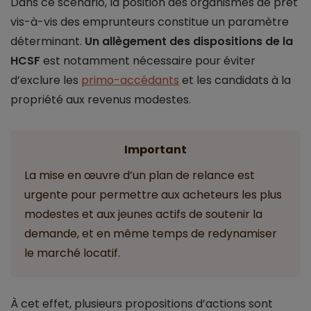
Dans ce scénario, la position des organismes de prêt
vis-à-vis des emprunteurs constitue un paramètre
déterminant.
Un allègement des dispositions de la
HCSF
est notamment nécessaire pour éviter
d’exclure les
primo-accédants
et les candidats à la
propriété aux revenus modestes.
Important
La mise en œuvre d’un plan de relance est
urgente pour permettre aux acheteurs les plus
modestes et aux jeunes actifs de soutenir la
demande, et en même temps de redynamiser
le marché locatif.
À cet effet, plusieurs propositions d’actions sont