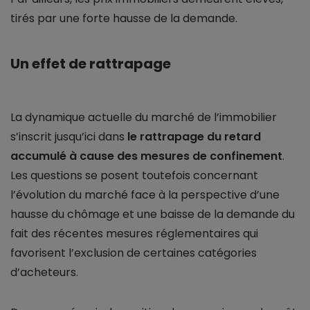
tirés par une forte hausse de la demande.
Un effet de rattrapage
La dynamique actuelle du marché de l’immobilier
s’inscrit jusqu’ici dans
le rattrapage du retard
accumulé à cause des mesures de confinement
.
Les questions se posent toutefois concernant
l’évolution du marché face à la perspective d’une
hausse du chômage et une baisse de la demande du
fait des récentes mesures réglementaires qui
favorisent l’exclusion de certaines catégories
d’acheteurs.