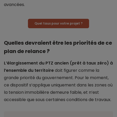
avancées.
Quel taux pour votre projet ?
Quelles devraient être les priorités de ce
plan de relance ?
L’élargissement du PTZ ancien (prêt à taux zéro) à
l’ensemble du territoire
doit figurer comme la
grande priorité du gouvernement. Pour le moment,
ce dispositif s’applique uniquement dans les zones où
la tension immobilière demeure faible, et n’est
accessible que sous certaines conditions de travaux.