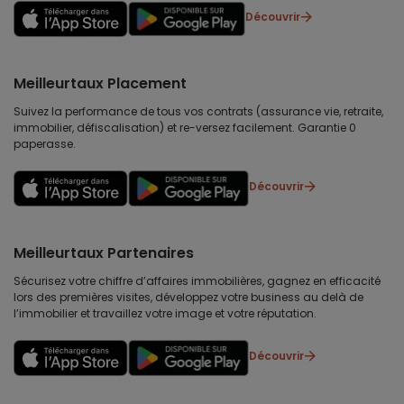
Découvrir
Meilleurtaux Placement
Suivez la performance de tous vos contrats (assurance vie, retraite,
immobilier, défiscalisation) et re-versez facilement. Garantie 0
paperasse.
Découvrir
Meilleurtaux Partenaires
Sécurisez votre chiffre d’affaires immobilières, gagnez en efficacité
lors des premières visites, développez votre business au delà de
l’immobilier et travaillez votre image et votre réputation.
Découvrir