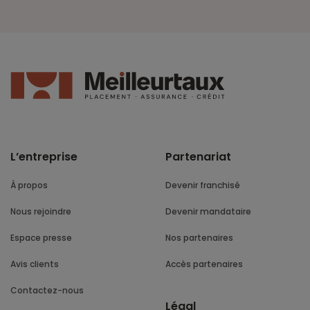
L’entreprise
Partenariat
À propos
Devenir franchisé
Nous rejoindre
Devenir mandataire
Espace presse
Nos partenaires
Avis clients
Accès partenaires
Contactez-nous
Légal