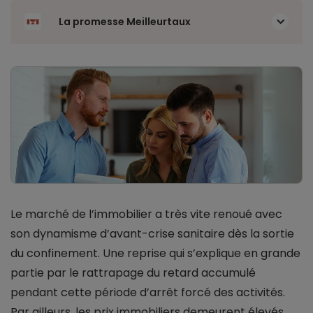
La promesse Meilleurtaux
Le marché de l’immobilier a très vite renoué avec
son dynamisme d’avant-crise sanitaire dès la sortie
du confinement. Une reprise qui s’explique en grande
partie par le rattrapage du retard accumulé
pendant cette période d’arrêt forcé des activités.
Par ailleurs, les prix immobiliers demeurent élevés,