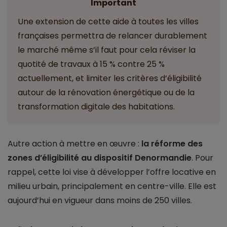
Important
Une extension de cette aide à toutes les villes
françaises permettra de relancer durablement
le marché même s’il faut pour cela réviser la
quotité de travaux à 15 % contre 25 %
actuellement, et limiter les critères d’éligibilité
autour de la rénovation énergétique ou de la
transformation digitale des habitations.
Autre action à mettre en œuvre :
la réforme des
zones d’éligibilité au dispositif Denormandie
. Pour
rappel, cette loi vise à développer l’offre locative en
milieu urbain, principalement en centre-ville. Elle est
aujourd’hui en vigueur dans moins de 250 villes.