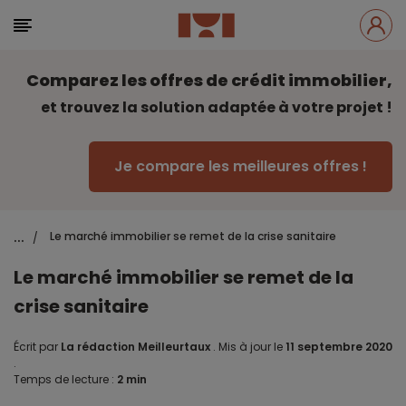
Comparez les offres de crédit immobilier,
et trouvez la solution adaptée à votre projet !
Je compare les meilleures offres !
...
Le marché immobilier se remet de la crise sanitaire
/
Le marché immobilier se remet de la
crise sanitaire
Écrit par
La rédaction Meilleurtaux
.
Mis à jour le
11 septembre 2020
.
Temps de lecture :
2 min