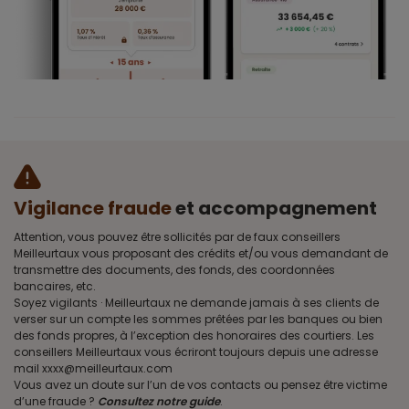
Vigilance fraude
et accompagnement
Attention, vous pouvez être sollicités par de faux conseillers
Meilleurtaux vous proposant des crédits et/ou vous demandant de
transmettre des documents, des fonds, des coordonnées
bancaires, etc.
Soyez vigilants · Meilleurtaux ne demande jamais à ses clients de
verser sur un compte les sommes prêtées par les banques ou bien
des fonds propres, à l’exception des honoraires des courtiers. Les
conseillers Meilleurtaux vous écriront toujours depuis une adresse
mail xxxx@meilleurtaux.com
Vous avez un doute sur l’un de vos contacts ou pensez être victime
d’une fraude ?
Consultez notre guide
.