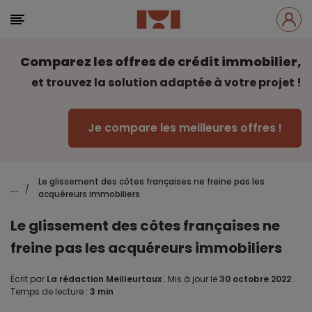
Comparez les offres de crédit immobilier,
et trouvez la solution adaptée à votre projet !
Je compare les meilleures offres !
Le glissement des côtes françaises ne freine pas les
...
/
acquéreurs immobiliers
Le glissement des côtes françaises ne
freine pas les acquéreurs immobiliers
Écrit par
La rédaction Meilleurtaux
.
Mis à jour le
30 octobre 2022
.
Temps de lecture :
3 min