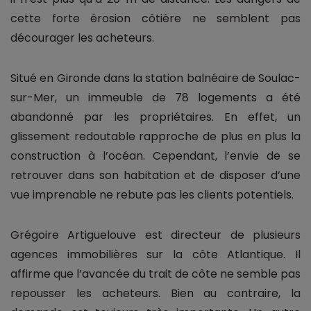
cette forte érosion côtière ne semblent pas
décourager les acheteurs.
Situé en Gironde dans la station balnéaire de Soulac-
sur-Mer, un immeuble de 78 logements a été
abandonné par les propriétaires. En effet, un
glissement redoutable rapproche de plus en plus la
construction à l’océan. Cependant, l’envie de se
retrouver dans son habitation et de disposer d’une
vue imprenable ne rebute pas les clients potentiels.
Grégoire Artiguelouve est directeur de plusieurs
agences immobilières sur la côte Atlantique. Il
affirme que l’avancée du trait de côte ne semble pas
repousser les acheteurs. Bien au contraire, la