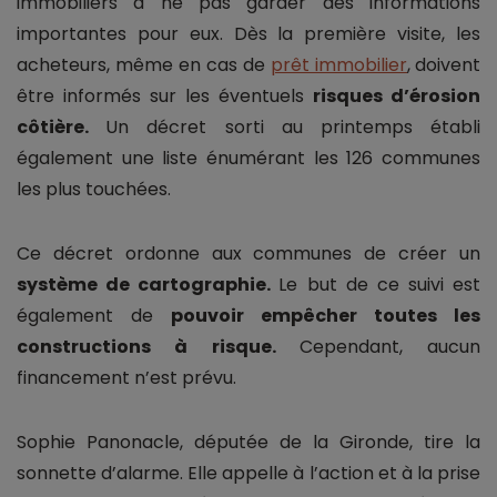
immobiliers à ne pas garder des informations
importantes pour eux. Dès la première visite, les
acheteurs, même en cas de
prêt immobilier
,
doivent
être informés sur les éventuels
risques d’érosion
côtière.
Un décret sorti au printemps établi
également une liste énumérant les 126 communes
les plus touchées.
Ce décret ordonne aux communes de créer un
système de cartographie.
Le but de ce suivi est
également de
pouvoir empêcher toutes les
constructions à risque.
Cependant, aucun
financement n’est prévu.
Sophie Panonacle, députée de la Gironde, tire la
sonnette d’alarme. Elle appelle à l’action et à la prise