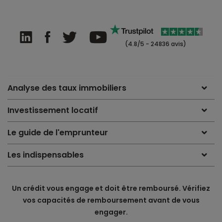
(4.8/5 - 24836 avis)
Analyse des taux immobiliers
Investissement locatif
Le guide de l'emprunteur
Les indispensables
Un crédit vous engage et doit être remboursé. Vérifiez
vos capacités de remboursement avant de vous
engager.