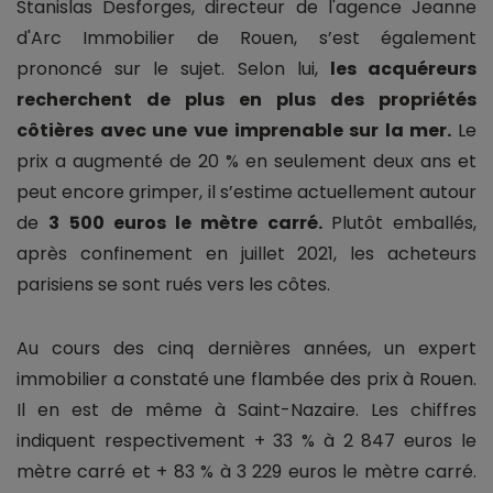
Stanislas Desforges, directeur de l'agence Jeanne
d'Arc Immobilier de Rouen, s’est également
prononcé sur le sujet. Selon lui,
les acquéreurs
recherchent de plus en plus des propriétés
côtières avec une vue imprenable sur la mer.
Le
prix a augmenté de 20 % en seulement deux ans et
peut encore grimper, il s’estime actuellement autour
de
3 500 euros le mètre carré.
Plutôt emballés,
après confinement en juillet 2021, les acheteurs
parisiens se sont rués vers les côtes.
Au cours des cinq dernières années, un expert
immobilier a constaté une flambée des prix à Rouen.
Il en est de même à Saint-Nazaire. Les chiffres
indiquent respectivement + 33 % à 2 847 euros le
mètre carré et + 83 % à 3 229 euros le mètre carré.