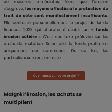
de mesures immédiates. Alors que l’érosion
s’aggrave,
les moyens affectés à la protection du
trait de côte sont manifestement insuffisants.
Elle conteste personnellement le projet de loi de
finances 2023 qui cherche à établir un «
fonds
érosion côtière
». C’est une taxe prélevée sur les
droits de mutation. Selon elle, le fonds profiterait
uniquement aux communes. De ce fait, les
particuliers seraient en reste.
Quel taux pour votre projet ?
Malgré l’érosion, les achats se
multiplient