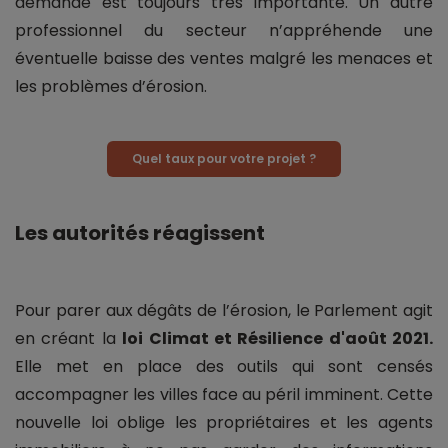
demande est toujours très importante. Un autre
professionnel du secteur n’appréhende une
éventuelle baisse des ventes malgré les menaces et
les problèmes d’érosion.
Quel taux pour votre projet ?
Les autorités réagissent
Pour parer aux dégâts de l’érosion, le Parlement agit
en créant la
loi Climat et Résilience d'août 2021.
Elle met en place des outils qui sont censés
accompagner les villes face au péril imminent. Cette
nouvelle loi oblige les propriétaires et les agents