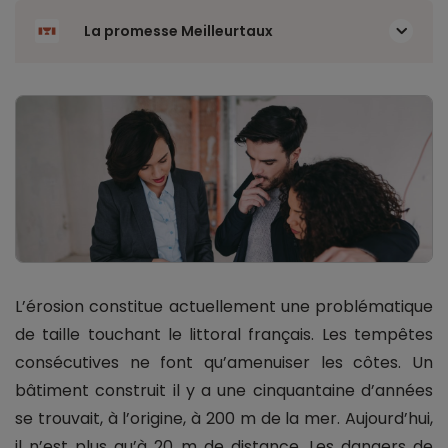
La promesse Meilleurtaux
L’érosion constitue actuellement une problématique
de taille touchant le littoral français. Les tempêtes
consécutives ne font qu’amenuiser les côtes. Un
bâtiment construit il y a une cinquantaine d’années
se trouvait, à l’origine, à 200 m de la mer. Aujourd’hui,
il n’est plus qu’à 20 m de distance. Les dangers de