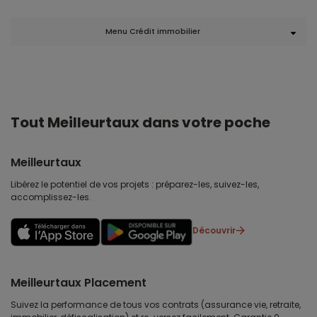
Menu Crédit immobilier
Tout Meilleurtaux dans votre poche
Meilleurtaux
Libérez le potentiel de vos projets : préparez-les, suivez-les,
accomplissez-les.
Découvrir
Meilleurtaux Placement
Suivez la performance de tous vos contrats (assurance vie, retraite,