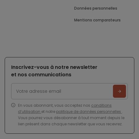
Données personnelles
Mentions comparateurs
Inscrivez-vous à notre newsletter
et nos communications
En vous abonnant, vous acceptez nos
conditions
d’utilisation
et notre
politique de données personnelles
.
Vous pourrez vous désabonner à tout moment depuis le
lien présent dans chaque newsletter que vous recevrez.