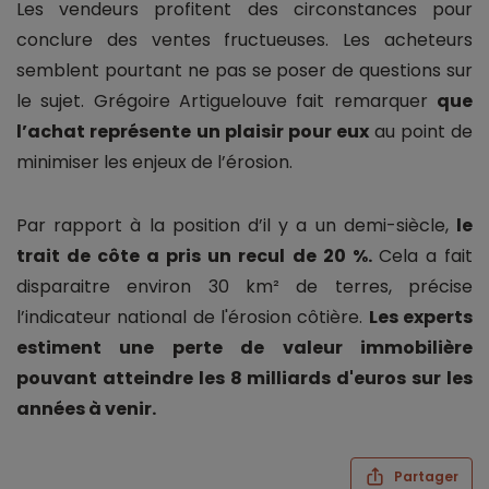
Les vendeurs profitent des circonstances pour
conclure des ventes fructueuses. Les acheteurs
semblent pourtant ne pas se poser de questions sur
le sujet. Grégoire Artiguelouve fait remarquer
que
l’achat représente un plaisir pour eux
au point de
minimiser les enjeux de l’érosion.
Par rapport à la position d’il y a un demi-siècle,
le
trait de côte a pris un recul de 20 %.
Cela a fait
disparaitre environ 30 km² de terres, précise
l’indicateur national de l'érosion côtière.
Les experts
estiment une perte de valeur immobilière
pouvant atteindre les 8 milliards d'euros sur les
années à venir.
Partager