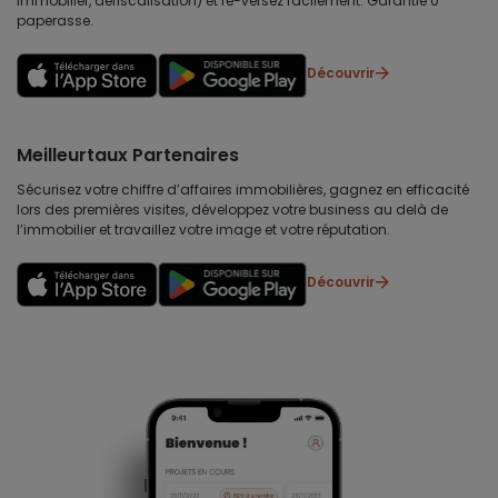
immobilier, défiscalisation) et re-versez facilement. Garantie 0
paperasse.
Découvrir
Meilleurtaux Partenaires
Sécurisez votre chiffre d’affaires immobilières, gagnez en efficacité
lors des premières visites, développez votre business au delà de
l’immobilier et travaillez votre image et votre réputation.
Découvrir