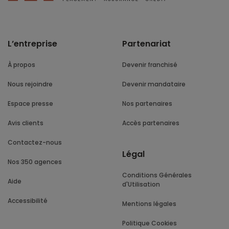
L’entreprise
Partenariat
À propos
Devenir franchisé
Nous rejoindre
Devenir mandataire
Espace presse
Nos partenaires
Avis clients
Accès partenaires
Contactez-nous
Légal
Nos 350 agences
Conditions Générales
Aide
d'Utilisation
Accessibilité
Mentions légales
Politique Cookies