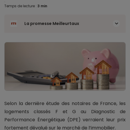
.
Temps de lecture :
3 min
La promesse Meilleurtaux
Selon la dernière étude des notaires de France, les
logements classés F et G au Diagnostic de
Performance Énergétique (DPE) verraient leur prix
fortement dévalué sur le marché de l’immobilier.