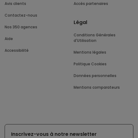
Avis clients
Accès partenaires
Contactez-nous
Légal
Nos 350 agences
Conditions Générales
Aide
d'Utilisation
Accessibilité
Mentions légales
Politique Cookies
Données personnelles
Mentions comparateurs
Inscrivez-vous à notre newsletter