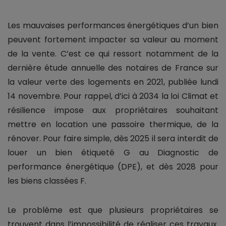
Les mauvaises performances énergétiques d’un bien
peuvent fortement impacter sa valeur au moment
de la vente. C’est ce qui ressort notamment de la
dernière étude annuelle des notaires de France sur
la valeur verte des logements en 2021, publiée lundi
14 novembre. Pour rappel, d’ici à 2034 la loi Climat et
résilience impose aux propriétaires souhaitant
mettre en location une passoire thermique, de la
rénover. Pour faire simple, dès 2025 il sera interdit de
louer un bien étiqueté G au Diagnostic de
performance énergétique (DPE), et dès 2028 pour
les biens classées F.
Le problème est que plusieurs propriétaires se
trouvent dans l’impossibilité de réaliser ces travaux.