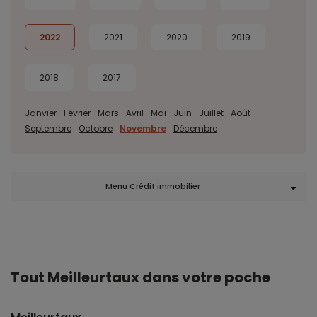
2022
2021
2020
2019
2018
2017
Janvier
Février
Mars
Avril
Mai
Juin
Juillet
Août
Septembre
Octobre
Novembre
Décembre
Menu Crédit immobilier
Tout Meilleurtaux dans votre poche