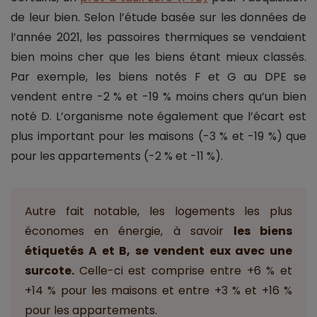
de leur bien. Selon l’étude basée sur les données de
l’année 2021, les passoires thermiques se vendaient
bien moins cher que les biens étant mieux classés.
Par exemple, les biens notés F et G au DPE se
vendent entre -2 % et -19 % moins chers qu’un bien
noté D. L’organisme note également que l’écart est
plus important pour les maisons (-3 % et -19 %) que
pour les appartements (-2 % et -11 %).
Autre fait notable, les logements les plus
économes en énergie, à savoir
les biens
étiquetés A et B, se vendent eux avec une
surcote.
Celle-ci est comprise entre +6 % et
+14 % pour les maisons et entre +3 % et +16 %
pour les appartements.