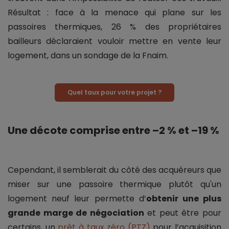
Résultat : face à la menace qui plane sur les
passoires thermiques, 26 % des propriétaires
bailleurs déclaraient vouloir mettre en vente leur
logement, dans un sondage de la Fnaim.
Quel taux pour votre projet ?
Une décote comprise entre –2 % et –19 %
Cependant, il semblerait du côté des acquéreurs que
miser sur une passoire thermique plutôt qu'un
logement neuf leur permette d’
obtenir une plus
grande marge de négociation
et peut être pour
certains, un
prêt à taux zéro (PTZ)
pour l’acquisition