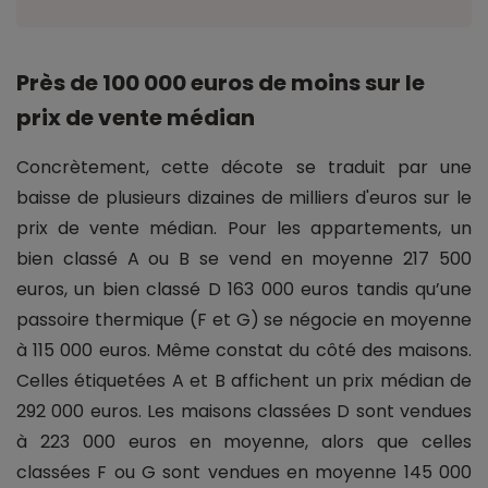
Près de 100 000 euros de moins sur le
prix de vente médian
Concrètement, cette décote se traduit par une
baisse de plusieurs dizaines de milliers d'euros sur le
prix de vente médian. Pour les appartements, un
bien classé A ou B se vend en moyenne 217 500
euros, un bien classé D 163 000 euros tandis qu’une
passoire thermique (F et G) se négocie en moyenne
à 115 000 euros. Même constat du côté des maisons.
Celles étiquetées A et B affichent un prix médian de
292 000 euros. Les maisons classées D sont vendues
à 223 000 euros en moyenne, alors que celles
classées F ou G sont vendues en moyenne 145 000