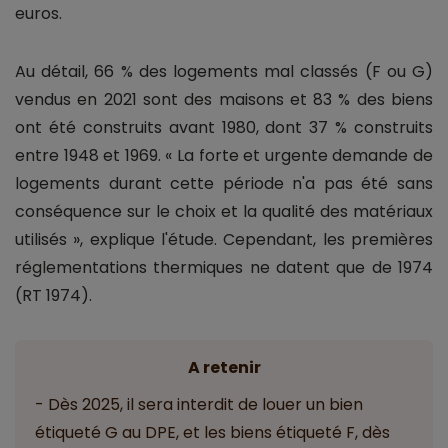
euros.
Au détail, 66 % des logements mal classés (F ou G)
vendus en 2021 sont des maisons et 83 % des biens
ont été construits avant 1980, dont 37 % construits
entre 1948 et 1969. « La forte et urgente demande de
logements durant cette période n'a pas été sans
conséquence sur le choix et la qualité des matériaux
utilisés », explique l'étude. Cependant, les premières
réglementations thermiques ne datent que de 1974
(RT 1974).
A retenir
- Dès 2025, il sera interdit de louer un bien
étiqueté G au DPE, et les biens étiqueté F, dès