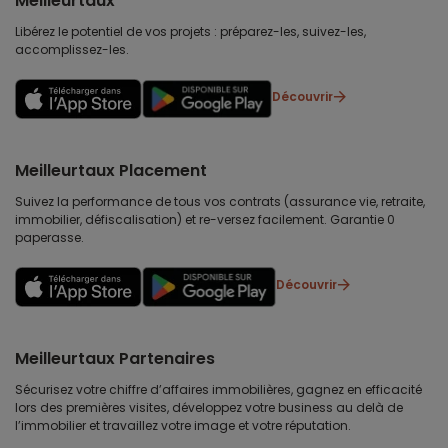
Meilleurtaux
Libérez le potentiel de vos projets : préparez-les, suivez-les,
accomplissez-les.
Découvrir
Meilleurtaux Placement
Suivez la performance de tous vos contrats (assurance vie, retraite,
immobilier, défiscalisation) et re-versez facilement. Garantie 0
paperasse.
Découvrir
Meilleurtaux Partenaires
Sécurisez votre chiffre d’affaires immobilières, gagnez en efficacité
lors des premières visites, développez votre business au delà de
l’immobilier et travaillez votre image et votre réputation.