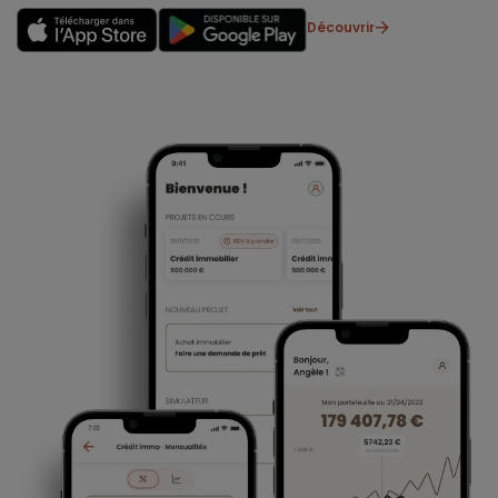
Découvrir