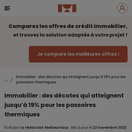
Comparez les offres de crédit immobilier,
et trouvez la solution adaptée à votre projet !
Je compare les meilleures offres !
Immobilier : des décotes qui atteignent jusqu’à 19% pour les
...
/
passoires thermiques
Immobilier : des décotes qui atteignent
jusqu’à 19% pour les passoires
thermiques
Écrit par
La rédaction Meilleurtaux
.
Mis à jour le
22 novembre 2022