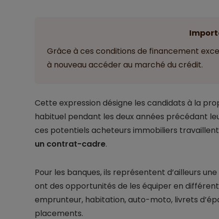
Import
Grâce à ces conditions de financement exce
à nouveau accéder au marché du crédit.
Cette expression désigne les candidats à la prop
habituel pendant les deux années précédant leu
ces potentiels acheteurs immobiliers travaillent
un contrat-cadre
.
Pour les banques, ils représentent d’ailleurs une
ont des opportunités de les équiper en différent
emprunteur, habitation, auto-moto, livrets d’ép
placements.