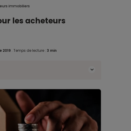
eurs immobiliers
ur les acheteurs
e 2019
.
Temps de lecture :
3 min