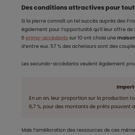
Des conditions attractives pour tout
Si la pierre connaît un tel succès auprès des Fra
également pour l’opportunité qu’il leur offre de 
6
primo-accédants
sur 10 ont choisi une
maison,
d’entre eux. 57 % des acheteurs sont des couple
Les secundo-accédants veulent également profite
Import
En un an, leur proportion sur la production to
6,7 %, pour des montants de prêts pouvant a
Mais l’amélioration des ressources de ces ména