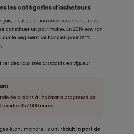
es les catégories d’acheteurs
nçais, c’est pour son côté sécuritaire, mais
se constituer un patrimoine. En 2019, environ
 sur le segment de l’ancien
pour 82 %
s.
r des taux très attractifs en vigueur.
ant
tale de crédits à l’habitat a progressé de
tteindre 357 000 euros.
ges étant moindre, ils ont
réduit la part de