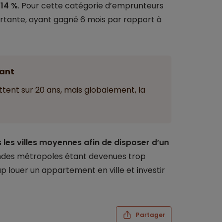
 14 %
. Pour cette catégorie d’emprunteurs
rtante, ayant gagné 6 mois par rapport à
ant
ettent sur 20 ans, mais globalement, la
 les villes moyennes afin de disposer d’un
andes métropoles étant devenues trop
p louer un appartement en ville et investir
Partager