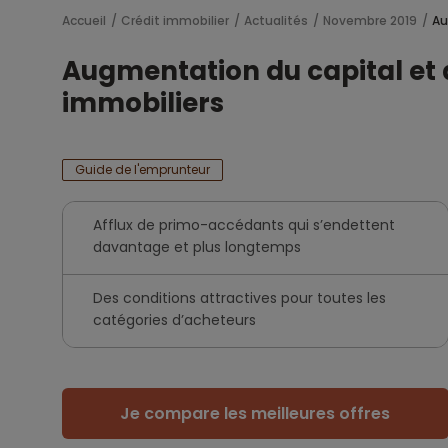
Accueil
Crédit immobilier
Actualités
Novembre 2019
Au
Augmentation du capital et
immobiliers
Guide de l'emprunteur
Afflux de primo-accédants qui s’endettent
davantage et plus longtemps
Des conditions attractives pour toutes les
catégories d’acheteurs
Je compare les meilleures offres