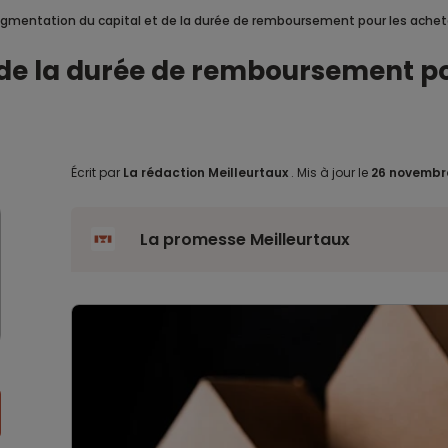
gmentation du capital et de la durée de remboursement pour les achet
 de la durée de remboursement po
Écrit par
La rédaction Meilleurtaux
.
Mis à jour le
26 novembr
La promesse Meilleurtaux