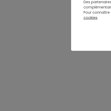
Des partenaire
complémentaire
Pour connaître
cookies
.