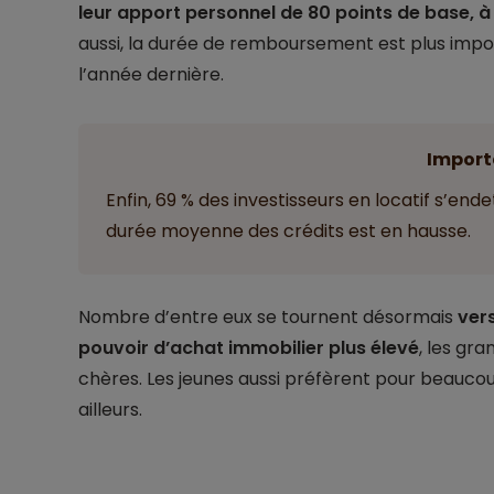
leur apport personnel de 80 points de base, à
aussi, la durée de remboursement est plus impo
l’année dernière.
Import
Enfin, 69 % des investisseurs en locatif s’end
durée moyenne des crédits est en hausse.
Nombre d’entre eux se tournent désormais
vers
pouvoir d’achat immobilier plus élevé
, les gr
chères. Les jeunes aussi préfèrent pour beaucou
ailleurs.