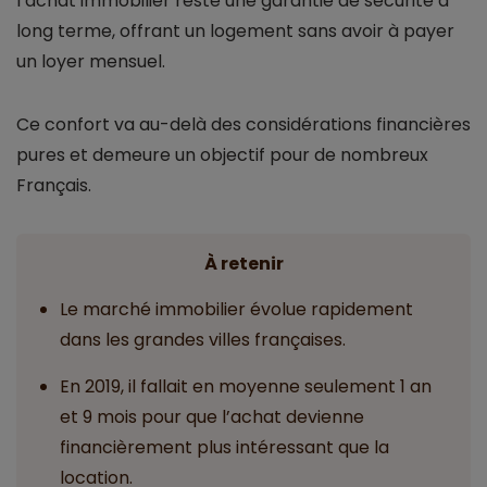
l’achat immobilier reste une garantie de sécurité à
long terme, offrant un logement sans avoir à payer
un loyer mensuel.
Ce confort va au-delà des considérations financières
pures et demeure un objectif pour de nombreux
Français.
À retenir
Le marché immobilier évolue rapidement
dans les grandes villes françaises.
En 2019, il fallait en moyenne seulement 1 an
et 9 mois pour que l’achat devienne
financièrement plus intéressant que la
location.