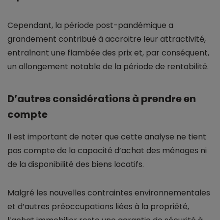
Cependant, la période post-pandémique a
grandement contribué à accroitre leur attractivité,
entraînant une flambée des prix et, par conséquent,
un allongement notable de la période de rentabilité.
D’autres considérations à prendre en
compte
Il est important de noter que cette analyse ne tient
pas compte de la capacité d’achat des ménages ni
de la disponibilité des biens locatifs.
Malgré les nouvelles contraintes environnementales
et d’autres préoccupations liées à la propriété,