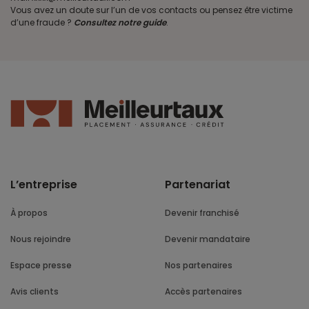
Vous avez un doute sur l’un de vos contacts ou pensez être victime
d’une fraude ?
Consultez notre guide
.
L’entreprise
Partenariat
À propos
Devenir franchisé
Nous rejoindre
Devenir mandataire
Espace presse
Nos partenaires
Avis clients
Accès partenaires