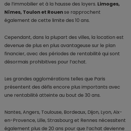
de l’immobilier et à la hausse des loyers.
Limoges,
Nîmes, Toulon et Rouen
se rapprochent
également de cette limite des 10 ans.
Cependant, dans la plupart des villes, la location est
devenue de plus en plus avantageuse sur le plan
financier, avec des périodes de rentabilité qui sont
désormais prohibitives pour l’achat.
Les grandes agglomérations telles que Paris
présentent des défis encore plus importants avec
une rentabilité atteinte au bout de 30 ans.
Nantes, Angers, Toulouse, Bordeaux, Dijon, Lyon, Aix-
en-Provence, Lille, Strasbourg et Rennes nécessitent
également plus de 20 ans pour que l’achat devienne