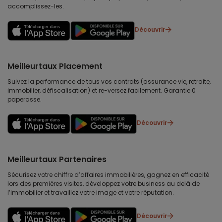
accomplissez-les.
Découvrir
Meilleurtaux Placement
Suivez la performance de tous vos contrats (assurance vie, retraite,
immobilier, défiscalisation) et re-versez facilement. Garantie 0
paperasse.
Découvrir
Meilleurtaux Partenaires
Sécurisez votre chiffre d’affaires immobilières, gagnez en efficacité
lors des premières visites, développez votre business au delà de
l’immobilier et travaillez votre image et votre réputation.
Découvrir