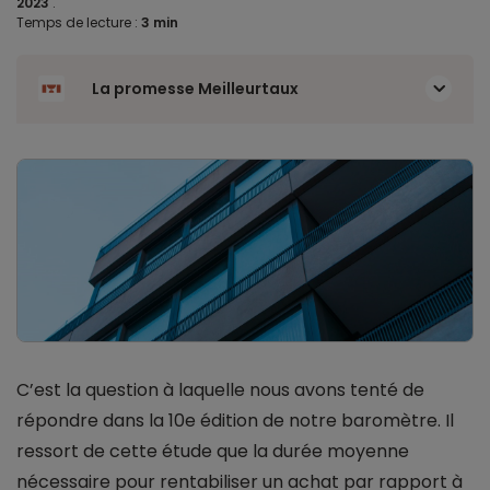
2023
.
Temps de lecture :
3 min
La promesse Meilleurtaux
C’est la question à laquelle nous avons tenté de
répondre dans la 10e édition de notre baromètre. Il
ressort de cette étude que la durée moyenne
nécessaire pour rentabiliser un achat par rapport à