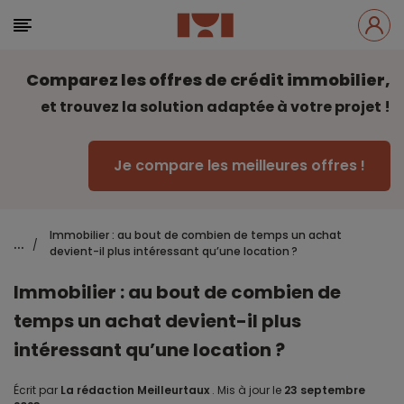
Comparez les offres de crédit immobilier,
et trouvez la solution adaptée à votre projet !
Je compare les meilleures offres !
Immobilier : au bout de combien de temps un achat
...
/
devient-il plus intéressant qu’une location ?
Immobilier : au bout de combien de
temps un achat devient-il plus
intéressant qu’une location ?
Écrit par
La rédaction Meilleurtaux
.
Mis à jour le
23 septembre