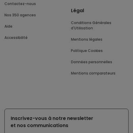
Contactez-nous
Légal
Nos 350 agences
Conditions Générales
Aide
d'Utilisation
Accessibilité
Mentions légales
Politique Cookies
Données personnelles
Mentions comparateurs
Inscrivez-vous à notre newsletter
et nos communications