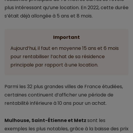
plus intéressant qu’une location. En 2022, cette durée
s’était déjà allongée à 5 ans et 8 mois.
Important
Aujourd’hui, il faut en moyenne 15 ans et 6 mois
pour rentabiliser l’achat de sa résidence
principale par rapport à une location.
Parmi les 32 plus grandes villes de France étudiées,
certaines continuent d’afficher une période de
rentabilité inférieure à 10 ans pour un achat.
Mulhouse, Saint-Étienne et Metz
sont les
exemples les plus notables, grâce à la baisse des prix