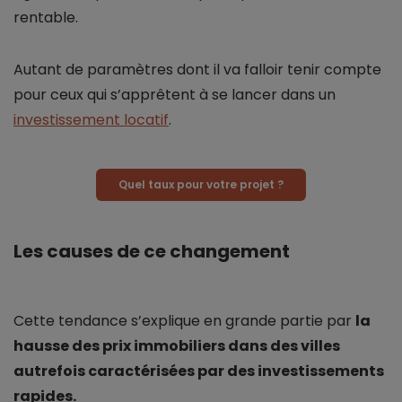
rentable.
Autant de paramètres dont il va falloir tenir compte
pour ceux qui s’apprêtent à se lancer dans un
investissement locatif
.
Quel taux pour votre projet ?
Les causes de ce changement
Cette tendance s’explique en grande partie par
la
hausse des prix immobiliers dans des villes
autrefois caractérisées par des investissements
rapides.