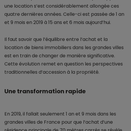
une location s’est considérablement allongée ces
quatre dernières années. Celle-ci est passée de 1 an
et 9 mois en 2019 à 15 ans et 6 mois aujourd’hui.
Il faut savoir que l’équilibre entre l’achat et la
location de biens immobiliers dans les grandes villes
est en train de changer de manière significative.
Cette évolution remet en question les perspectives
traditionnelles d’accession à la propriété.
Une transformation rapide
En 2019, il fallait seulement 1 an et 9 mois dans les
grandes villes de France pour que l’achat d’une
résidence principale de 70 mètres carrés se révèle