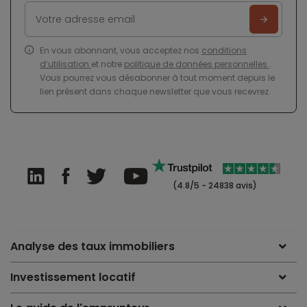
En vous abonnant, vous acceptez nos
conditions
d’utilisation
et notre
politique de données personnelles
.
Vous pourrez vous désabonner à tout moment depuis le
lien présent dans chaque newsletter que vous recevrez.
(4.8/5 - 24838 avis)
Analyse des taux immobiliers
Investissement locatif