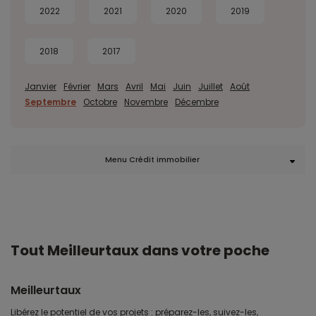
2022
2021
2020
2019
2018
2017
Janvier
Février
Mars
Avril
Mai
Juin
Juillet
Août
Septembre
Octobre
Novembre
Décembre
Menu Crédit immobilier
Tout Meilleurtaux dans votre poche
Meilleurtaux
Libérez le potentiel de vos projets : préparez-les, suivez-les,