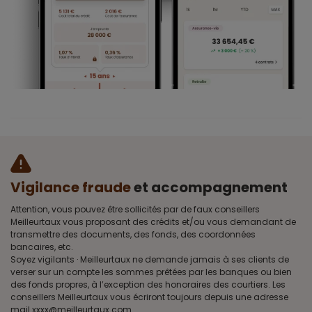
Vigilance fraude
et accompagnement
Attention, vous pouvez être sollicités par de faux conseillers
Meilleurtaux vous proposant des crédits et/ou vous demandant de
transmettre des documents, des fonds, des coordonnées
bancaires, etc.
Soyez vigilants · Meilleurtaux ne demande jamais à ses clients de
verser sur un compte les sommes prêtées par les banques ou bien
des fonds propres, à l’exception des honoraires des courtiers. Les
conseillers Meilleurtaux vous écriront toujours depuis une adresse
mail xxxx@meilleurtaux.com