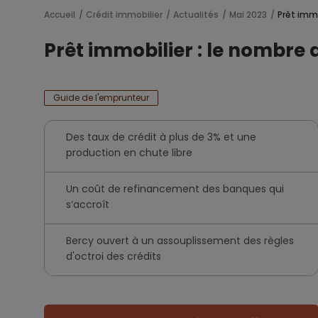
Accueil
Crédit immobilier
Actualités
Mai 2023
Prêt immo
Prêt immobilier : le nombre 
Guide de l'emprunteur
Des taux de crédit à plus de 3% et une
production en chute libre
Un coût de refinancement des banques qui
s’accroît
Bercy ouvert à un assouplissement des règles
d'octroi des crédits