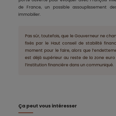
de France, un possible assouplissement de
immobilier.
Pas sûr, toutefois, que le Gouverneur ne chang
fixés par le Haut conseil de stabilité fina
moment pour le faire, alors que l’endettem
est déjà supérieur au reste de la zone euro
l’institution financière dans un communiqué.
Ça peut vous intéresser