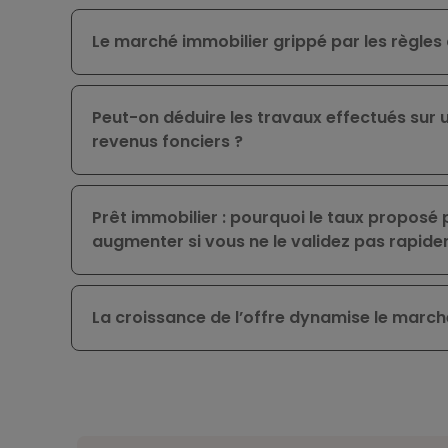
Le marché immobilier grippé par les règles
Peut-on déduire les travaux effectués sur 
revenus fonciers ?
Prêt immobilier : pourquoi le taux proposé
augmenter si vous ne le validez pas rapid
La croissance de l’offre dynamise le marché