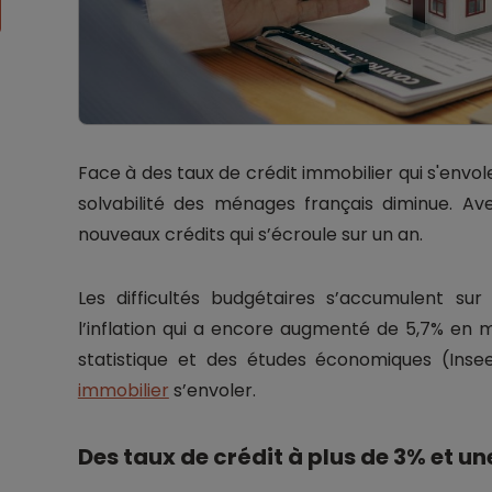
Face à des taux de crédit immobilier qui s'envole
solvabilité des ménages français diminue. A
nouveaux crédits qui s’écroule sur un an.
Les difficultés budgétaires s’accumulent sur
l’inflation qui a encore augmenté de 5,7% en ma
statistique et des études économiques (Insee
immobilier
s’envoler.
Des taux de crédit à plus de 3% et un