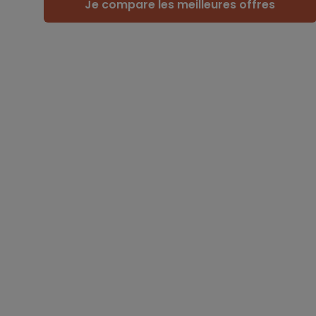
Je compare les meilleures offres