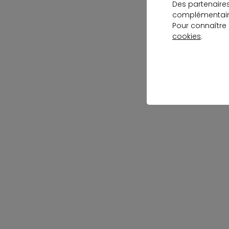
Des partenaire
complémentaire
Pour connaître
cookies
.