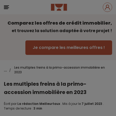
Comparez les offres de crédit immobilier,
et trouvez la solution adaptée à votre projet !
Je compare les meilleures offres !
Les multiples freins à la primo-accession immobilière en
...
/
2023
Les multiples freins à la primo-
accession immobilière en 2023
Écrit par
La rédaction Meilleurtaux
.
Mis à jour le
7 juillet 2023
.
Temps de lecture :
3 min