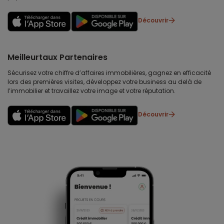
Découvrir
Meilleurtaux Partenaires
Sécurisez votre chiffre d’affaires immobilières, gagnez en efficacité
lors des premières visites, développez votre business au delà de
l’immobilier et travaillez votre image et votre réputation.
Découvrir