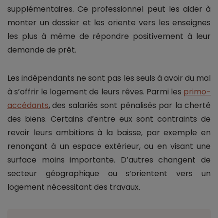
supplémentaires. Ce professionnel peut les aider à
monter un dossier et les oriente vers les enseignes
les plus à même de répondre positivement à leur
demande de prêt.
Les indépendants ne sont pas les seuls à avoir du mal
à s’offrir le logement de leurs rêves. Parmi les
primo-
accédants
,
des salariés sont pénalisés par la cherté
des biens. Certains d’entre eux sont contraints de
revoir leurs ambitions à la baisse, par exemple en
renonçant à un espace extérieur, ou en visant une
surface moins importante. D’autres changent de
secteur géographique ou s’orientent vers un
logement nécessitant des travaux.