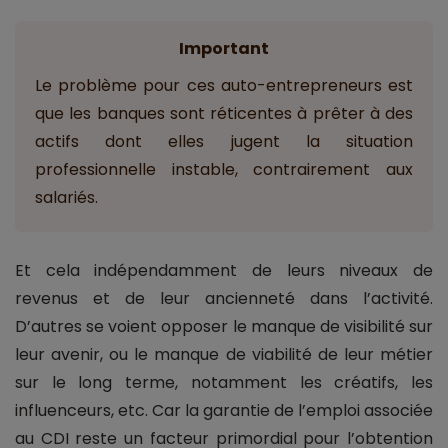
Important
Le problème pour ces auto-entrepreneurs est
que les banques sont réticentes à prêter à des
actifs dont elles jugent la situation
professionnelle instable, contrairement aux
salariés.
Et cela indépendamment de leurs niveaux de
revenus et de leur ancienneté dans l’activité.
D’autres se voient opposer le manque de visibilité sur
leur avenir, ou le manque de viabilité de leur métier
sur le long terme, notamment les créatifs, les
influenceurs, etc. Car la garantie de l’emploi associée
au CDI reste un facteur primordial pour l’obtention