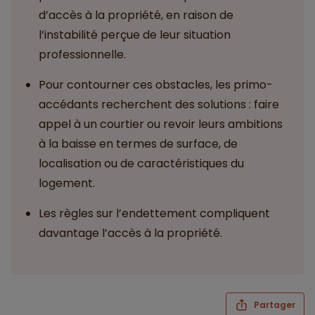
d’accès à la propriété, en raison de
l’instabilité perçue de leur situation
professionnelle.
Pour contourner ces obstacles, les primo-
accédants recherchent des solutions : faire
appel à un courtier ou revoir leurs ambitions
à la baisse en termes de surface, de
localisation ou de caractéristiques du
logement.
Les règles sur l’endettement compliquent
davantage l’accès à la propriété.
Partager