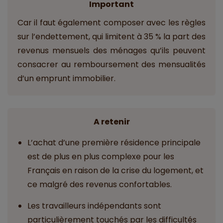
Important
Car il faut également composer avec les règles
sur l’endettement, qui limitent à 35 % la part des
revenus mensuels des ménages qu’ils peuvent
consacrer au remboursement des mensualités
d’un emprunt immobilier.
A retenir
L’achat d’une première résidence principale
est de plus en plus complexe pour les
Français en raison de la crise du logement, et
ce malgré des revenus confortables.
Les travailleurs indépendants sont
particulièrement touchés par les difficultés