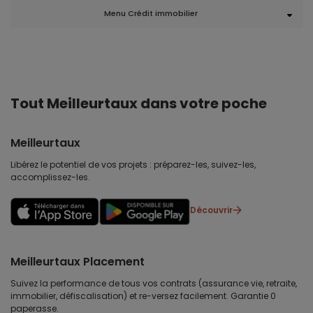
Menu Crédit immobilier
Tout Meilleurtaux dans votre poche
Meilleurtaux
Libérez le potentiel de vos projets : préparez-les, suivez-les,
accomplissez-les.
Découvrir
Meilleurtaux Placement
Suivez la performance de tous vos contrats (assurance vie, retraite,
immobilier, défiscalisation) et re-versez facilement. Garantie 0
paperasse.