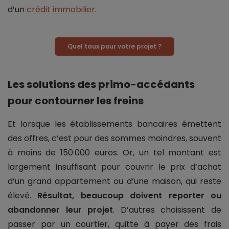
d’un
crédit immobilier
.
Quel taux pour votre projet ?
Les solutions des primo-accédants
pour contourner les freins
Et lorsque les établissements bancaires émettent
des offres, c’est pour des sommes moindres, souvent
à moins de 150 000 euros. Or, un tel montant est
largement insuffisant pour couvrir le prix d’achat
d’un grand appartement ou d’une maison, qui reste
élevé.
Résultat, beaucoup doivent reporter ou
abandonner leur projet
. D’autres choisissent de
passer par un courtier, quitte à payer des frais