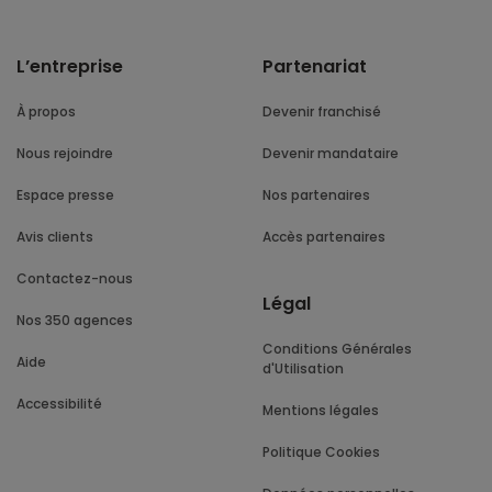
L’entreprise
Partenariat
À propos
Devenir franchisé
Nous rejoindre
Devenir mandataire
Espace presse
Nos partenaires
Avis clients
Accès partenaires
Contactez-nous
Légal
Nos 350 agences
Conditions Générales
Aide
d'Utilisation
Accessibilité
Mentions légales
Politique Cookies