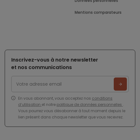
Données personnelles
Mentions comparateurs
Inscrivez-vous à notre newsletter
et nos communications
En vous abonnant, vous acceptez nos
conditions
d’utilisation
et notre
politique de données personnelles
.
Vous pourrez vous désabonner à tout moment depuis le
lien présent dans chaque newsletter que vous recevrez.