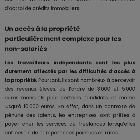
d’octroi de crédits immobiliers.
Un accès à la propriété
particulièrement complexe pour les
non-salariés
Les travailleurs indépendants sont les plus
durement affectés par les difficultés d’accès à
la propriété.
Pourtant, ils sont nombreux à percevoir
des revenus élevés, de l’ordre de 3 000 et 5 000
euros mensuels pour certains candidats, et même
jusqu’à 10 000 euros. En effet, dans un contexte de
pénurie des talents, les entreprises sont prêtes à
payer cher les services de freelances lorsqu’elles
ont besoin de compétences pointues et rares.