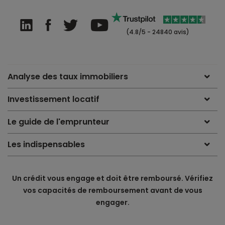
(4.8/5 - 24840 avis)
Analyse des taux immobiliers
Investissement locatif
Le guide de l'emprunteur
Les indispensables
Un crédit vous engage et doit être remboursé. Vérifiez
vos capacités de remboursement avant de vous
engager.