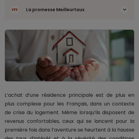
La promesse Meilleurtaux
L’achat d’une résidence principale est de plus en
plus complexe pour les Français, dans un contexte
de crise du logement. Même lorsqu’ils disposent de
revenus confortables, ceux qui se lancent pour la
première fois dans l’aventure se heurtent à la hausse
des taux d’intérêt et à la sévérité des conditions