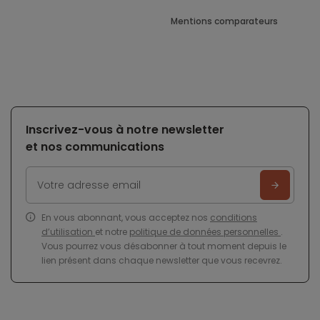
Mentions comparateurs
Inscrivez-vous à notre newsletter
et nos communications
En vous abonnant, vous acceptez nos
conditions
d’utilisation
et notre
politique de données personnelles
.
Vous pourrez vous désabonner à tout moment depuis le
lien présent dans chaque newsletter que vous recevrez.