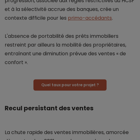
progression, associée aux règles restrictives du HCSF
et à la sélectivité accrue des banques, crée un
contexte difficile pour les
primo-accédants
.
L'absence de portabilité des prêts immobiliers
restreint par ailleurs la mobilité des propriétaires,
entraînant une diminution prévue des ventes « de
confort ».
Quel taux pour votre projet ?
Recul persistant des ventes
La chute rapide des ventes immobilières, amorcée