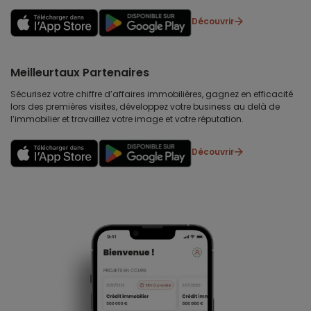
Découvrir
Meilleurtaux Partenaires
Sécurisez votre chiffre d’affaires immobilières, gagnez en efficacité
lors des premières visites, développez votre business au delà de
l’immobilier et travaillez votre image et votre réputation.
Découvrir