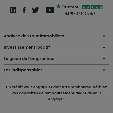
(4.8/5 - 24840 avis)
Analyse des taux immobiliers
Investissement locatif
Le guide de l'emprunteur
Les indispensables
Un crédit vous engage et doit être remboursé. Vérifiez
vos capacités de remboursement avant de vous
engager.