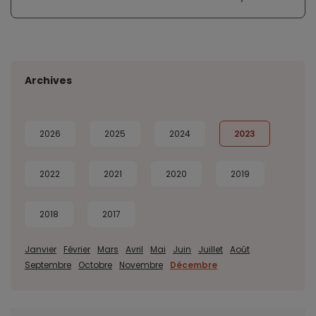
Archives
2026
2025
2024
2023
2022
2021
2020
2019
2018
2017
Janvier
Février
Mars
Avril
Mai
Juin
Juillet
Août
Septembre
Octobre
Novembre
Décembre