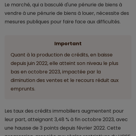
Le marché, qui a basculé d'une pénurie de biens à
vendre à une pénurie de biens à louer, nécessite des
mesures publiques pour faire face aux difficultés.
Important
Quant à la production de crédits, en baisse
depuis juin 2022, elle atteint son niveau le plus
bas en octobre 2023, impactée par la
diminution des ventes et le recours réduit aux
emprunts.
Les taux des crédits immobiliers augmentent pour
leur part, atteignant 3,48 % à fin octobre 2023, avec
une hausse de 3 points depuis février 2022. Cette