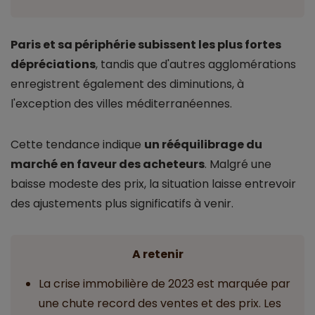
Paris et sa périphérie subissent les plus fortes
dépréciations
, tandis que d'autres agglomérations
enregistrent également des diminutions, à
l'exception des villes méditerranéennes.
Cette tendance indique
un rééquilibrage du
marché en faveur des acheteurs
. Malgré une
baisse modeste des prix, la situation laisse entrevoir
des ajustements plus significatifs à venir.
A retenir
La crise immobilière de 2023 est marquée par
une chute record des ventes et des prix. Les