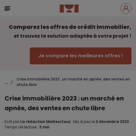
Comparez les offres de crédit immobilier,
et trouvez la solution adaptée à votre projet !
Je compare les meilleures offres !
Crise immobilière 2023 : un marché en apnée, des ventes en
...
/
chute libre
Crise immobilière 2023 : un marché en
apnée, des ventes en chute libre
Écrit par
La rédaction Meilleurtaux
.
Mis à jour le
2 décembre 2023
.
Temps de lecture :
3 min