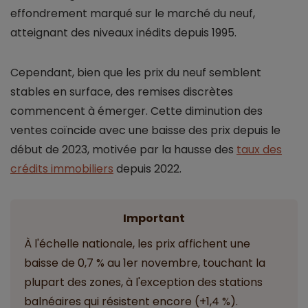
effondrement marqué sur le marché du neuf,
atteignant des niveaux inédits depuis 1995.
Cependant, bien que les prix du neuf semblent
stables en surface, des remises discrètes
commencent à émerger. Cette diminution des
ventes coïncide avec une baisse des prix depuis le
début de 2023, motivée par la hausse des
taux des
crédits immobiliers
depuis 2022.
Important
À l'échelle nationale, les prix affichent une
baisse de 0,7 % au 1er novembre, touchant la
plupart des zones, à l'exception des stations
balnéaires qui résistent encore (+1,4 %).