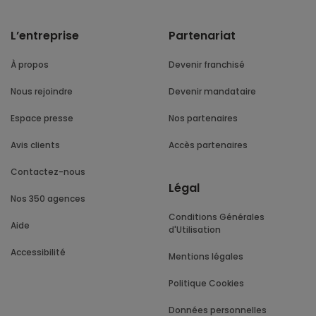
L’entreprise
Partenariat
À propos
Devenir franchisé
Nous rejoindre
Devenir mandataire
Espace presse
Nos partenaires
Avis clients
Accès partenaires
Contactez-nous
Légal
Nos 350 agences
Conditions Générales
Aide
d'Utilisation
Accessibilité
Mentions légales
Politique Cookies
Données personnelles