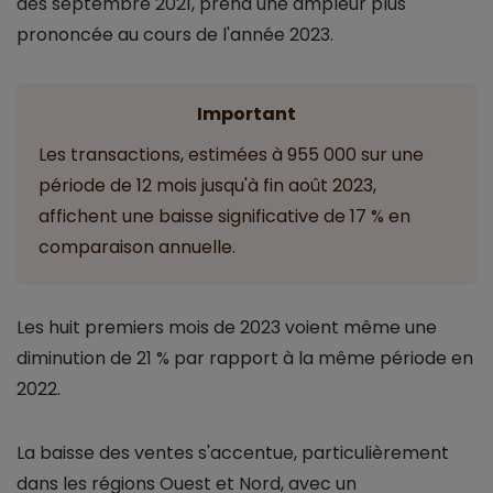
dès septembre 2021, prend une ampleur plus
prononcée au cours de l'année 2023.
Important
Les transactions, estimées à 955 000 sur une
période de 12 mois jusqu'à fin août 2023,
affichent une baisse significative de 17 % en
comparaison annuelle.
Les huit premiers mois de 2023 voient même une
diminution de 21 % par rapport à la même période en
2022.
La baisse des ventes s'accentue, particulièrement
dans les régions Ouest et Nord, avec un