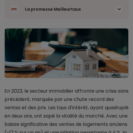
La promesse Meilleurtaux
En 2023, le secteur immobilier affronte une crise sans
précédent, marquée par une chute record des
ventes et des prix. Les taux d'intérêt, ayant quadruplé
en deux ans, ont sapé la vitalité du marché. Avec une
baisse significative des ventes de logements anciens
(-17 % sur un an) et une inflation persistante à 4 %, la