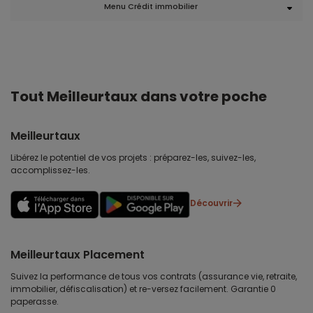
Menu Crédit immobilier
Tout Meilleurtaux dans votre poche
Meilleurtaux
Libérez le potentiel de vos projets : préparez-les, suivez-les,
accomplissez-les.
Découvrir
Meilleurtaux Placement
Suivez la performance de tous vos contrats (assurance vie, retraite,
immobilier, défiscalisation) et re-versez facilement. Garantie 0
paperasse.