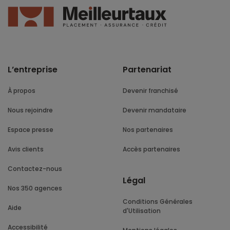
L’entreprise
Partenariat
À propos
Devenir franchisé
Nous rejoindre
Devenir mandataire
Espace presse
Nos partenaires
Avis clients
Accès partenaires
Contactez-nous
Légal
Nos 350 agences
Conditions Générales
Aide
d'Utilisation
Accessibilité