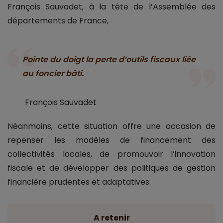
François Sauvadet, à la tête de l’Assemblée des
départements de France,
Pointe du doigt la perte d’outils fiscaux liée
au foncier bâti.
François Sauvadet
Néanmoins, cette situation offre une occasion de
repenser les modèles de financement des
collectivités locales, de promouvoir l’innovation
fiscale et de développer des politiques de gestion
financière prudentes et adaptatives.
A retenir