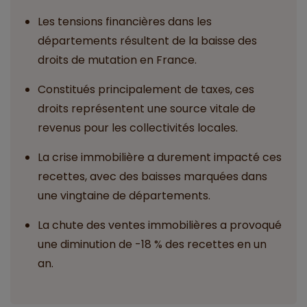
Les tensions financières dans les
départements résultent de la baisse des
droits de mutation en France.
Constitués principalement de taxes, ces
droits représentent une source vitale de
revenus pour les collectivités locales.
La crise immobilière a durement impacté ces
recettes, avec des baisses marquées dans
une vingtaine de départements.
La chute des ventes immobilières a provoqué
une diminution de -18 % des recettes en un
an.