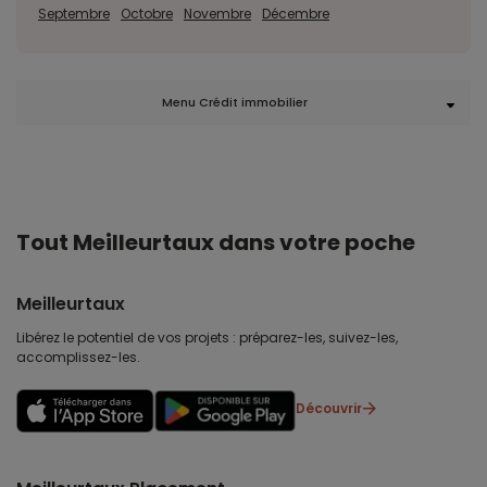
Septembre
Octobre
Novembre
Décembre
Menu Crédit immobilier
Tout Meilleurtaux dans votre poche
Meilleurtaux
Libérez le potentiel de vos projets : préparez-les, suivez-les,
accomplissez-les.
Découvrir