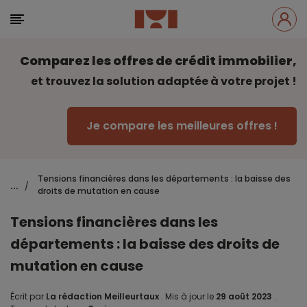
Comparez les offres de crédit immobilier,
et trouvez la solution adaptée à votre projet !
Je compare les meilleures offres !
Tensions financières dans les départements : la baisse des
...
/
droits de mutation en cause
Tensions financières dans les
départements : la baisse des droits de
mutation en cause
Écrit par
La rédaction Meilleurtaux
.
Mis à jour le
29 août 2023
.