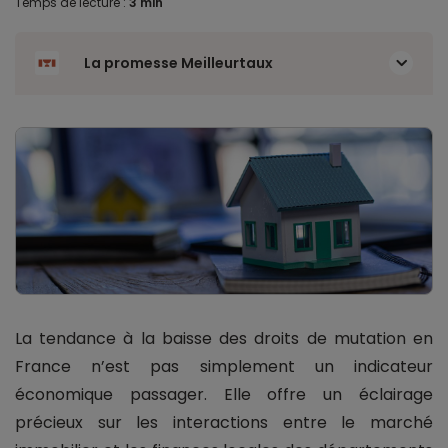
Temps de lecture :
3 min
La promesse Meilleurtaux
La tendance à la baisse des droits de mutation en
France n’est pas simplement un indicateur
économique passager. Elle offre un éclairage
précieux sur les interactions entre le marché