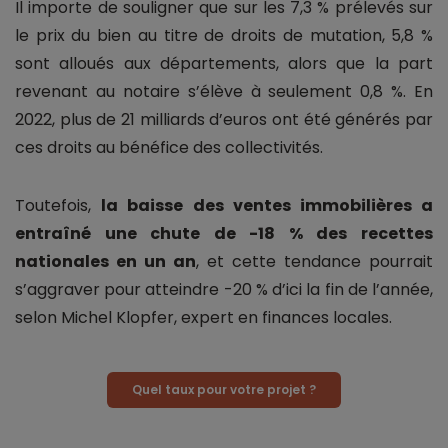
Il importe de souligner que sur les 7,3 % prélevés sur
le prix du bien au titre de droits de mutation, 5,8 %
sont alloués aux départements, alors que la part
revenant au notaire s’élève à seulement 0,8 %. En
2022, plus de 21 milliards d’euros ont été générés par
ces droits au bénéfice des collectivités.
Toutefois,
la baisse des ventes immobilières a
entraîné une chute de -18 % des recettes
nationales en un an
, et cette tendance pourrait
s’aggraver pour atteindre -20 % d’ici la fin de l’année,
selon Michel Klopfer, expert en finances locales.
Quel taux pour votre projet ?