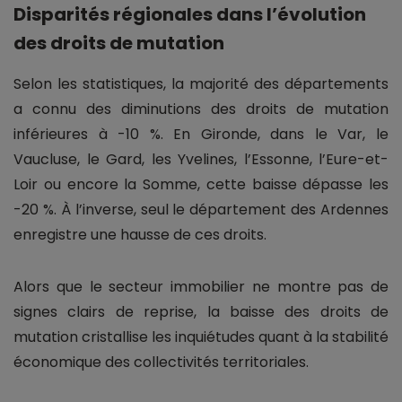
Disparités régionales dans l’évolution
des droits de mutation
Selon les statistiques, la majorité des départements
a connu des diminutions des droits de mutation
inférieures à -10 %. En Gironde, dans le Var, le
Vaucluse, le Gard, les Yvelines, l’Essonne, l’Eure-et-
Loir ou encore la Somme, cette baisse dépasse les
-20 %. À l’inverse, seul le département des Ardennes
enregistre une hausse de ces droits.
Alors que le secteur immobilier ne montre pas de
signes clairs de reprise, la baisse des droits de
mutation cristallise les inquiétudes quant à la stabilité
économique des collectivités territoriales.