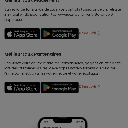
Meilleurtaux Placement
Suivez la performance de tous vos contrats (assurance vie, retraite,
immobilier, défiscalisation) et re-versez facilement. Garantie 0
paperasse.
Découvrir
Meilleurtaux Partenaires
Sécurisez votre chiffre d’affaires immobilières, gagnez en efficacité
lors des premières visites, développez votre business au delà de
l’immobilier et travaillez votre image et votre réputation.
Découvrir