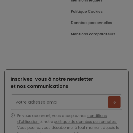
Mentions légales
Politique Cookies
Données personnelles
Mentions comparateurs
Inscrivez-vous à notre newsletter
et nos communications
En vous abonnant, vous acceptez nos
conditions
d’utilisation
et notre
politique de données personnelles
.
Vous pourrez vous désabonner à tout moment depuis le