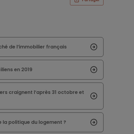
hé de l’immobilier français
iliens en 2019
rs craignent l’après 31 octobre et
 la politique du logement ?