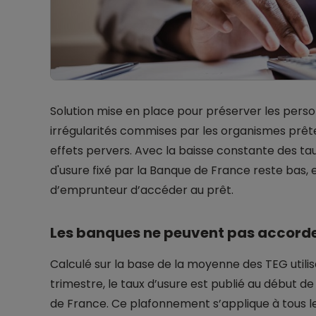
Solution mise en place pour préserver les perso
irrégularités commises par les organismes prête
effets pervers. Avec la baisse constante des taux
d'usure fixé par la Banque de France reste bas,
d’emprunteur d’accéder au prêt.
Les banques ne peuvent pas accorder
Calculé sur la base de la moyenne des TEG utili
trimestre, le taux d’usure est publié au début 
de France. Ce plafonnement s’applique à tous