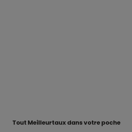
Tout Meilleurtaux dans votre poche