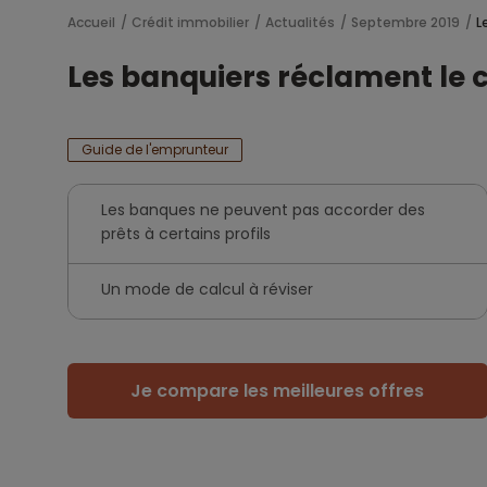
Accueil
Crédit immobilier
Actualités
Septembre 2019
L
Les banquiers réclament le
Guide de l'emprunteur
Les banques ne peuvent pas accorder des
prêts à certains profils
Un mode de calcul à réviser
Je compare les meilleures offres