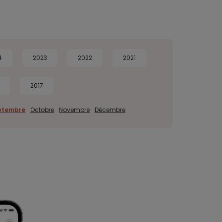
4
2023
2022
2021
2017
ptembre
Octobre
Novembre
Décembre