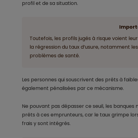
profil et de sa situation.
Import
Toutefois, les profils jugés à risque voient 
la régression du taux d’usure, notamment les
problèmes de santé.
Les personnes qui souscrivent des prêts à faibl
également pénalisées par ce mécanisme.
Ne pouvant pas dépasser ce seuil, les banques
prêts à ces emprunteurs, car le taux grimpe lor
frais y sont intégrés.