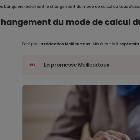
es banquiers réclament le changement du mode de calcul du taux d’usu
 changement du mode de calcul du
Écrit par
La rédaction Meilleurtaux
.
Mis à jour le
3 septembr
La promesse Meilleurtaux