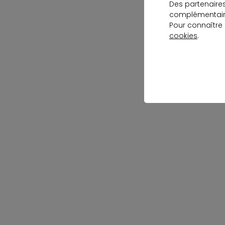
Des partenaire
complémentaire
Pour connaître
cookies
.