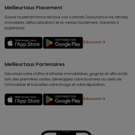
Meilleurtaux Placement
Suivez la performance de tous vos contrats (assurance vie, retraite,
immobilier, défiscalisation) et re-versez facilement. Garantie 0
paperasse.
Découvrir
Meilleurtaux Partenaires
Sécurisez votre chiffre d’affaires immobilières, gagnez en efficacité
lors des premières visites, développez votre business au delà de
l’immobilier et travaillez votre image et votre réputation.
Découvrir