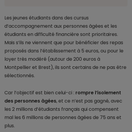
Les jeunes étudiants dans des cursus
d’accompagnement aux personnes âgées et les
étudiants en difficulté financière sont prioritaires.
Mais s’ils ne viennent que pour bénéficier des repas
proposés dans l’établissement à 5 euros, ou pour le
loyer très modéré (autour de 200 euros à
Montpellier et Brest), ils sont certains de ne pas être
sélectionnés.
Car l’objectif est bien celui-ci :
rompre l’isolement
des personnes âgées
, et ce n’est pas gagné, avec
les 2 millions d’étudiants français qui compensent
mal les 6 millions de personnes âgées de 75 ans et
plus.