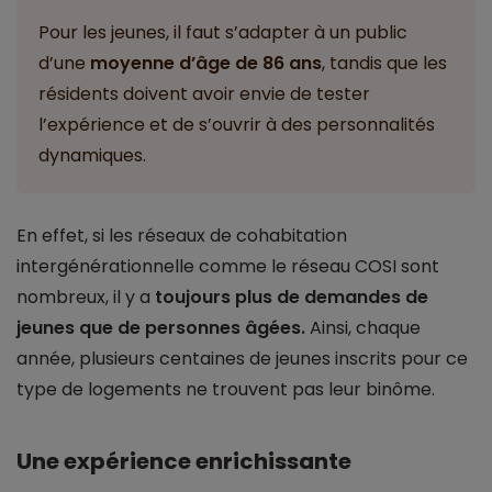
Pour les jeunes, il faut s’adapter à un public
d’une
moyenne d’âge de 86 ans
, tandis que les
résidents doivent avoir envie de tester
l’expérience et de s’ouvrir à des personnalités
dynamiques.
En effet, si les réseaux de cohabitation
intergénérationnelle comme le réseau COSI sont
nombreux, il y a
toujours plus de demandes de
jeunes que de personnes âgées.
Ainsi, chaque
année, plusieurs centaines de jeunes inscrits pour ce
type de logements ne trouvent pas leur binôme.
Une expérience enrichissante