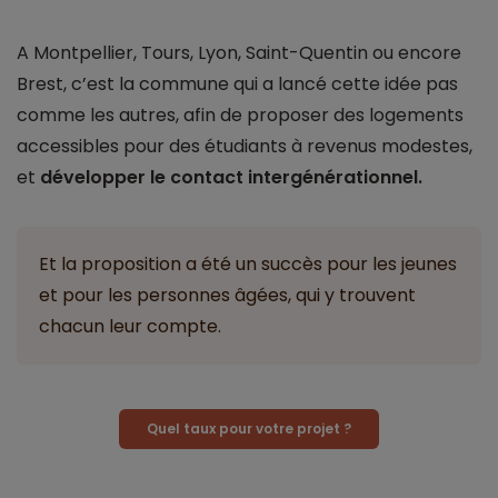
A Montpellier, Tours, Lyon, Saint-Quentin ou encore
Brest, c’est la commune qui a lancé cette idée pas
comme les autres, afin de proposer des logements
accessibles pour des étudiants à revenus modestes,
et
développer le contact intergénérationnel.
Et la proposition a été un succès pour les jeunes
et pour les personnes âgées, qui y trouvent
chacun leur compte.
Quel taux pour votre projet ?