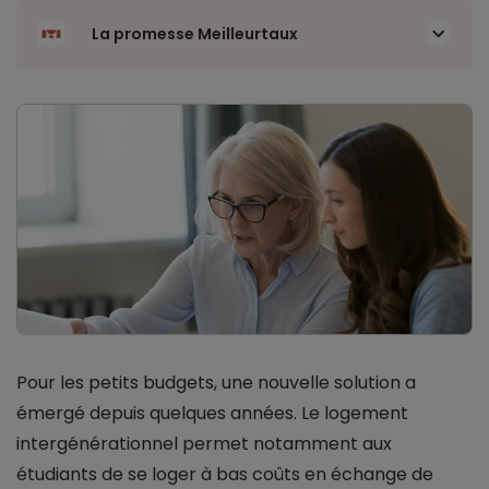
La promesse Meilleurtaux
Pour les petits budgets, une nouvelle solution a
émergé depuis quelques années. Le logement
intergénérationnel permet notamment aux
étudiants de se loger à bas coûts en échange de