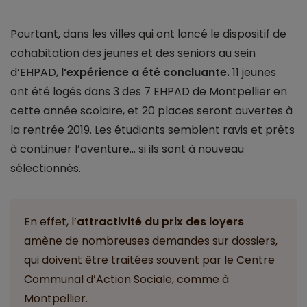
Pourtant, dans les villes qui ont lancé le dispositif de
cohabitation des jeunes et des seniors au sein
d’EHPAD,
l’expérience a été concluante.
11 jeunes
ont été logés dans 3 des 7 EHPAD de Montpellier en
cette année scolaire, et 20 places seront ouvertes à
la rentrée 2019. Les étudiants semblent ravis et prêts
à continuer l’aventure… si ils sont à nouveau
sélectionnés.
En effet, l’
attractivité du prix des loyers
amène de nombreuses demandes sur dossiers,
qui doivent être traitées souvent par le Centre
Communal d’Action Sociale, comme à
Montpellier.