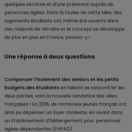
quelques services et d’une présence auprès de
personnes âgées. Dans la foulée de cette idée, des
logements étudiants ont même été ouverts dans
des maisons de retraite et le concept se développe
de plus en plus en France, pensez-y !
Une réponse à deux questions
Compenser l’isolement des seniors et les petits
budgets des étudiants
en faisant se rencontrer les
deux parties, voici la nouvelle tendance des villes
françaises ! En 2018, de nombreux jeunes français ont
ainsi pu dépenser un loyer modeste, en vivant dans
un Etablissement d’hébergement pour personnes
âgées dépendantes (EHPAD).