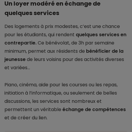
Un loyer modéré en échange de
quelques services
Des logements à prix modestes, c’est une chance
pour les étudiants, qui rendent
quelques services en
contrepartie.
Ce bénévolat, de 3h par semaine
minimum, permet aux résidents de
bénéficier de la
jeunesse
de leurs voisins pour des activités diverses
et variées…
Piano, cinéma, aide pour les courses ou les repas,
initiation à l’informatique, ou seulement de belles
discussions, les services sont nombreux et
permettent un véritable
échange de compétences
et de créer du lien.