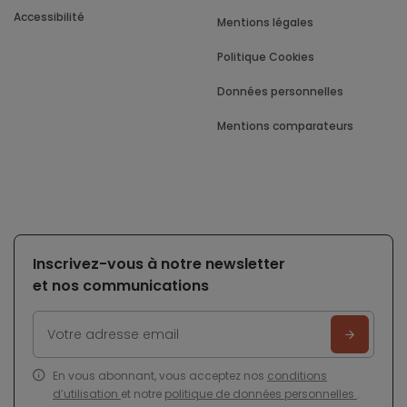
Accessibilité
Mentions légales
Politique Cookies
Données personnelles
Mentions comparateurs
Inscrivez-vous à notre newsletter
et nos communications
En vous abonnant, vous acceptez nos
conditions
d’utilisation
et notre
politique de données personnelles
.