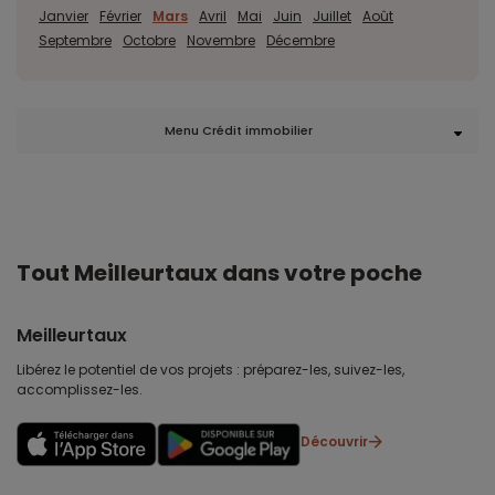
Janvier
Février
Mars
Avril
Mai
Juin
Juillet
Août
Septembre
Octobre
Novembre
Décembre
Menu Crédit immobilier
Tout Meilleurtaux dans votre poche
Meilleurtaux
Libérez le potentiel de vos projets : préparez-les, suivez-les,
accomplissez-les.
Découvrir