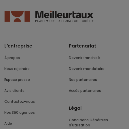
L’entreprise
Partenariat
À propos
Devenir franchisé
Nous rejoindre
Devenir mandataire
Espace presse
Nos partenaires
Avis clients
Accès partenaires
Contactez-nous
Légal
Nos 350 agences
Conditions Générales
Aide
d'Utilisation