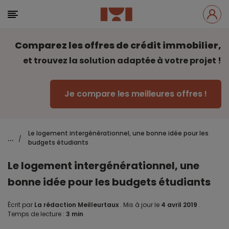
Comparez les offres de crédit immobilier,
et trouvez la solution adaptée à votre projet !
Je compare les meilleures offres !
Le logement intergénérationnel, une bonne idée pour les
...
/
budgets étudiants
Le logement intergénérationnel, une
bonne idée pour les budgets étudiants
Écrit par
La rédaction Meilleurtaux
.
Mis à jour le
4 avril 2019
.
Temps de lecture :
3 min