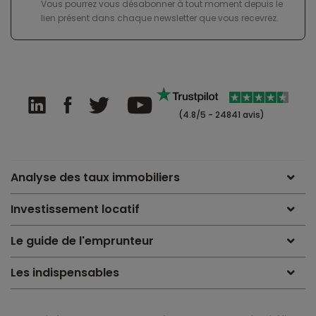
Vous pourrez vous désabonner à tout moment depuis le
lien présent dans chaque newsletter que vous recevrez.
(4.8/5 - 24841 avis)
Analyse des taux immobiliers
Investissement locatif
Le guide de l'emprunteur
Les indispensables