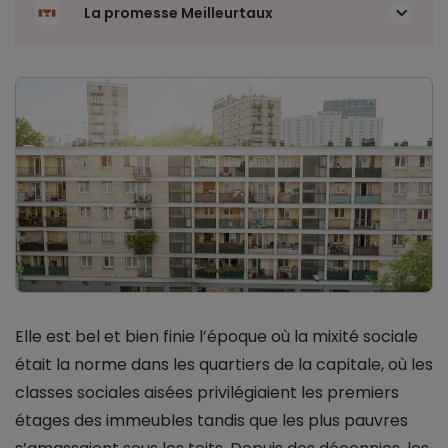
La promesse Meilleurtaux
Elle est bel et bien finie l’époque où la mixité sociale
était la norme dans les quartiers de la capitale, où les
classes sociales aisées privilégiaient les premiers
étages des immeubles tandis que les plus pauvres