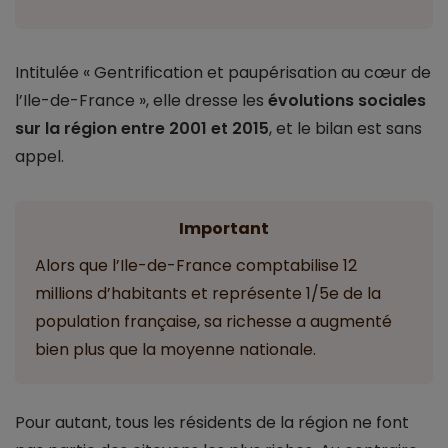
Intitulée « Gentrification et paupérisation au cœur de
l’Ile-de-France », elle dresse les
évolutions sociales
sur la région entre 2001 et 2015
, et le bilan est sans
appel.
Important
Alors que l’Ile-de-France comptabilise 12
millions d’habitants et représente 1/5e de la
population française, sa richesse a augmenté
bien plus que la moyenne nationale.
Pour autant, tous les résidents de la région ne font