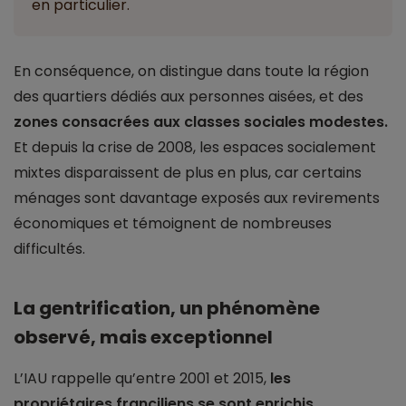
en particulier.
En conséquence, on distingue dans toute la région
des quartiers dédiés aux personnes aisées, et des
zones consacrées aux classes sociales modestes.
Et depuis la crise de 2008, les espaces socialement
mixtes disparaissent de plus en plus, car certains
ménages sont davantage exposés aux revirements
économiques et témoignent de nombreuses
difficultés.
La gentrification, un phénomène
observé, mais exceptionnel
L’IAU rappelle qu’entre 2001 et 2015,
les
propriétaires franciliens se sont enrichis,