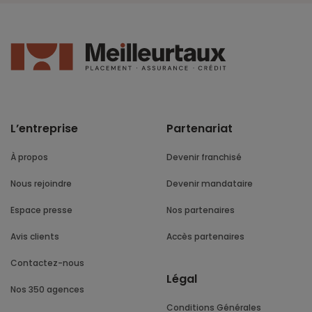
L’entreprise
Partenariat
À propos
Devenir franchisé
Nous rejoindre
Devenir mandataire
Espace presse
Nos partenaires
Avis clients
Accès partenaires
Contactez-nous
Légal
Nos 350 agences
Conditions Générales