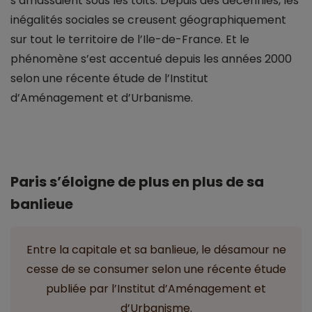
s’amassaient sous les toits. Depuis des décennies, les
inégalités sociales se creusent géographiquement
sur tout le territoire de l’Ile-de-France. Et le
phénomène s’est accentué depuis les années 2000
selon une récente étude de l’Institut
d’Aménagement et d’Urbanisme.
Paris s’éloigne de plus en plus de sa
banlieue
Entre la capitale et sa banlieue, le désamour ne
cesse de se consumer selon une récente étude
publiée par l’Institut d’Aménagement et
d’Urbanisme.