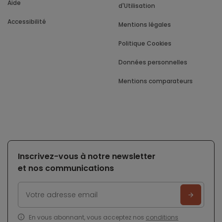
Aide
d'Utilisation
Accessibilité
Mentions légales
Politique Cookies
Données personnelles
Mentions comparateurs
Inscrivez-vous à notre newsletter
et nos communications
En vous abonnant, vous acceptez nos
conditions