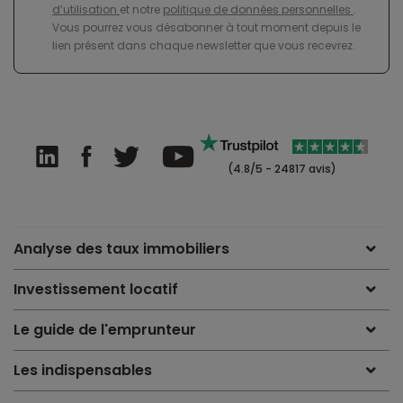
d’utilisation
et notre
politique de données personnelles
.
Vous pourrez vous désabonner à tout moment depuis le
lien présent dans chaque newsletter que vous recevrez.
(4.8/5 - 24817 avis)
Analyse des taux immobiliers
Investissement locatif
Le guide de l'emprunteur
Les indispensables