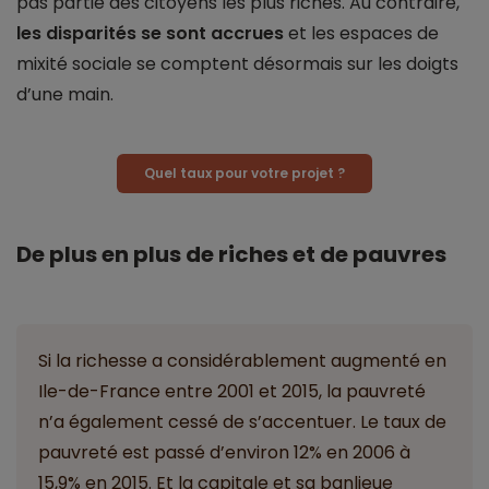
pas partie des citoyens les plus riches. Au contraire,
les disparités se sont accrues
et les espaces de
mixité sociale se comptent désormais sur les doigts
d’une main.
Quel taux pour votre projet ?
De plus en plus de riches et de pauvres
Si la richesse a considérablement augmenté en
Ile-de-France entre 2001 et 2015, la pauvreté
n’a également cessé de s’accentuer. Le taux de
pauvreté est passé d’environ 12% en 2006 à
15,9% en 2015. Et la capitale et sa banlieue