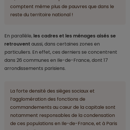
comptent même plus de pauvres que dans le
reste du territoire national !
En parallèle,
les cadres et les ménages aisés se
retrouvent
aussi, dans certaines zones en
particuliers. En effet, ces derniers se concentrent
dans 26 communes en Ile-de-France, dont 17
arrondissements parisiens.
La forte densité des sièges sociaux et
l’agglomération des fonctions de
commandements au cœur de la capitale sont
notamment responsables de la condensation
de ces populations en Ile-de-France, et à Paris