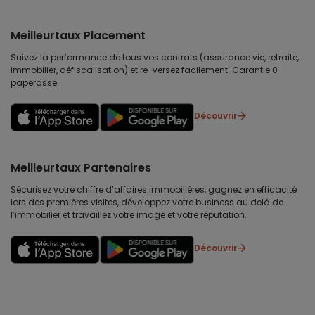
Meilleurtaux Placement
Suivez la performance de tous vos contrats (assurance vie, retraite,
immobilier, défiscalisation) et re-versez facilement. Garantie 0
paperasse.
Découvrir
Meilleurtaux Partenaires
Sécurisez votre chiffre d’affaires immobilières, gagnez en efficacité
lors des premières visites, développez votre business au delà de
l’immobilier et travaillez votre image et votre réputation.
Découvrir