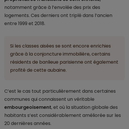
notamment grâce à l’envolée des prix des
logements. Ces derniers ont triplé dans l’ancien
entre 1999 et 2018.
Si les classes aisées se sont encore enrichies
grâce à la conjoncture immobilière, certains
résidents de banlieue parisienne ont également
profité de cette aubaine.
C’est le cas tout particulièrement dans certaines
communes qui connaissent un véritable
embourgeoisement
, et où la situation globale des
habitants s’est considérablement améliorée sur les
20 dernières années.