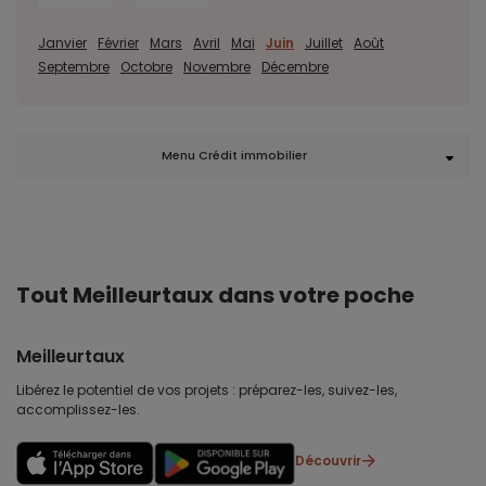
Janvier
Février
Mars
Avril
Mai
Juin
Juillet
Août
Septembre
Octobre
Novembre
Décembre
Menu Crédit immobilier
Tout Meilleurtaux dans votre poche
Meilleurtaux
Libérez le potentiel de vos projets : préparez-les, suivez-les,
accomplissez-les.
Découvrir