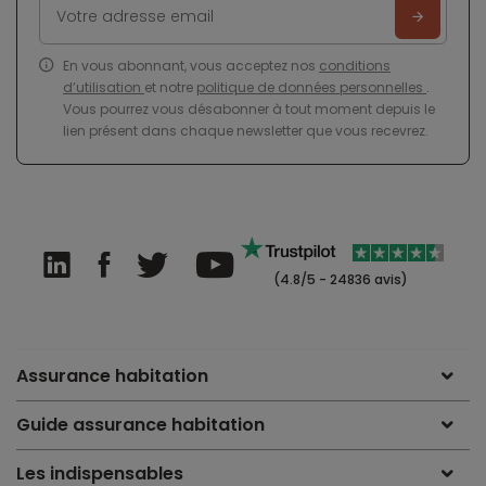
En vous abonnant, vous acceptez nos
conditions
d’utilisation
et notre
politique de données personnelles
.
Vous pourrez vous désabonner à tout moment depuis le
lien présent dans chaque newsletter que vous recevrez.
(4.8/5 - 24836 avis)
Assurance habitation
Guide assurance habitation
Les indispensables