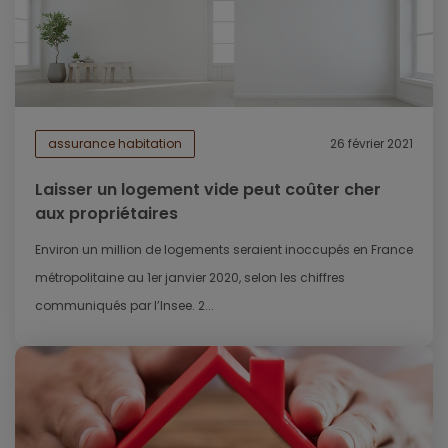
assurance habitation
26 février 2021
Laisser un logement vide peut coûter cher
aux propriétaires
Environ un million de logements seraient inoccupés en France
métropolitaine au 1er janvier 2020, selon les chiffres
communiqués par l’Insee. 2...