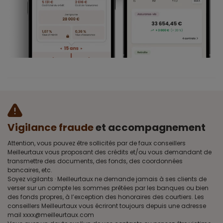
Vigilance fraude
et accompagnement
Attention, vous pouvez être sollicités par de faux conseillers
Meilleurtaux vous proposant des crédits et/ou vous demandant de
transmettre des documents, des fonds, des coordonnées
bancaires, etc.
Soyez vigilants · Meilleurtaux ne demande jamais à ses clients de
verser sur un compte les sommes prêtées par les banques ou bien
des fonds propres, à l’exception des honoraires des courtiers. Les
conseillers Meilleurtaux vous écriront toujours depuis une adresse
mail xxxx@meilleurtaux.com