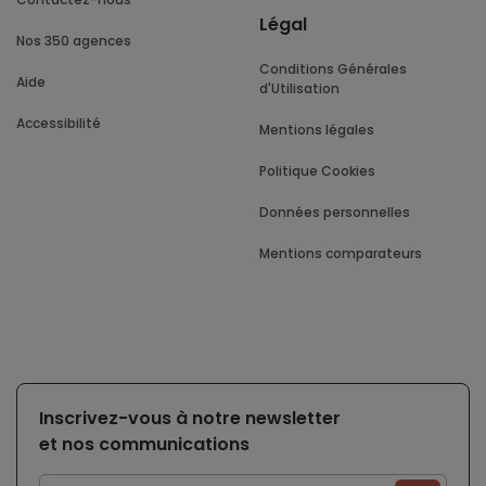
Légal
Nos 350 agences
Conditions Générales
Aide
d'Utilisation
Accessibilité
Mentions légales
Politique Cookies
Données personnelles
Mentions comparateurs
Inscrivez-vous à notre newsletter
et nos communications