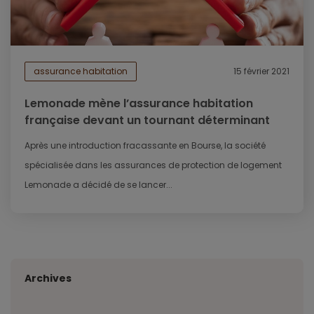
assurance habitation
15 février 2021
Lemonade mène l’assurance habitation
française devant un tournant déterminant
Après une introduction fracassante en Bourse, la société
spécialisée dans les assurances de protection de logement
Lemonade a décidé de se lancer...
Archives