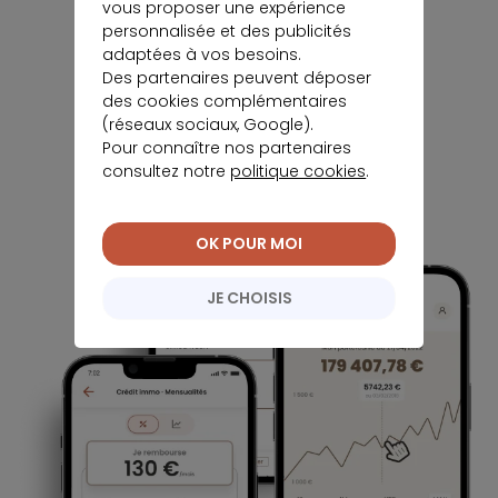
vous proposer une expérience
personnalisée et des publicités
adaptées à vos besoins.
Des partenaires peuvent déposer
des cookies complémentaires
(réseaux sociaux, Google).
Pour connaître nos partenaires
consultez notre
politique cookies
.
OK POUR MOI
JE CHOISIS