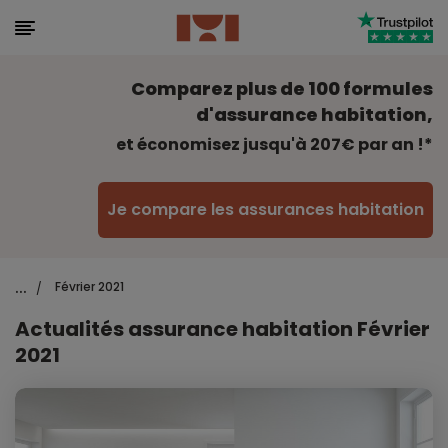
Comparez plus de 100 formules
d'assurance habitation,
et économisez jusqu'à 207€ par an !*
Je compare les assurances habitation
...
Février 2021
/
Actualités assurance habitation Février
2021