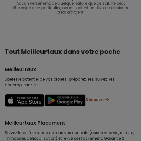
Aucun versement, de quelque nature que ce soit, ne peut
être exigé d'un particulier, avant l'obtention d'un ou plusieurs
prêts d'argent.
Tout Meilleurtaux dans votre poche
Meilleurtaux
Libérez le potentiel de vos projets : préparez-les, suivez-les,
accomplissez-les.
Découvrir
Meilleurtaux Placement
Suivez la performance de tous vos contrats (assurance vie, retraite,
immobilier, défiscalisation) et re-versez facilement. Garantie 0