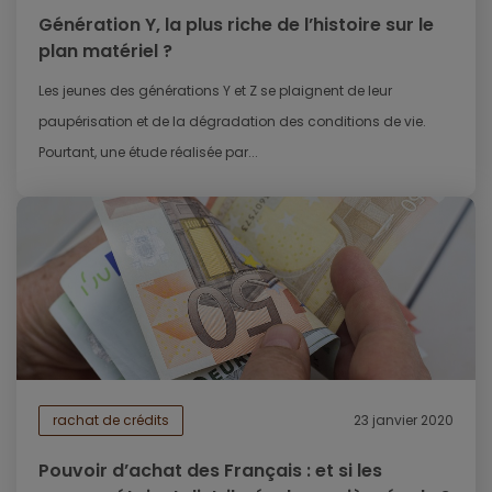
Génération Y, la plus riche de l’histoire sur le
plan matériel ?
Les jeunes des générations Y et Z se plaignent de leur
paupérisation et de la dégradation des conditions de vie.
Pourtant, une étude réalisée par...
rachat de crédits
23 janvier 2020
Pouvoir d’achat des Français : et si les