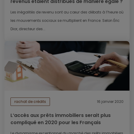
revenus étaient distribués de manière égale ?
Les inégalités de revenu sont au cœur des débats à l’heure où
les mouvements sociaux se multiplient en France. Selon Éric
Dior, directeur des...
rachat de crédits
16 janvier 2020
L’accès aux prêts immobiliers serait plus
compliqué en 2020 pour les Français
Le dynamisme exceptionnel du marché des prêts immobiliers