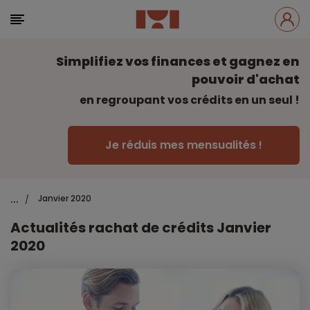
Simplifiez vos finances et gagnez en
pouvoir d'achat
en regroupant vos crédits en un seul !
Je réduis mes mensualités !
...
Janvier 2020
/
Actualités rachat de crédits Janvier
2020