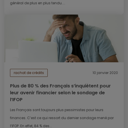
général de plus en plus tendu....
rachat de crédits
10 janvier 2020
Plus de 80 % des Français s’inquiètent pour
leur avenir financier selon le sondage de
l’IFOP
Les Français sont toujours plus pessimistes pour leurs
finances. C’est ce qui ressort du dernier sondage mené par
l’IFOP. En effet, 84 % des...