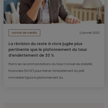
rachat de crédits
2 janvier 2020
La révision du reste à vivre jugée plus
pertinente que le plafonnement du taux
d’endettement de 33 %
Parmi les recommandations du Haut Conseil de stabilité
financière (HCSF) pour freiner l’emballement du prêt
immobilier figure le plafonnement du...