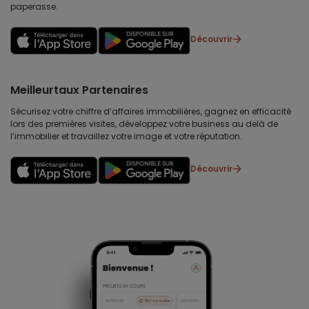
paperasse.
Découvrir
Meilleurtaux Partenaires
Sécurisez votre chiffre d’affaires immobilières, gagnez en efficacité
lors des premières visites, développez votre business au delà de
l’immobilier et travaillez votre image et votre réputation.
Découvrir