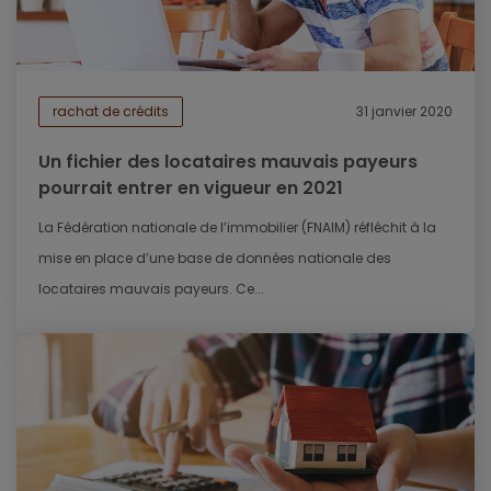
rachat de crédits
31 janvier 2020
Un fichier des locataires mauvais payeurs
pourrait entrer en vigueur en 2021
La Fédération nationale de l’immobilier (FNAIM) réfléchit à la
mise en place d’une base de données nationale des
locataires mauvais payeurs. Ce...