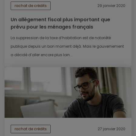
rachat de crédits
29 janvier 2020
Un allègement fiscal plus important que
prévu pour les ménages français
La suppression de la taxe d’habitation est de notoriété
publique depuis un bon moment déjà. Mais le gouvernement
a décidé d’aller encore plus loin...
rachat de crédits
27 janvier 2020