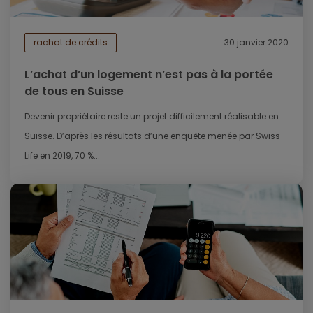
rachat de crédits
30 janvier 2020
L’achat d’un logement n’est pas à la portée
de tous en Suisse
Devenir propriétaire reste un projet difficilement réalisable en
Suisse. D’après les résultats d’une enquête menée par Swiss
Life en 2019, 70 %...