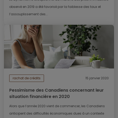
observé en 2019 a été favorisé par la faiblesse des taux et
l’assouplissement des...
rachat de crédits
15 janvier 2020
Pessimisme des Canadiens concernant leur
situation financière en 2020
Alors que l’année 2020 vient de commencer, les Canadiens
anticipent des difficultés économiques dues à un contexte