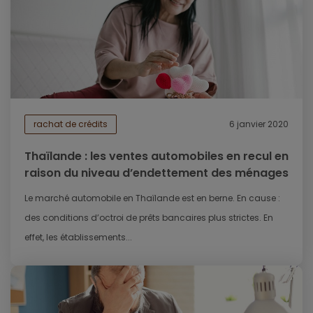
rachat de crédits
6 janvier 2020
Thaïlande : les ventes automobiles en recul en
raison du niveau d’endettement des ménages
Le marché automobile en Thaïlande est en berne. En cause :
des conditions d’octroi de prêts bancaires plus strictes. En
effet, les établissements...