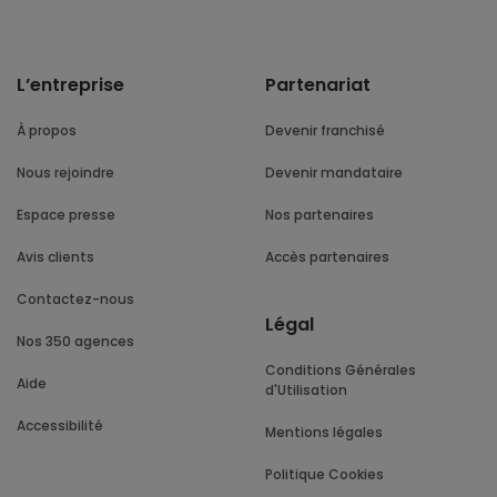
L’entreprise
Partenariat
À propos
Devenir franchisé
Nous rejoindre
Devenir mandataire
Espace presse
Nos partenaires
Avis clients
Accès partenaires
Contactez-nous
Légal
Nos 350 agences
Conditions Générales
Aide
d'Utilisation
Accessibilité
Mentions légales
Politique Cookies