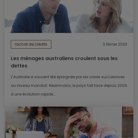
rachat de crédits
3 février 2020
Les ménages australiens croulent sous les
dettes
L’Australie a souvent été épargnée par les crises successives
au niveau mondial. Néanmoins, le pays fait face depuis 2009
à une évolution rapide...