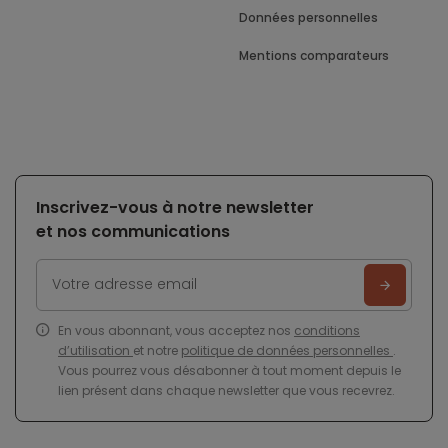
Données personnelles
Mentions comparateurs
Inscrivez-vous à notre newsletter
et nos communications
En vous abonnant, vous acceptez nos
conditions
d’utilisation
et notre
politique de données personnelles
.
Vous pourrez vous désabonner à tout moment depuis le
lien présent dans chaque newsletter que vous recevrez.