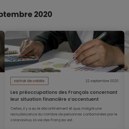
eptembre 2020
rachat de crédits
22 septembre 2020
Les préoccupations des Français concernant
leur situation financière s’accentuent
Certes, il y a eu le déconfinement et que, malgré une
recrudescence du nombre de personnes contaminées par le
coronavirus, la vie des Français est...