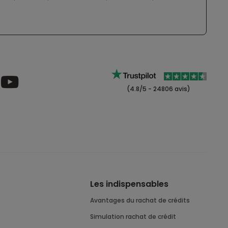
(4.8/5 - 24806 avis)
Les indispensables
Avantages du rachat de crédits
Simulation rachat de crédit