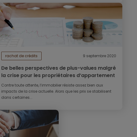
rachat de crédits
9 septembre 2020
De belles perspectives de plus-values malgré
la crise pour les propriétaires d’appartement
Contre toute attente, l’immobilier résiste assez bien aux
impacts de la crise actuelle. Alors que les prix se stabilisent
dans certaines...