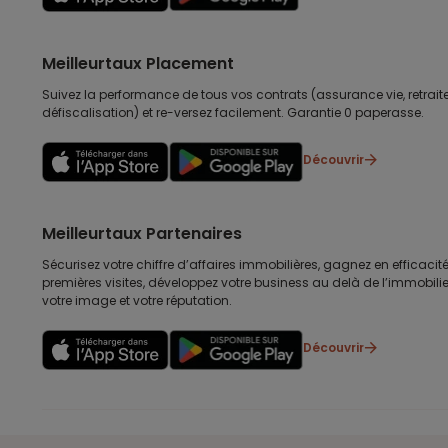
Meilleurtaux Placement
Suivez la performance de tous vos contrats (assurance vie, retraite
défiscalisation) et re-versez facilement. Garantie 0 paperasse.
Découvrir
Meilleurtaux Partenaires
Sécurisez votre chiffre d’affaires immobilières, gagnez en efficacité
premières visites, développez votre business au delà de l’immobilier
votre image et votre réputation.
Découvrir