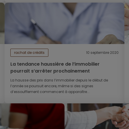
rachat de crédits
10 septembre 2020
La tendance haussière de l’immobilier
pourrait s’arrêter prochainement
La hausse des prix dans l’immobilier depuis le début de
l’année se poursuit encore, même si des signes
d’essoufflement commencent à apparaître...