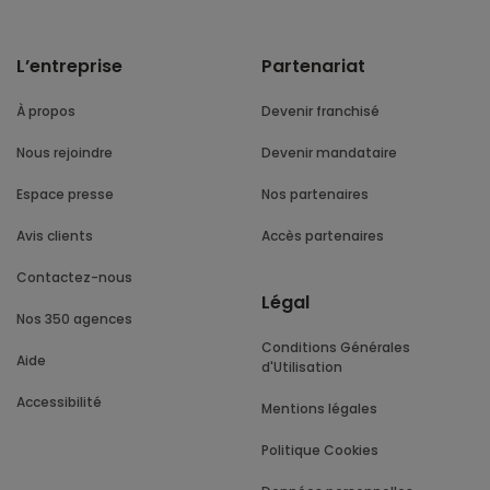
L’entreprise
Partenariat
À propos
Devenir franchisé
Nous rejoindre
Devenir mandataire
Espace presse
Nos partenaires
Avis clients
Accès partenaires
Contactez-nous
Légal
Nos 350 agences
Conditions Générales
Aide
d'Utilisation
Accessibilité
Mentions légales
Politique Cookies