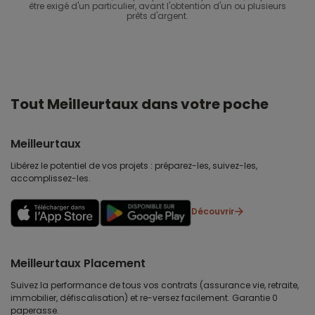
être exigé d'un particulier, avant l'obtention d'un ou plusieurs
prêts d'argent.
Tout Meilleurtaux dans votre poche
Meilleurtaux
Libérez le potentiel de vos projets : préparez-les, suivez-les,
accomplissez-les.
Découvrir
Meilleurtaux Placement
Suivez la performance de tous vos contrats (assurance vie, retraite,
immobilier, défiscalisation) et re-versez facilement. Garantie 0
paperasse.