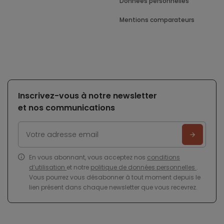
Données personnelles
Mentions comparateurs
Inscrivez-vous à notre newsletter
et nos communications
En vous abonnant, vous acceptez nos
conditions
d’utilisation
et notre
politique de données personnelles
.
Vous pourrez vous désabonner à tout moment depuis le
lien présent dans chaque newsletter que vous recevrez.