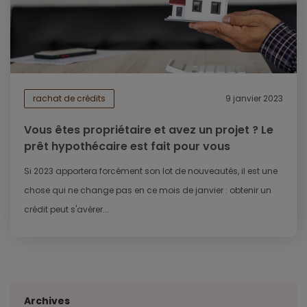
rachat de crédits
9 janvier 2023
Vous êtes propriétaire et avez un projet ? Le
prêt hypothécaire est fait pour vous
Si 2023 apportera forcément son lot de nouveautés, il est une
chose qui ne change pas en ce mois de janvier : obtenir un
crédit peut s'avérer...
Archives