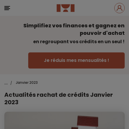
Simplifiez vos finances et gagnez en
pouvoir d'achat
en regroupant vos crédits en un seul !
Je réduis mes mensualités !
...
Janvier 2023
/
Actualités rachat de crédits Janvier
2023