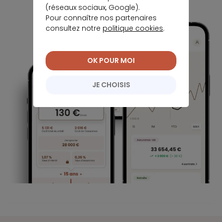
(réseaux sociaux, Google).
Pour connaître nos partenaires
consultez notre
politique cookies
.
OK POUR MOI
JE CHOISIS