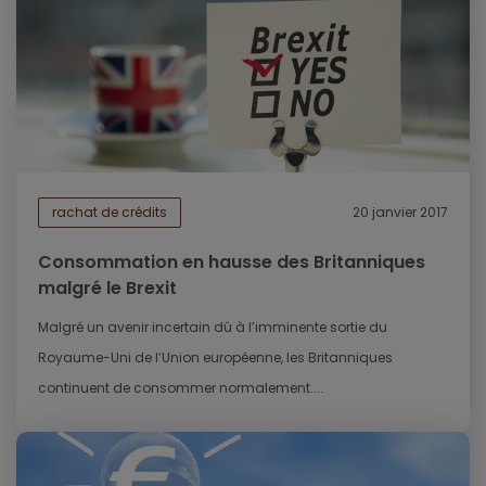
rachat de crédits
20 janvier 2017
Consommation en hausse des Britanniques
malgré le Brexit
Malgré un avenir incertain dû à l’imminente sortie du
Royaume-Uni de l’Union européenne, les Britanniques
continuent de consommer normalement....