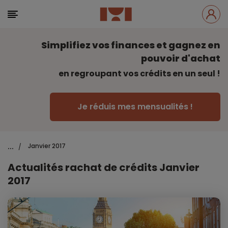
Simplifiez vos finances et gagnez en
pouvoir d'achat
en regroupant vos crédits en un seul !
Je réduis mes mensualités !
...
Janvier 2017
/
Actualités rachat de crédits Janvier
2017