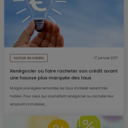
rachat de crédits
17 janvier 2017
Renégocier ou faire racheter son crédit avant
une hausse plus marquée des taux
Malgré une légère remontée, les taux d’intérêt restent très
faibles. Pour ceux qui souhaitent renégocier ou racheter leur
emprunt immobilier,...