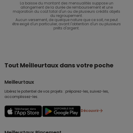
La baisse du montant des mensualités suppose un
allongement de la durée de remboursement et une
majoration du coût total d'un ou de plusieurs crédits objets
du regroupement.
Aucun versement, de quelque nature que ce soit, ne peut
être exigé d'un particulier, avant l'obtention d'un ou plusieurs
prêts d'argent.
Tout Meilleurtaux dans votre poche
Meilleurtaux
Libérez le potentiel de vos projets : préparez-les, suivez-les,
accomplissez-les.
Découvrir
Meilleurtaux Placement