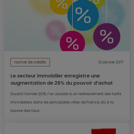
rachat de crédits
12 janvier 2017
Le secteur immobilier enregistre une
augmentation de 26% du pouvoir d’achat
Durant l’année 2016, l’on assiste à un redressement des tarifs
immobiliers dans les principales villes de France, dû à la
baisse des taux...