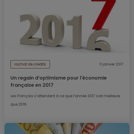
rachat de crédits
11 janvier 2017
Un regain d’optimisme pour l'économie
française en 2017
Les Français s’attendent à ce que l’année 2017 soit meilleure
que 2016.