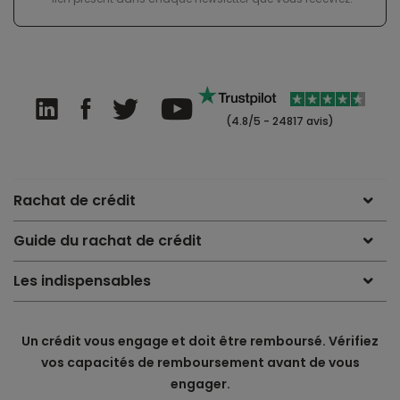
(4.8/5 - 24817 avis)
Rachat de crédit
Guide du rachat de crédit
Les indispensables
Un crédit vous engage et doit être remboursé. Vérifiez
vos capacités de remboursement avant de vous
engager.