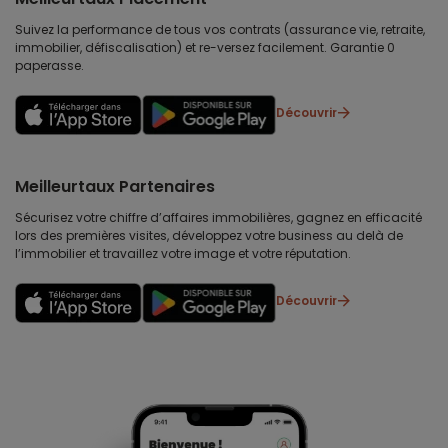
Suivez la performance de tous vos contrats (assurance vie, retraite,
immobilier, défiscalisation) et re-versez facilement. Garantie 0
paperasse.
Découvrir
Meilleurtaux Partenaires
Sécurisez votre chiffre d’affaires immobilières, gagnez en efficacité
lors des premières visites, développez votre business au delà de
l’immobilier et travaillez votre image et votre réputation.
Découvrir