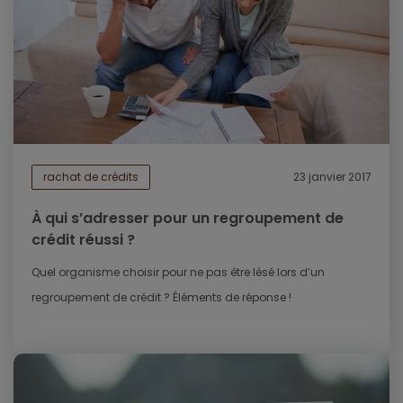
rachat de crédits
23 janvier 2017
À qui s’adresser pour un regroupement de
crédit réussi ?
Quel organisme choisir pour ne pas être lésé lors d’un
regroupement de crédit ? Éléments de réponse !