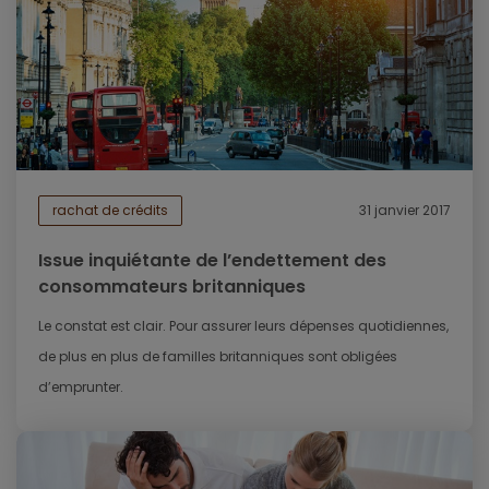
rachat de crédits
31 janvier 2017
Issue inquiétante de l’endettement des
consommateurs britanniques
Le constat est clair. Pour assurer leurs dépenses quotidiennes,
de plus en plus de familles britanniques sont obligées
d’emprunter.