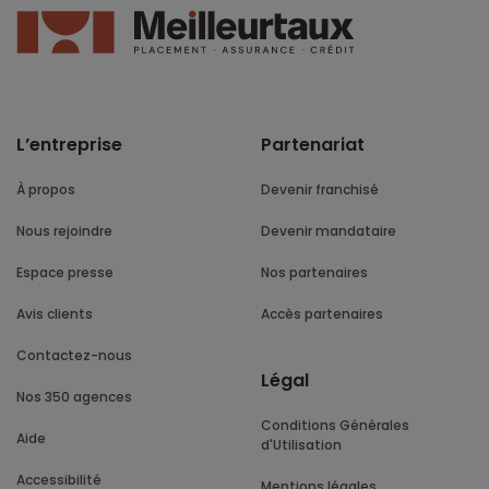
L’entreprise
Partenariat
À propos
Devenir franchisé
Nous rejoindre
Devenir mandataire
Espace presse
Nos partenaires
Avis clients
Accès partenaires
Contactez-nous
Légal
Nos 350 agences
Conditions Générales
Aide
d'Utilisation
Accessibilité
Mentions légales