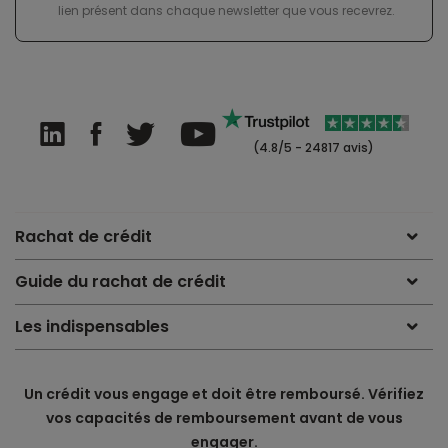
lien présent dans chaque newsletter que vous recevrez.
(4.8/5 - 24817 avis)
Rachat de crédit
Guide du rachat de crédit
Les indispensables
Un crédit vous engage et doit être remboursé. Vérifiez
vos capacités de remboursement avant de vous
engager.