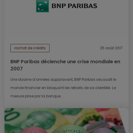
rachat de crédits
25 août 2017
BNP Paribas déclenche une crise mondiale en
2007
Une dizaine d’années auparavant, BNP Paribas secouait le
monde financier en bloquant les retraits de sa clientèle. La
mesure prise par la banque...