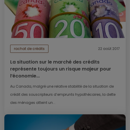
rachat de crédits
22 août 2017
La situation sur le marché des crédits
représente toujours un risque majeur pour
l’économie...
Au Canada, malgré une relative stabilité de la situation de
crédit des souscripteurs d’emprunts hypothécaires, la dette
des ménages atteint un...