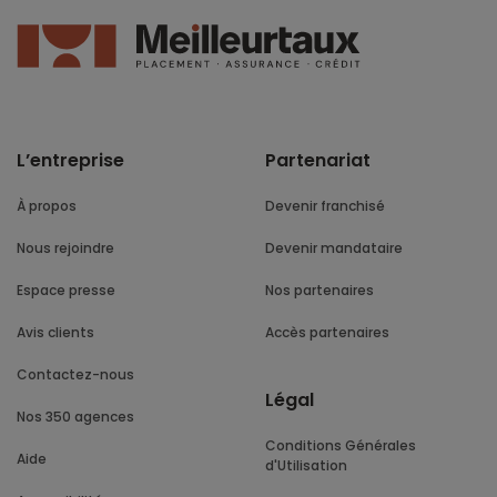
L’entreprise
Partenariat
À propos
Devenir franchisé
Nous rejoindre
Devenir mandataire
Espace presse
Nos partenaires
Avis clients
Accès partenaires
Contactez-nous
Légal
Nos 350 agences
Conditions Générales
Aide
d'Utilisation