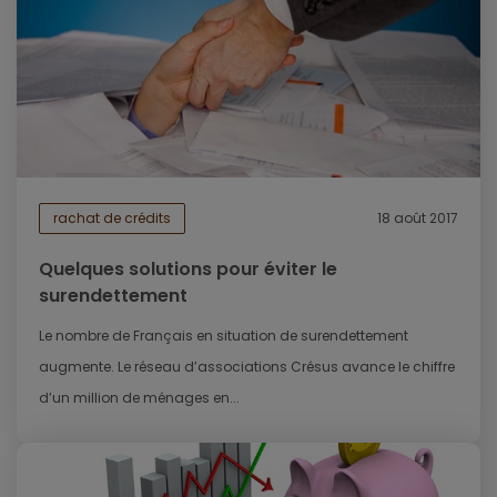
rachat de crédits
18 août 2017
Quelques solutions pour éviter le
surendettement
Le nombre de Français en situation de surendettement
augmente. Le réseau d’associations Crésus avance le chiffre
d’un million de ménages en...