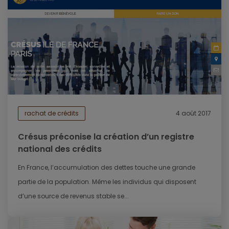
rachat de crédits
4 août 2017
Crésus préconise la création d’un registre
national des crédits
En France, l’accumulation des dettes touche une grande
partie de la population. Même les individus qui disposent
d’une source de revenus stable se...