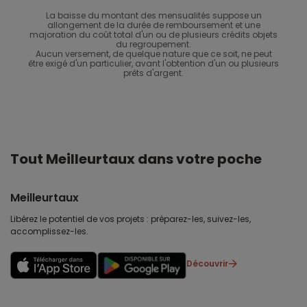
La baisse du montant des mensualités suppose un
allongement de la durée de remboursement et une
majoration du coût total d'un ou de plusieurs crédits objets
du regroupement.
Aucun versement, de quelque nature que ce soit, ne peut
être exigé d'un particulier, avant l'obtention d'un ou plusieurs
prêts d'argent.
Tout Meilleurtaux dans votre poche
Meilleurtaux
Libérez le potentiel de vos projets : préparez-les, suivez-les,
accomplissez-les.
Découvrir