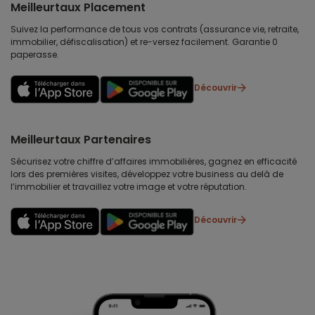
Meilleurtaux Placement
Suivez la performance de tous vos contrats (assurance vie, retraite,
immobilier, défiscalisation) et re-versez facilement. Garantie 0
paperasse.
Découvrir
Meilleurtaux Partenaires
Sécurisez votre chiffre d’affaires immobilières, gagnez en efficacité
lors des premières visites, développez votre business au delà de
l’immobilier et travaillez votre image et votre réputation.
Découvrir