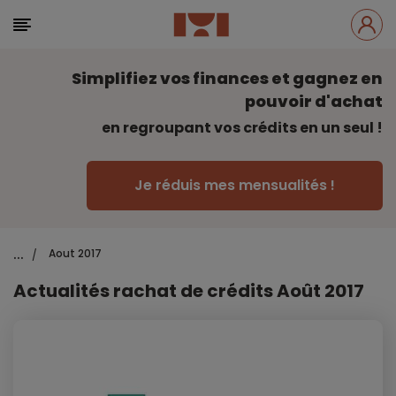
Simplifiez vos finances et gagnez en
pouvoir d'achat
en regroupant vos crédits en un seul !
Je réduis mes mensualités !
...
Aout 2017
/
Actualités rachat de crédits Août 2017