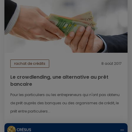
rachat de crédits
8 août 2017
Le crowdlending, une alternative au prêt
bancaire
Pour les particuliers ou les entrepreneurs qui n'ont pas obtenu
de prêt auprès des banques ou des organismes de crédit, le
prêt entre particuliers...