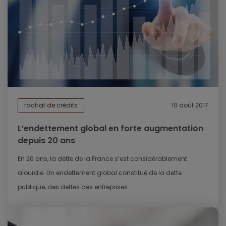
rachat de crédits
10 août 2017
L’endettement global en forte augmentation
depuis 20 ans
En 20 ans, la dette de la France s’est considérablement
alourdie. Un endettement global constitué de la dette
publique, des dettes des entreprises...