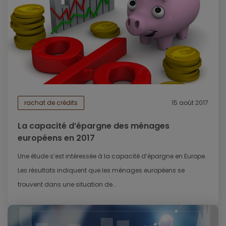
rachat de crédits
15 août 2017
La capacité d’épargne des ménages
européens en 2017
Une étude s’est intéressée à la capacité d’épargne en Europe.
Les résultats indiquent que les ménages européens se
trouvent dans une situation de...