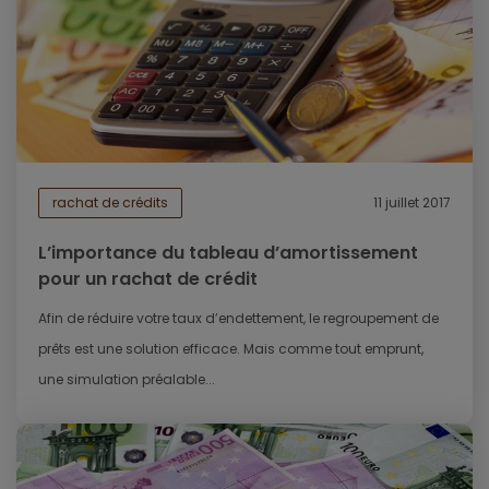
rachat de crédits
11 juillet 2017
L’importance du tableau d’amortissement
pour un rachat de crédit
Afin de réduire votre taux d’endettement, le regroupement de
prêts est une solution efficace. Mais comme tout emprunt,
une simulation préalable...