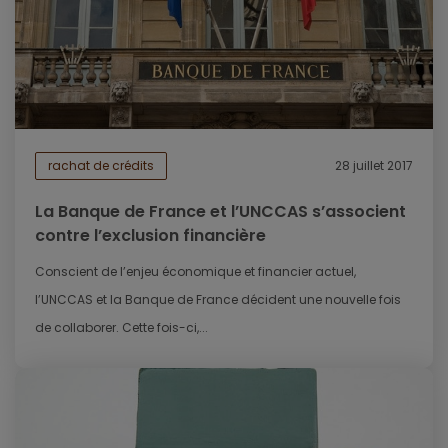
rachat de crédits
28 juillet 2017
La Banque de France et l’UNCCAS s’associent
contre l’exclusion financière
Conscient de l’enjeu économique et financier actuel,
l’UNCCAS et la Banque de France décident une nouvelle fois
de collaborer. Cette fois-ci,...