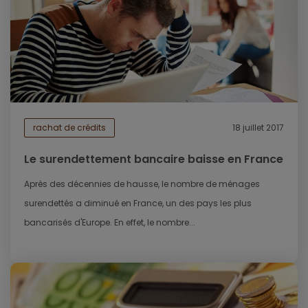
rachat de crédits
18 juillet 2017
Le surendettement bancaire baisse en France
Après des décennies de hausse, le nombre de ménages
surendettés a diminué en France, un des pays les plus
bancarisés d'Europe. En effet, le nombre...