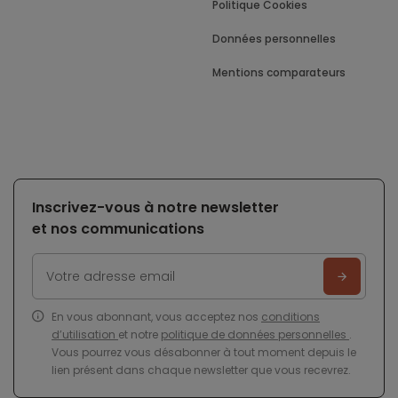
Politique Cookies
Données personnelles
Mentions comparateurs
Inscrivez-vous à notre newsletter
et nos communications
En vous abonnant, vous acceptez nos
conditions
d’utilisation
et notre
politique de données personnelles
.
Vous pourrez vous désabonner à tout moment depuis le
lien présent dans chaque newsletter que vous recevrez.