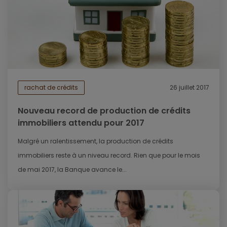
rachat de crédits
26 juillet 2017
Nouveau record de production de crédits
immobiliers attendu pour 2017
Malgré un ralentissement, la production de crédits
immobiliers reste à un niveau record. Rien que pour le mois
de mai 2017, la Banque avance le...