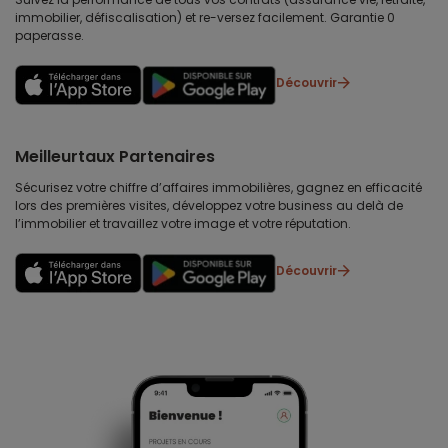
immobilier, défiscalisation) et re-versez facilement. Garantie 0
paperasse.
Découvrir
Meilleurtaux Partenaires
Sécurisez votre chiffre d’affaires immobilières, gagnez en efficacité
lors des premières visites, développez votre business au delà de
l’immobilier et travaillez votre image et votre réputation.
Découvrir