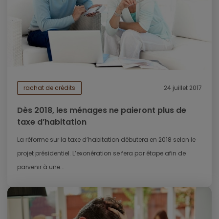
rachat de crédits
24 juillet 2017
Dès 2018, les ménages ne paieront plus de
taxe d’habitation
La réforme sur la taxe d’habitation débutera en 2018 selon le
projet présidentiel. L’exonération se fera par étape afin de
parvenir à une...