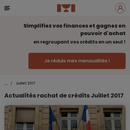
Simplifiez vos finances et gagnez en
pouvoir d'achat
en regroupant vos crédits en un seul !
Je réduis mes mensualités !
...
Juillet 2017
/
Actualités rachat de crédits Juillet 2017