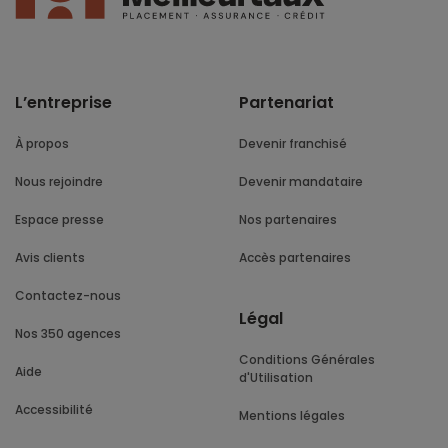
L’entreprise
Partenariat
À propos
Devenir franchisé
Nous rejoindre
Devenir mandataire
Espace presse
Nos partenaires
Avis clients
Accès partenaires
Contactez-nous
Légal
Nos 350 agences
Conditions Générales
Aide
d'Utilisation
Accessibilité
Mentions légales