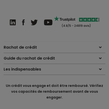
(4.8/5 - 24819 avis)
Rachat de crédit
Guide du rachat de crédit
Les indispensables
Un crédit vous engage et doit être remboursé. Vérifiez
vos capacités de remboursement avant de vous
engager.