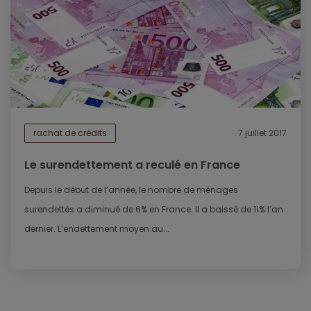
rachat de crédits
7 juillet 2017
Le surendettement a reculé en France
Depuis le début de l’année, le nombre de ménages
surendettés a diminué de 6% en France. Il a baissé de 11% l’an
dernier. L’endettement moyen au...