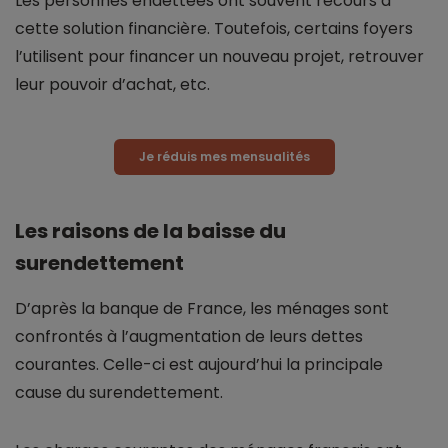
Les personnes endettées ont souvent recours à
cette solution financière. Toutefois, certains foyers
l’utilisent pour financer un nouveau projet, retrouver
leur pouvoir d’achat, etc.
Je réduis mes mensualités
Les raisons de la baisse du
surendettement
D’après la banque de France, les ménages sont
confrontés à l’augmentation de leurs dettes
courantes. Celle-ci est aujourd’hui la principale
cause du surendettement.