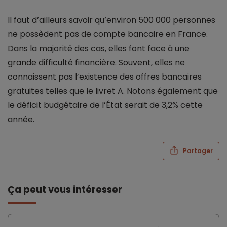
Il faut d’ailleurs savoir qu’environ 500 000 personnes
ne possèdent pas de compte bancaire en France.
Dans la majorité des cas, elles font face à une
grande difficulté financière. Souvent, elles ne
connaissent pas l’existence des offres bancaires
gratuites telles que le livret A. Notons également que
le déficit budgétaire de l’État serait de 3,2% cette
année.
Partager
Ça peut vous intéresser