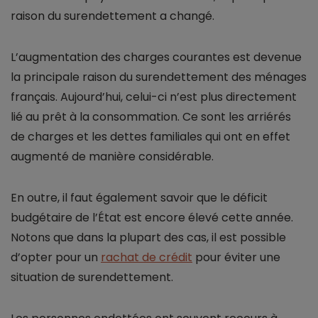
raison du surendettement a changé.
L’augmentation des charges courantes est devenue
la principale raison du surendettement des ménages
français. Aujourd’hui, celui-ci n’est plus directement
lié au prêt à la consommation. Ce sont les arriérés
de charges et les dettes familiales qui ont en effet
augmenté de manière considérable.
En outre, il faut également savoir que le déficit
budgétaire de l’État est encore élevé cette année.
Notons que dans la plupart des cas, il est possible
d’opter pour un
rachat de crédit
pour éviter une
situation de surendettement.