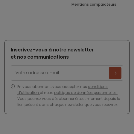
Mentions comparateurs
Inscrivez-vous à notre newsletter
et nos communications
En vous abonnant, vous acceptez nos
conditions
d’utilisation
et notre
politique de données personnelles
.
Vous pourrez vous désabonner à tout moment depuis le
lien présent dans chaque newsletter que vous recevrez.