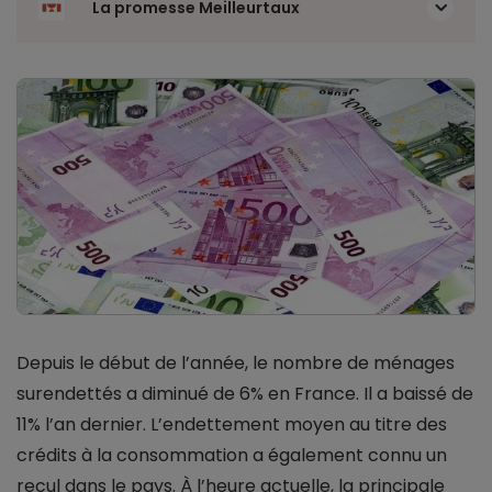
La promesse Meilleurtaux
Depuis le début de l’année, le nombre de ménages
surendettés a diminué de 6% en France. Il a baissé de
11% l’an dernier. L’endettement moyen au titre des
crédits à la consommation a également connu un
recul dans le pays. À l’heure actuelle, la principale