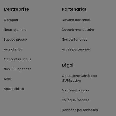
L’entreprise
Partenariat
À propos
Devenir franchisé
Nous rejoindre
Devenir mandataire
Espace presse
Nos partenaires
Avis clients
Accès partenaires
Contactez-nous
Légal
Nos 350 agences
Conditions Générales
Aide
d'Utilisation
Accessibilité
Mentions légales
Politique Cookies
Données personnelles