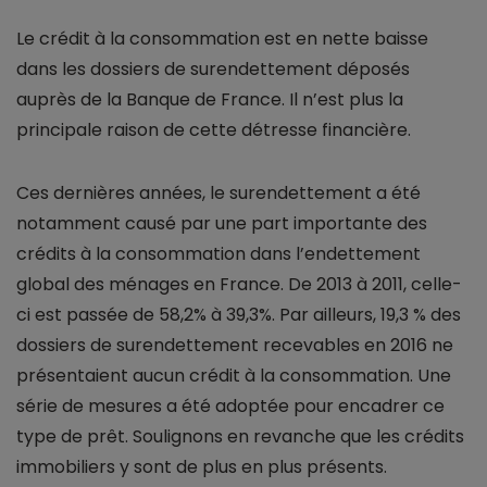
Le crédit à la consommation est en nette baisse
dans les dossiers de surendettement déposés
auprès de la Banque de France. Il n’est plus la
principale raison de cette détresse financière.
Ces dernières années, le surendettement a été
notamment causé par une part importante des
crédits à la consommation dans l’endettement
global des ménages en France. De 2013 à 2011, celle-
ci est passée de 58,2% à 39,3%. Par ailleurs, 19,3 % des
dossiers de surendettement recevables en 2016 ne
présentaient aucun crédit à la consommation. Une
série de mesures a été adoptée pour encadrer ce
type de prêt. Soulignons en revanche que les crédits
immobiliers y sont de plus en plus présents.