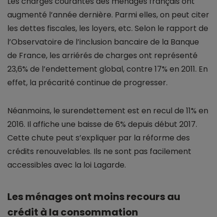
Les charges courantes des ménages français ont
augmenté l’année dernière. Parmi elles, on peut citer
les dettes fiscales, les loyers, etc. Selon le rapport de
l’Observatoire de l’inclusion bancaire de la Banque
de France, les arriérés de charges ont représenté
23,6% de l’endettement global, contre 17% en 2011. En
effet, la précarité continue de progresser.
Néanmoins, le surendettement est en recul de 11% en
2016. Il affiche une baisse de 6% depuis début 2017.
Cette chute peut s’expliquer par la réforme des
crédits renouvelables. Ils ne sont pas facilement
accessibles avec la loi Lagarde.
Les ménages ont moins recours au
crédit à la consommation