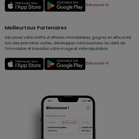
Découvrir
Meilleurtaux Partenaires
Sécurisez votre chiffre d’affaires immobilières, gagnez en efficacité
lors des premières visites, développez votre business au delà de
l’immobilier et travaillez votre image et votre réputation.
Découvrir