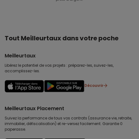
Tout Meilleurtaux dans votre poche
Meilleurtaux
Libérez le potentiel de vos projets : préparez-les, suivez-les,
accomplissez-les.
Découvrir
Meilleurtaux Placement
Suivez la performance de tous vos contrats (assurance vie, retraite,
immobilier, défiscalisation) et re-versez facilement. Garantie 0
paperasse.