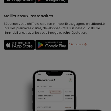
Meilleurtaux Partenaires
Sécurisez votre chiffre d’affaires immobilières, gagnez en efficacité
lors des premières visites, développez votre business au delà de
l’immobilier et travaillez votre image et votre réputation.
Découvrir