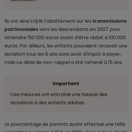
Ils ont ainsi triplé l’abattement sur les
transmissions
patrimoniales
vers les descendants en 2007 pour
atteindre 150 000 euros avant d’être réduit à 100 000
euros. Par ailleurs, les enfants pouvaient recevoir une
donation tous les 6 ans sans avoir d’impôt à payer,
mais ce délai de non-rappel a été ramené à 15 ans.
Important
Ces mesures ont entraîné une hausse des
donations à des enfants adultes.
Le pourcentage de parents ayant effectué une telle