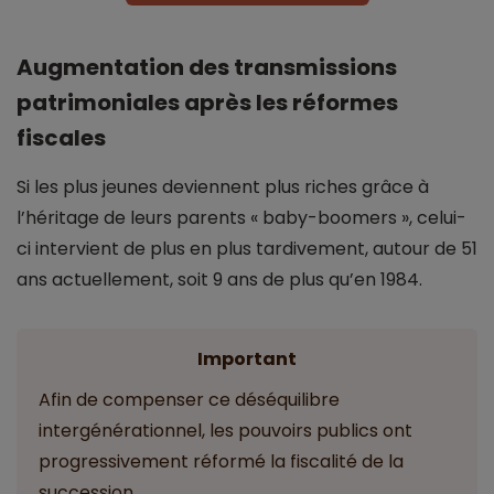
Augmentation des transmissions
patrimoniales après les réformes
fiscales
Si les plus jeunes deviennent plus riches grâce à
l’héritage de leurs parents « baby-boomers », celui-
ci intervient de plus en plus tardivement, autour de 51
ans actuellement, soit 9 ans de plus qu’en 1984.
Important
Afin de compenser ce déséquilibre
intergénérationnel, les pouvoirs publics ont
progressivement réformé la fiscalité de la
succession.