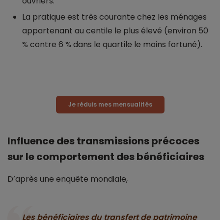
ouvriers.
La pratique est très courante chez les ménages
appartenant au centile le plus élevé (environ 50
% contre 6 % dans le quartile le moins fortuné).
Je réduis mes mensualités
Influence des transmissions précoces
sur le comportement des bénéficiaires
D’après une enquête mondiale,
Les bénéficiaires du transfert de patrimoine