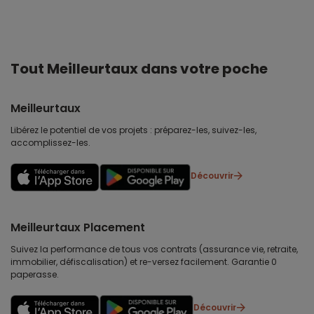
Tout Meilleurtaux dans votre poche
Meilleurtaux
Libérez le potentiel de vos projets : préparez-les, suivez-les,
accomplissez-les.
Découvrir
Meilleurtaux Placement
Suivez la performance de tous vos contrats (assurance vie, retraite,
immobilier, défiscalisation) et re-versez facilement. Garantie 0
paperasse.
Découvrir