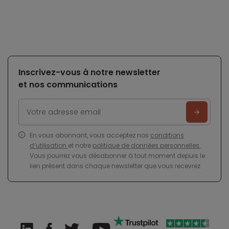
Inscrivez-vous à notre newsletter
et nos communications
En vous abonnant, vous acceptez nos
conditions
d’utilisation
et notre
politique de données personnelles
.
Vous pourrez vous désabonner à tout moment depuis le
lien présent dans chaque newsletter que vous recevrez.