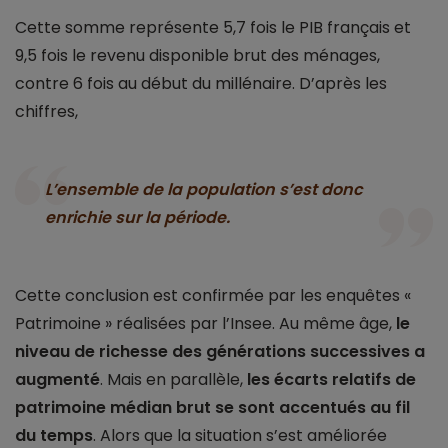
Cette somme représente 5,7 fois le PIB français et
9,5 fois le revenu disponible brut des ménages,
contre 6 fois au début du millénaire. D’après les
chiffres,
L’ensemble de la population s’est donc
enrichie sur la période.
Cette conclusion est confirmée par les enquêtes «
Patrimoine » réalisées par l’Insee. Au même âge,
le
niveau de richesse des générations successives a
augmenté
. Mais en parallèle,
les écarts relatifs de
patrimoine médian brut se sont accentués au fil
du temps
. Alors que la situation s’est améliorée