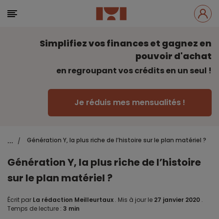
Simplifiez vos finances et gagnez en
pouvoir d'achat
en regroupant vos crédits en un seul !
Je réduis mes mensualités !
...
Génération Y, la plus riche de l’histoire sur le plan matériel ?
/
Génération Y, la plus riche de l’histoire
sur le plan matériel ?
Écrit par
La rédaction Meilleurtaux
.
Mis à jour le
27 janvier 2020
.
Temps de lecture :
3 min