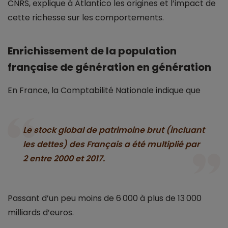
CNRS, explique à Atlantico les origines et l’impact de
cette richesse sur les comportements.
Enrichissement de la population
française de génération en génération
En France, la Comptabilité Nationale indique que
Le stock global de patrimoine brut (incluant
les dettes) des Français a été multiplié par
2 entre 2000 et 2017.
Passant d’un peu moins de 6 000 à plus de 13 000
milliards d’euros.