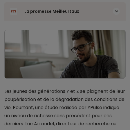
La promesse Meilleurtaux
Les jeunes des générations Y et Z se plaignent de leur
paupérisation et de la dégradation des conditions de
vie. Pourtant, une étude réalisée par YPulse indique
un niveau de richesse sans précédent pour ces
derniers. Luc Arrondel, directeur de recherche au