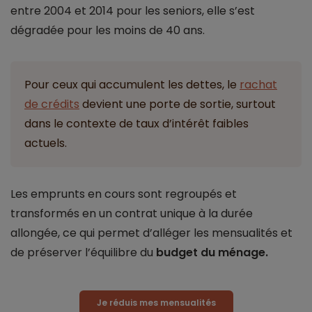
entre 2004 et 2014 pour les seniors, elle s’est
dégradée pour les moins de 40 ans.
Pour ceux qui accumulent les dettes, le
rachat
de crédits
devient une porte de sortie, surtout
dans le contexte de taux d’intérêt faibles
actuels.
Les emprunts en cours sont regroupés et
transformés en un contrat unique à la durée
allongée, ce qui permet d’alléger les mensualités et
de préserver l’équilibre du
budget du ménage.
Je réduis mes mensualités