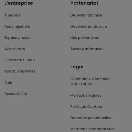
L’entreprise
Partenariat
À propos
Devenir franchisé
Nous rejoindre
Devenir mandataire
Espace presse
Nos partenaires
Avis clients
Accès partenaires
Contactez-nous
Légal
Nos 350 agences
Conditions Générales
Aide
d'Utilisation
Accessibilité
Mentions légales
Politique Cookies
Données personnelles
Mentions comparateurs