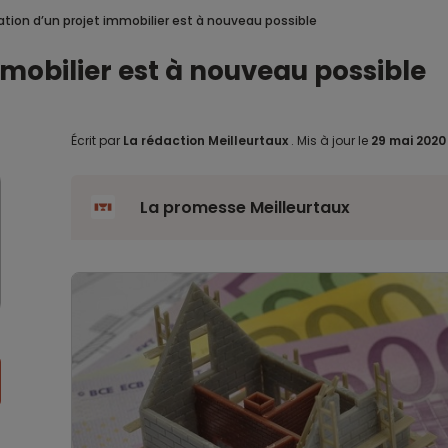
sation d’un projet immobilier est à nouveau possible
immobilier est à nouveau possible
Écrit par
La rédaction Meilleurtaux
.
Mis à jour le
29 mai 202
La promesse Meilleurtaux