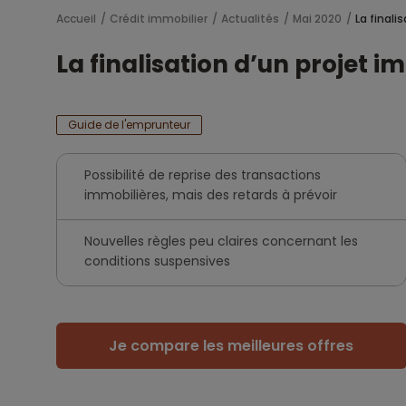
Accueil
Crédit immobilier
Actualités
Mai 2020
La finali
La finalisation d’un projet 
Guide de l'emprunteur
Possibilité de reprise des transactions
immobilières, mais des retards à prévoir
Nouvelles règles peu claires concernant les
conditions suspensives
Je compare les meilleures offres