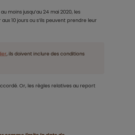
 au moins jusqu’au 24 mai 2020, les
aux 10 jours ou s’ils peuvent prendre leur
ier
, ils doivent inclure des conditions
 accordé. Or, les règles relatives au report