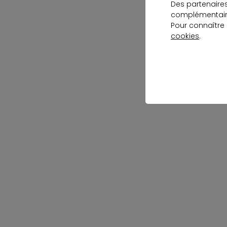
Des partenaire
complémentaire
Pour connaître
cookies
.