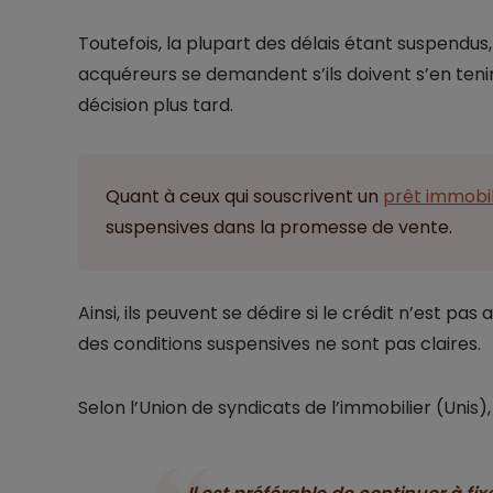
Toutefois, la plupart des délais étant suspendus,
acquéreurs se demandent s’ils doivent s’en tenir 
décision plus tard.
Quant à ceux qui souscrivent un
prêt immobil
suspensives dans la promesse de vente.
Ainsi, ils peuvent se dédire si le crédit n’est pas
des conditions suspensives ne sont pas claires.
Selon l’Union de syndicats de l’immobilier (Unis),