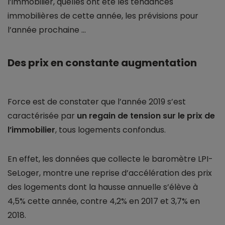
l’immobilier, quelles ont été les tendances
immobilières de cette année, les prévisions pour
l’année prochaine ...
Des prix en constante augmentation
Force est de constater que l’année 2019 s’est
caractérisée par
un regain de tension sur le prix de
l’immobilier
, tous logements confondus.
En effet, les données que collecte le baromètre LPI-
SeLoger, montre une reprise d’accélération des prix
des logements dont la hausse annuelle s’élève à
4,5% cette année, contre 4,2% en 2017 et 3,7% en
2018.