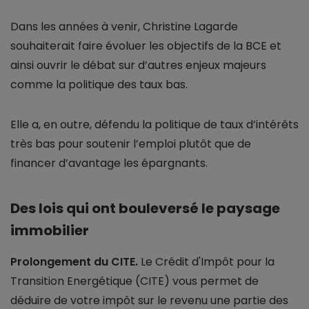
Dans les années à venir, Christine Lagarde
souhaiterait faire évoluer les objectifs de la BCE et
ainsi ouvrir le débat sur d’autres enjeux majeurs
comme la politique des taux bas.
Elle a, en outre, défendu la politique de taux d’intérêts
très bas pour soutenir l’emploi plutôt que de
financer d’avantage les épargnants.
Des lois qui ont bouleversé le paysage
immobilier
Prolongement du CITE.
Le Crédit d'Impôt pour la
Transition Energétique (CITE) vous permet de
déduire de votre impôt sur le revenu une partie des