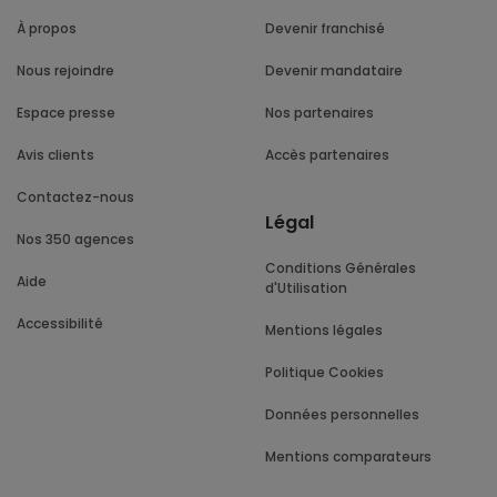
À propos
Devenir franchisé
Nous rejoindre
Devenir mandataire
Espace presse
Nos partenaires
Avis clients
Accès partenaires
Contactez-nous
Légal
Nos 350 agences
Conditions Générales
Aide
d'Utilisation
Accessibilité
Mentions légales
Politique Cookies
Données personnelles
Mentions comparateurs