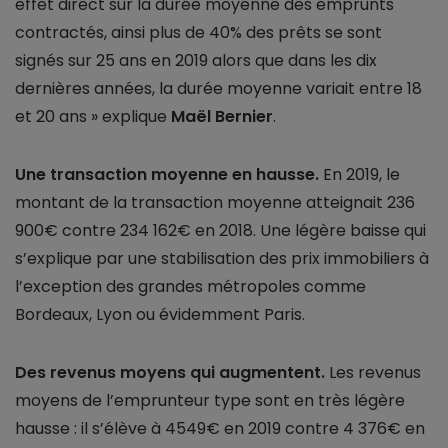
effet direct sur la durée moyenne des emprunts
contractés, ainsi plus de 40% des prêts se sont
signés sur 25 ans en 2019 alors que dans les dix
dernières années, la durée moyenne variait entre 18
et 20 ans » explique
Maël Bernier
.
Une transaction moyenne en hausse.
En 2019, le
montant de la transaction moyenne atteignait 236
900€ contre 234 162€ en 2018. Une légère baisse qui
s’explique par une stabilisation des prix immobiliers à
l’exception des grandes métropoles comme
Bordeaux, Lyon ou évidemment Paris.
Des revenus moyens qui augmentent.
Les revenus
moyens de l’emprunteur type sont en très légère
hausse : il s’élève à 4549€ en 2019 contre 4 376€ en