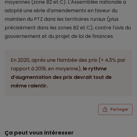
moyennes (zone B2 et C). L'Assemblée nationale a
adopté une série d'amendements en faveur du
maintien du PTZ dans les territoires ruraux (plus
précisément dans les zones B2 et C), contre l'avis du
gouvernement et du projet de loi de finances.
En 2020, après une flambée des prix (+ 4,5% par
rapport à 2018, en moyenne),
le rythme
d’augmentation des prix devrait tout de
même ralentir.
Partager
Ça peut vous intéresser