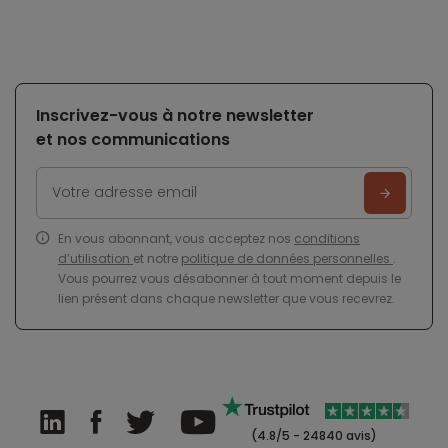
Inscrivez-vous à notre newsletter
et nos communications
En vous abonnant, vous acceptez nos
conditions
d’utilisation
et notre
politique de données personnelles
.
Vous pourrez vous désabonner à tout moment depuis le
lien présent dans chaque newsletter que vous recevrez.
(4.8/5 - 24840 avis)