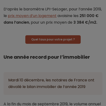
D’après le baromètre LPI-SeLoger, pour l’année 2019,
le
prix moyen d’un logement
avoisine les
251 000 €
dans l’ancien
, pour un prix moyen de
3 384 €/m2.
Quel taux pour votre projet ?
Une année record pour l’immobilier
Mardi 10 décembre, les notaires de France ont
dévoilé le bilan immobilier de l’année 2019
A la fin du mois de septembre 2019, le volume annuel