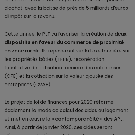
d'achat, avec la baisse de près de 5 milliards d'euros
d'impôt sur le revenu.
Cette année, le PLF va favoriser la création de
deux
dispositifs en faveur du commerce de proximité
en zone rurale
. Ils reposeront sur la taxe foncière sur
les propriétés bâties (TFPB), l’exonération
facultative de cotisation foncière des entreprises
(CFE) et la cotisation sur la valeur ajoutée des
entreprises (CVAE).
Le projet de loi de finances pour 2020 réforme
également le mode de calcul des aides au logement
et met en œuvre la
« contemporanéité » des APL
.
Ainsi, à partir de janvier 2020, ces aides seront