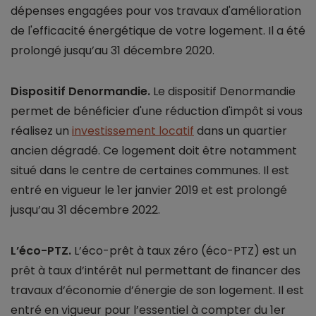
dépenses engagées pour vos travaux d'amélioration
de l'efficacité énergétique de votre logement. Il a été
prolongé jusqu’au 31 décembre 2020.
Dispositif Denormandie.
Le dispositif Denormandie
permet de bénéficier d'une réduction d'impôt si vous
réalisez un
investissement locatif
dans un quartier
ancien dégradé. Ce logement doit être notamment
situé dans le centre de certaines communes. Il est
entré en vigueur le 1er janvier 2019 et est prolongé
jusqu’au 31 décembre 2022.
L’éco-PTZ.
L’éco-prêt à taux zéro (éco-PTZ) est un
prêt à taux d’intérêt nul permettant de financer des
travaux d’économie d’énergie de son logement. Il est
entré en vigueur pour l’essentiel à compter du 1er