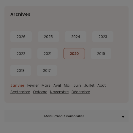
Archives
2026
2025
2024
2023
2022
2021
2020
2019
2018
2017
Janvier
Février
Mars
Avril
Mai
Juin
Juillet
Août
Septembre
Octobre
Novembre
Décembre
Menu Crédit immobilier