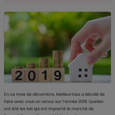
En ce mois de décembre, Meilleurtaux a décidé de
faire avec vous un retour sur l’année 2019. Quelles
ont été les lois qui ont impacté le marché de