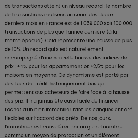
de transactions atteint un niveau record : le nombre
de transactions réalisées au cours des douze
derniers mois en France est de 1 059 000 soit 100 000
transactions de plus que l’année dernière (à la
même époque). Cela représente une hausse de plus
de 10%. Un record qui s’est naturellement
accompagné d’une nouvelle hausse des indices de
prix : +4% pour les appartement et +2,5% pour les
maisons en moyenne. Ce dynamisme est porté par
des taux de crédit historiquement bas qui
permettent aux acheteurs de faire face à la hausse
des prix. Il n’a jamais été aussi facile de financer
l’achat d’un bien immobilier tant les banques ont été
flexibles sur l’accord des prêts. De nos jours,
l’immobilier est considérer par un grand nombre
comme un moyen de protection et un élément