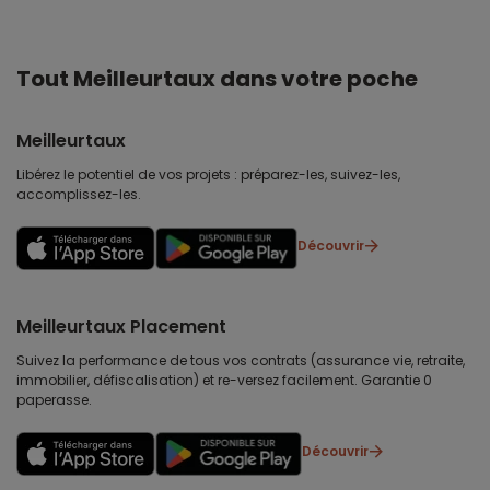
Tout Meilleurtaux dans votre poche
Meilleurtaux
Libérez le potentiel de vos projets : préparez-les, suivez-les,
accomplissez-les.
Découvrir
Meilleurtaux Placement
Suivez la performance de tous vos contrats (assurance vie, retraite,
immobilier, défiscalisation) et re-versez facilement. Garantie 0
paperasse.
Découvrir