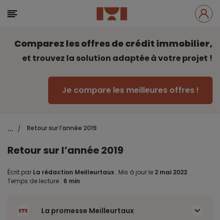
Comparez les offres de crédit immobilier,
et trouvez la solution adaptée à votre projet !
Je compare les meilleures offres !
...
Retour sur l’année 2019
/
Retour sur l’année 2019
Écrit par
La rédaction Meilleurtaux
.
Mis à jour le
2 mai 2022
.
Temps de lecture :
6 min
La promesse Meilleurtaux