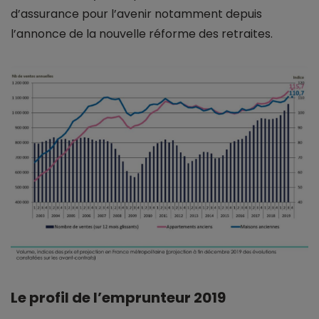
d’assurance pour l’avenir notamment depuis
l’annonce de la nouvelle réforme des retraites.
Le profil de l’emprunteur 2019