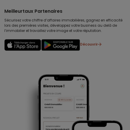
Meilleurtaux Partenaires
Sécurisez votre chiffre d’affaires immobilières, gagnez en efficacité
lors des premières visites, développez votre business au delà de
l’immobilier et travaillez votre image et votre réputation.
Découvrir