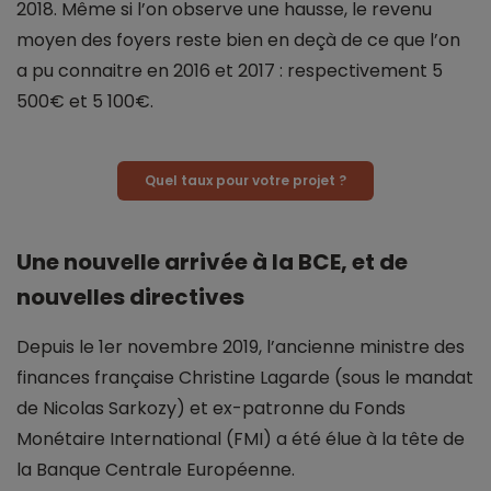
2018. Même si l’on observe une hausse, le revenu
moyen des foyers reste bien en deçà de ce que l’on
a pu connaitre en 2016 et 2017 : respectivement 5
500€ et 5 100€.
Quel taux pour votre projet ?
Une nouvelle arrivée à la BCE, et de
nouvelles directives
Depuis le 1er novembre 2019, l’ancienne ministre des
finances française Christine Lagarde (sous le mandat
de Nicolas Sarkozy) et ex-patronne du Fonds
Monétaire International (FMI) a été élue à la tête de
la Banque Centrale Européenne.