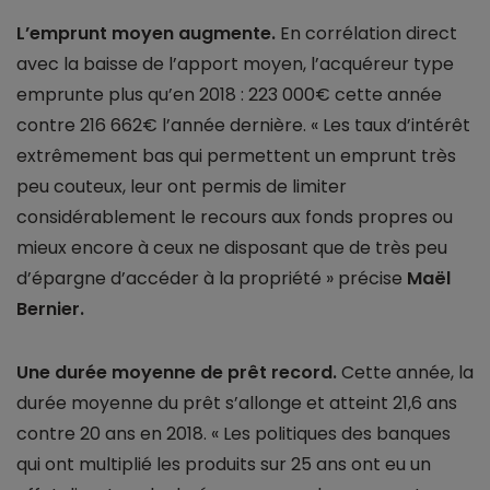
L’emprunt moyen augmente.
En corrélation direct
avec la baisse de l’apport moyen, l’acquéreur type
emprunte plus qu’en 2018 : 223 000€ cette année
contre 216 662€ l’année dernière. « Les taux d’intérêt
extrêmement bas qui permettent un emprunt très
peu couteux, leur ont permis de limiter
considérablement le recours aux fonds propres ou
mieux encore à ceux ne disposant que de très peu
d’épargne d’accéder à la propriété » précise
Maël
Bernier.
Une durée moyenne de prêt record.
Cette année, la
durée moyenne du prêt s’allonge et atteint 21,6 ans
contre 20 ans en 2018. « Les politiques des banques
qui ont multiplié les produits sur 25 ans ont eu un