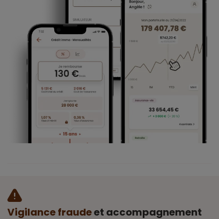
Vigilance fraude
et accompagnement