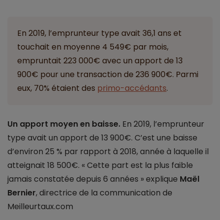
En 2019, l’emprunteur type avait 36,1 ans et
touchait en moyenne 4 549€ par mois,
empruntait 223 000€ avec un apport de 13
900€ pour une transaction de 236 900€. Parmi
eux, 70% étaient des
primo-accédants
.
Un apport moyen en baisse.
En 2019, l’emprunteur
type avait un apport de 13 900€. C’est une baisse
d’environ 25 % par rapport à 2018, année à laquelle il
atteignait 18 500€. « Cette part est la plus faible
jamais constatée depuis 6 années » explique
Maël
Bernier
, directrice de la communication de
Meilleurtaux.com