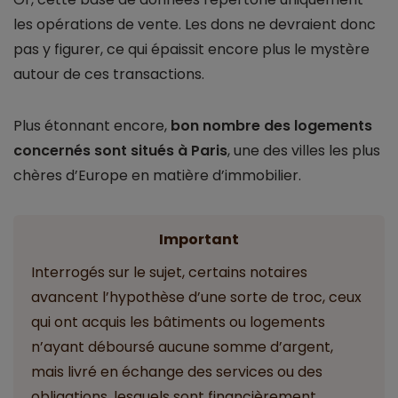
les opérations de vente. Les dons ne devraient donc
pas y figurer, ce qui épaissit encore plus le mystère
autour de ces transactions.
Plus étonnant encore,
bon nombre des logements
concernés sont situés à Paris
, une des villes les plus
chères d’Europe en matière d’immobilier.
Important
Interrogés sur le sujet, certains notaires
avancent l’hypothèse d’une sorte de troc, ceux
qui ont acquis les bâtiments ou logements
n’ayant déboursé aucune somme d’argent,
mais livré en échange des services ou des
obligations, lesquels sont financièrement