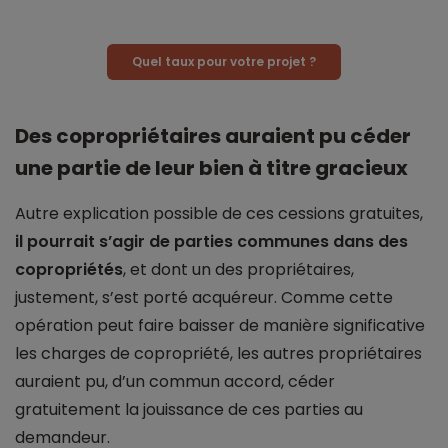
Quel taux pour votre projet ?
Des copropriétaires auraient pu céder
une partie de leur bien à titre gracieux
Autre explication possible de ces cessions gratuites,
il pourrait s’agir de parties communes dans des
copropriétés
, et dont un des propriétaires,
justement, s’est porté acquéreur. Comme cette
opération peut faire baisser de manière significative
les charges de copropriété, les autres propriétaires
auraient pu, d’un commun accord, céder
gratuitement la jouissance de ces parties au
demandeur.