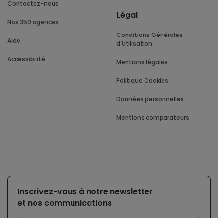
Contactez-nous
Légal
Nos 350 agences
Conditions Générales
Aide
d'Utilisation
Accessibilité
Mentions légales
Politique Cookies
Données personnelles
Mentions comparateurs
Inscrivez-vous à notre newsletter
et nos communications