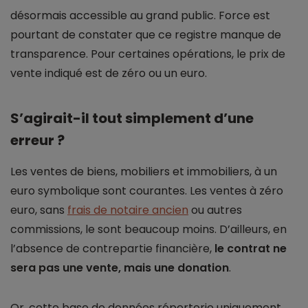
désormais accessible au grand public. Force est
pourtant de constater que ce registre manque de
transparence. Pour certaines opérations, le prix de
vente indiqué est de zéro ou un euro.
S’agirait-il tout simplement d’une
erreur ?
Les ventes de biens, mobiliers et immobiliers, à un
euro symbolique sont courantes. Les ventes à zéro
euro, sans
frais de notaire ancien
ou autres
commissions, le sont beaucoup moins. D’ailleurs, en
l’absence de contrepartie financière,
le contrat ne
sera pas une vente, mais une donation
.
Or, cette base de données répertorie uniquement