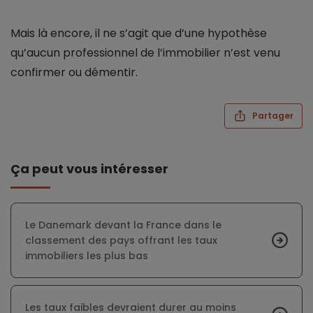
Mais là encore, il ne s’agit que d’une hypothèse
qu’aucun professionnel de l’immobilier n’est venu
confirmer ou démentir.
Partager
Ça peut vous intéresser
Le Danemark devant la France dans le
classement des pays offrant les taux
immobiliers les plus bas
Les taux faibles devraient durer au moins