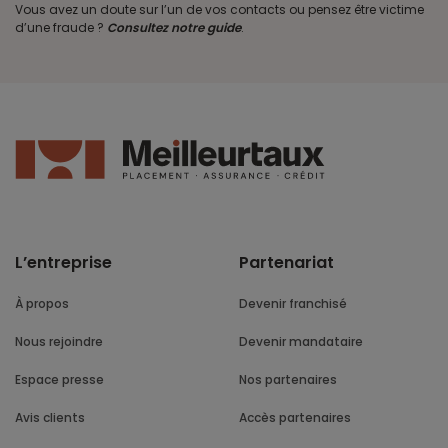
Vous avez un doute sur l’un de vos contacts ou pensez être victime
d’une fraude ?
Consultez notre guide
.
L’entreprise
Partenariat
À propos
Devenir franchisé
Nous rejoindre
Devenir mandataire
Espace presse
Nos partenaires
Avis clients
Accès partenaires