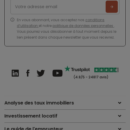
En vous abonnant, vous acceptez nos
conditions
d’utilisation
et notre
politique de données personnelles
.
Vous pourrez vous désabonner à tout moment depuis le
lien présent dans chaque newsletter que vous recevrez.
(4.8/5 - 24817 avis)
Analyse des taux immobiliers
Investissement locatif
Le guide de l'emprunteur