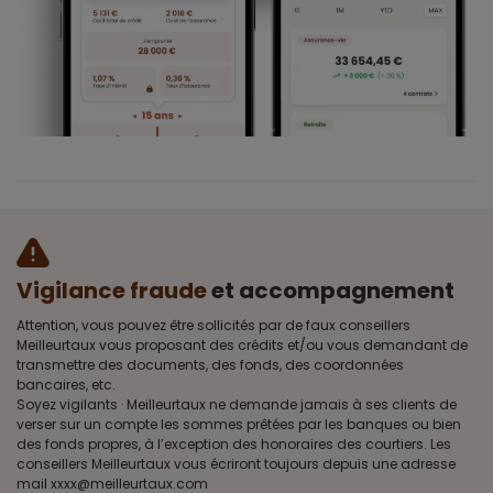
Vigilance fraude
et accompagnement
Attention, vous pouvez être sollicités par de faux conseillers
Meilleurtaux vous proposant des crédits et/ou vous demandant de
transmettre des documents, des fonds, des coordonnées
bancaires, etc.
Soyez vigilants · Meilleurtaux ne demande jamais à ses clients de
verser sur un compte les sommes prêtées par les banques ou bien
des fonds propres, à l’exception des honoraires des courtiers. Les
conseillers Meilleurtaux vous écriront toujours depuis une adresse
mail xxxx@meilleurtaux.com