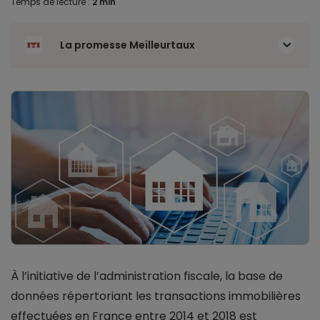
Temps de lecture :
2 min
La promesse Meilleurtaux
À l’initiative de l’administration fiscale, la base de
données répertoriant les transactions immobilières
effectuées en France entre 2014 et 2018 est