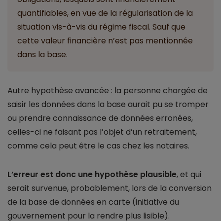
quantifiables, en vue de la régularisation de la
situation vis-à-vis du régime fiscal. Sauf que
cette valeur financière n’est pas mentionnée
dans la base.
Autre hypothèse avancée : la personne chargée de
saisir les données dans la base aurait pu se tromper
ou prendre connaissance de données erronées,
celles-ci ne faisant pas l’objet d’un retraitement,
comme cela peut être le cas chez les notaires.
L’erreur est donc une hypothèse plausible
, et qui
serait survenue, probablement, lors de la conversion
de la base de données en carte (initiative du
gouvernement pour la rendre plus lisible).