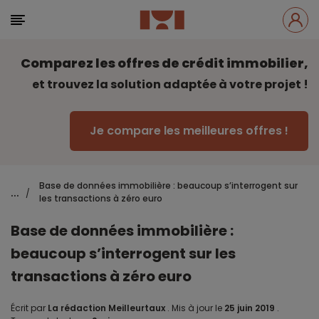
Comparez les offres de crédit immobilier,
et trouvez la solution adaptée à votre projet !
Je compare les meilleures offres !
Base de données immobilière : beaucoup s’interrogent sur
...
/
les transactions à zéro euro
Base de données immobilière :
beaucoup s’interrogent sur les
transactions à zéro euro
Écrit par
La rédaction Meilleurtaux
.
Mis à jour le
25 juin 2019
.