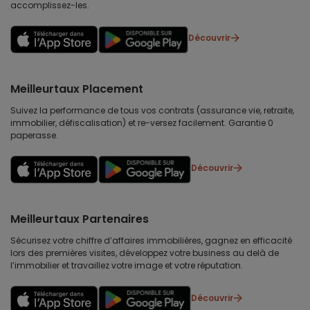
accomplissez-les.
Découvrir
Meilleurtaux Placement
Suivez la performance de tous vos contrats (assurance vie, retraite,
immobilier, défiscalisation) et re-versez facilement. Garantie 0
paperasse.
Découvrir
Meilleurtaux Partenaires
Sécurisez votre chiffre d’affaires immobilières, gagnez en efficacité
lors des premières visites, développez votre business au delà de
l’immobilier et travaillez votre image et votre réputation.
Découvrir