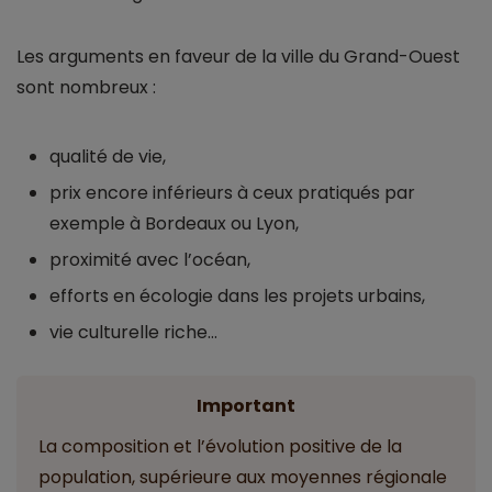
Les arguments en faveur de la ville du Grand-Ouest
sont nombreux :
qualité de vie,
prix encore inférieurs à ceux pratiqués par
exemple à Bordeaux ou Lyon,
proximité avec l’océan,
efforts en écologie dans les projets urbains,
vie culturelle riche…
Important
La composition et l’évolution positive de la
population, supérieure aux moyennes régionale