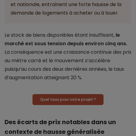
et nationale, entraînent une forte hausse de la
demande de logements à acheter ou à louer.
Le stock de biens disponibles étant insuffisant,
le
marché est sous tension depuis environ cinq ans.
La conséquence est une croissance continue des prix
au mètre carré et le mouvement s’accélère
puisqu’au cours des deux dernières années, le taux
d’augmentation atteignant 20 %.
Quel taux pour votre projet ?
Des écarts de prix notables dans un
contexte de hausse généralisée