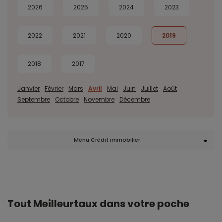
2026
2025
2024
2023
2022
2021
2020
2019
2018
2017
Janvier
Février
Mars
Avril
Mai
Juin
Juillet
Août
Septembre
Octobre
Novembre
Décembre
Menu Crédit immobilier
Tout Meilleurtaux dans votre poche