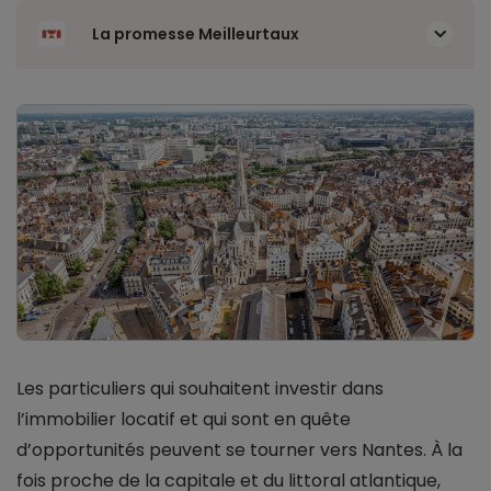
La promesse Meilleurtaux
Les particuliers qui souhaitent investir dans
l’immobilier locatif et qui sont en quête
d’opportunités peuvent se tourner vers Nantes. À la
fois proche de la capitale et du littoral atlantique,