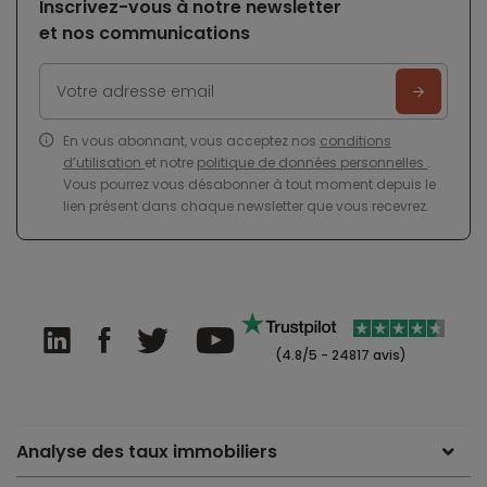
Inscrivez-vous à notre newsletter
et nos communications
En vous abonnant, vous acceptez nos
conditions
d’utilisation
et notre
politique de données personnelles
.
Vous pourrez vous désabonner à tout moment depuis le
lien présent dans chaque newsletter que vous recevrez.
(4.8/5 - 24817 avis)
Analyse des taux immobiliers