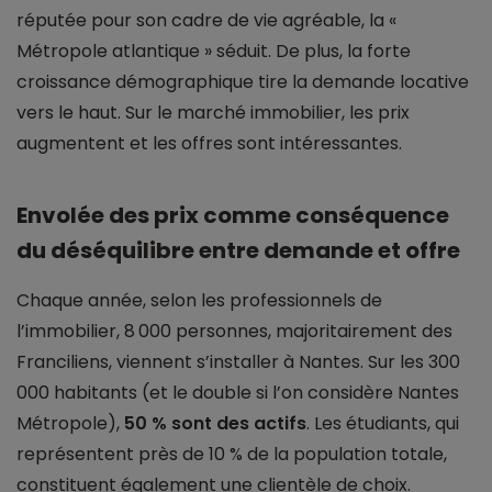
réputée pour son cadre de vie agréable, la «
Métropole atlantique » séduit. De plus, la forte
croissance démographique tire la demande locative
vers le haut. Sur le marché immobilier, les prix
augmentent et les offres sont intéressantes.
Envolée des prix comme conséquence
du déséquilibre entre demande et offre
Chaque année, selon les professionnels de
l’immobilier, 8 000 personnes, majoritairement des
Franciliens, viennent s’installer à Nantes. Sur les 300
000 habitants (et le double si l’on considère Nantes
Métropole),
50 % sont des actifs
. Les étudiants, qui
représentent près de 10 % de la population totale,
constituent également une clientèle de choix.