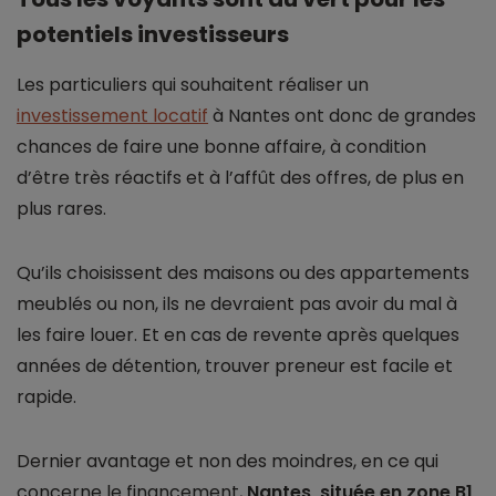
potentiels investisseurs
Les particuliers qui souhaitent réaliser un
investissement locatif
à Nantes ont donc de grandes
chances de faire une bonne affaire, à condition
d’être très réactifs et à l’affût des offres, de plus en
plus rares.
Qu’ils choisissent des maisons ou des appartements
meublés ou non, ils ne devraient pas avoir du mal à
les faire louer. Et en cas de revente après quelques
années de détention, trouver preneur est facile et
rapide.
Dernier avantage et non des moindres, en ce qui
concerne le financement,
Nantes, située en zone B1,