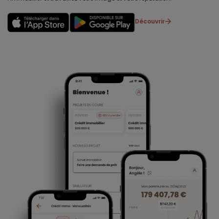
Découvrir