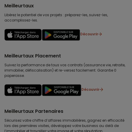
Meilleurtaux
Libérez le potentiel de vos projets : préparez-les, suivez-les,
accomplissez-les.
Découvrir
Meilleurtaux Placement
Suivez la performance de tous vos contrats (assurance vie, retraite,
immobilier, défiscalisation) et re-versez facilement. Garantie 0
paperasse.
Découvrir
Meilleurtaux Partenaires
Sécurisez votre chiffre d’affaires immobilières, gagnez en efficacité
lors des premières visites, développez votre business au delà de
l’immobilier et travaillez votre image et votre réputation.