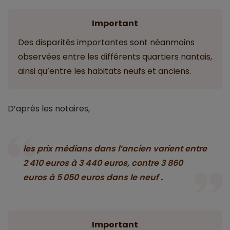
Important
Des disparités importantes sont néanmoins
observées entre les différents quartiers nantais,
ainsi qu’entre les habitats neufs et anciens.
D’après les notaires,
les prix médians dans l’ancien varient entre
2 410 euros à 3 440 euros, contre 3 860
euros à 5 050 euros dans le neuf .
Important