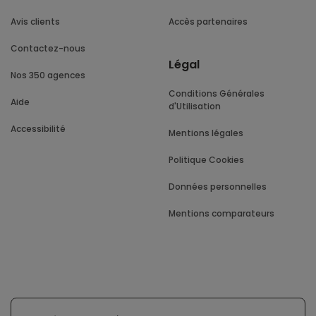
Avis clients
Accès partenaires
Contactez-nous
Légal
Nos 350 agences
Conditions Générales
Aide
d'Utilisation
Accessibilité
Mentions légales
Politique Cookies
Données personnelles
Mentions comparateurs