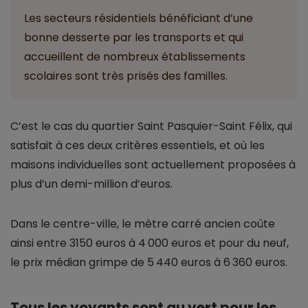
Les secteurs résidentiels bénéficiant d’une
bonne desserte par les transports et qui
accueillent de nombreux établissements
scolaires sont très prisés des familles.
C’est le cas du quartier Saint Pasquier-Saint Félix, qui
satisfait à ces deux critères essentiels, et où les
maisons individuelles sont actuellement proposées à
plus d’un demi-million d’euros.
Dans le centre-ville, le mètre carré ancien coûte
ainsi entre 3150 euros à 4 000 euros et pour du neuf,
le prix médian grimpe de 5 440 euros à 6 360 euros.
Tous les voyants sont au vert pour les