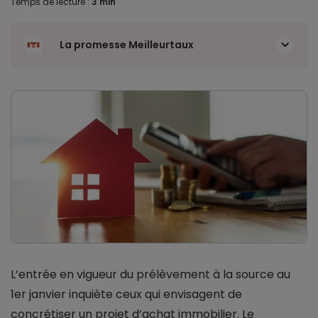
Temps de lecture :
3 min
La promesse Meilleurtaux
L’entrée en vigueur du prélèvement à la source au
1er janvier inquiète ceux qui envisagent de
concrétiser un projet d’achat immobilier. Le