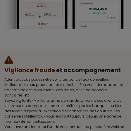
Vigilance fraude
et accompagnement
Attention, vous pouvez être sollicités par de faux conseillers
Meilleurtaux vous proposant des crédits et/ou vous demandant de
transmettre des documents, des fonds, des coordonnées
bancaires, etc.
Soyez vigilants · Meilleurtaux ne demande jamais à ses clients de
verser sur un compte les sommes prêtées par les banques ou bien
des fonds propres, à l’exception des honoraires des courtiers. Les
conseillers Meilleurtaux vous écriront toujours depuis une adresse
mail xxxx@meilleurtaux.com
Vous avez un doute sur l’un de vos contacts ou pensez être victime