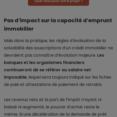
Quel taux pour votre projet ?
Pas d’impact sur la capacité d’emprunt
immobilier
Mais dans la pratique, les règles d’évaluation de la
solvabilité des souscriptions d’un crédit immobilier ne
devraient pas connaître d’évolution majeure.
Les
banques et les organismes financiers
continueront de se référer au salaire net
imposable
, lequel sera toujours indiqué sur les fiches
de paie et attestations de paiement de retraite.
Les revenus nets et la part de l’impôt n’ayant ni
baissé ni augmenté, le pouvoir d’achat reste le
même. Si une décélération de la demande de prêt