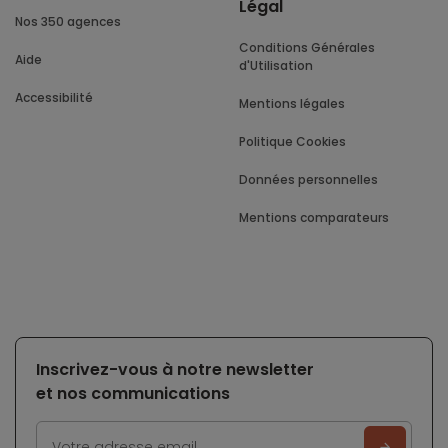
Légal
Nos 350 agences
Conditions Générales
Aide
d'Utilisation
Accessibilité
Mentions légales
Politique Cookies
Données personnelles
Mentions comparateurs
Inscrivez-vous à notre newsletter
et nos communications