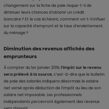
changement sur la fiche de paie risque-t-il de
diminuer leurs chances d’obtenir un crédit
bancaire ? Et le cas échéant, comment va-t-il influer
sur la capacité d’emprunt et le taux d’endettement
du ménage ?
Diminution des revenus affichés des
emprunteurs
À compter du 1er janvier 2019,
l’impôt sur le revenu
sera prélevé à la source
, c’est-à-dire que le bulletin
de paie des salariés indiquera désormais le salaire
net versé après déduction de l’impôt au lieu de son
salaire net imposable. Les professionnels
indépendants percevront également des revenus
nets d’impôt.