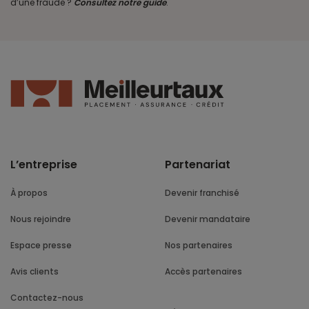
d’une fraude ?
Consultez notre guide
.
L’entreprise
Partenariat
À propos
Devenir franchisé
Nous rejoindre
Devenir mandataire
Espace presse
Nos partenaires
Avis clients
Accès partenaires
Contactez-nous