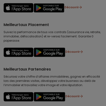
Découvrir
Meilleurtaux Placement
Suivez la performance de tous vos contrats (assurance vie, retraite,
immobilier, défiscalisation) et re-versez facilement. Garantie 0
paperasse.
Découvrir
Meilleurtaux Partenaires
Sécurisez votre chiffre d’affaires immobilières, gagnez en efficacité
lors des premières visites, développez votre business au delà de
l’immobilier et travaillez votre image et votre réputation.
Découvrir