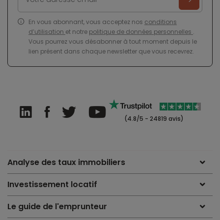
En vous abonnant, vous acceptez nos
conditions
d’utilisation
et notre
politique de données personnelles
.
Vous pourrez vous désabonner à tout moment depuis le
lien présent dans chaque newsletter que vous recevrez.
(4.8/5 - 24819 avis)
Analyse des taux immobiliers
Investissement locatif
Le guide de l'emprunteur