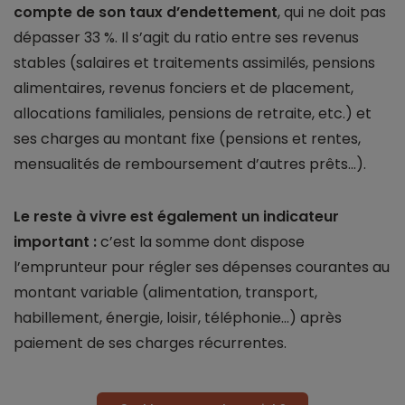
compte de son taux d’endettement
, qui ne doit pas
dépasser 33 %. Il s’agit du ratio entre ses revenus
stables (salaires et traitements assimilés, pensions
alimentaires, revenus fonciers et de placement,
allocations familiales, pensions de retraite, etc.) et
ses charges au montant fixe (pensions et rentes,
mensualités de remboursement d’autres prêts…).
Le reste à vivre est également un indicateur
important :
c’est la somme dont dispose
l’emprunteur pour régler ses dépenses courantes au
montant variable (alimentation, transport,
habillement, énergie, loisir, téléphonie…) après
paiement de ses charges récurrentes.