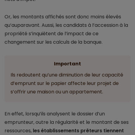
Or, les montants affichés sont donc moins élevés
qu’auparavant. Aussi, les candidats à l’accession à la
propriété s’inquiètent de l’impact de ce
changement sur les calculs de la banque.
Important
Ils redoutent qu’une diminution de leur capacité
d’emprunt sur le papier affecte leur projet de
s’offrir une maison ou un appartement.
En effet, lorsqu’ils analysent le dossier d’un
emprunteur, outre la régularité et le montant de ses
ressources,
les établissements prêteurs tiennent