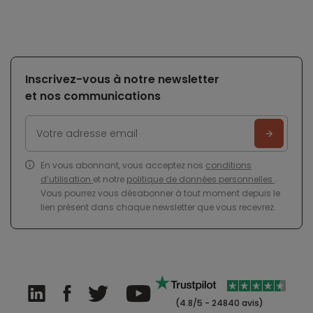
Inscrivez-vous à notre newsletter
et nos communications
En vous abonnant, vous acceptez nos
conditions
d’utilisation
et notre
politique de données personnelles
.
Vous pourrez vous désabonner à tout moment depuis le
lien présent dans chaque newsletter que vous recevrez.
(4.8/5 - 24840 avis)