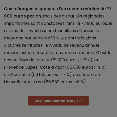
Ces ménages disposent d’un revenu médian de 71
000 euros par an
, mais des disparités régionales
importantes sont constatées. Ainsi, à 77 900 euros, le
revenu des investisseurs franciliens dépasse la
moyenne nationale de 10 %. A contrario, dans
d’autres territoires, le niveau de revenu annuel
médian est inférieur à la moyenne nationale. C’est le
cas en Pays de la Loire (61 900 euros ; -13 %), en
Provence-Alpes-Côte d’Azur (65 050 euros ; -9 %),
en Occitanie (66 150 euros ; -7 %) ou encore en
Nouvelle-Aquitaine (66 850 euros ; -6 %).
Quel taux pour votre projet ?