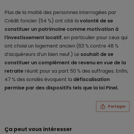
Plus de la moitié des personnes interrogées par
Crédit foncier (54 %) ont cité la
volonté de se
constituer un patrimoine comme motivation à
l’investissement locatif
, en particulier pour ceux qui
ont choisi un logement ancien (63 % contre 48 %
d’acquéreurs d’un bien neuf.) Le
souhait de se
constituer un complément de revenu en vue de la
retraite
réunit pour sa part 50 % des suffrages. Enfin,
47 % des sondés évoquent la
défiscalisation
permise par des dispositifs tels que la loi Pinel.
Partager
Ça peut vous intéresser