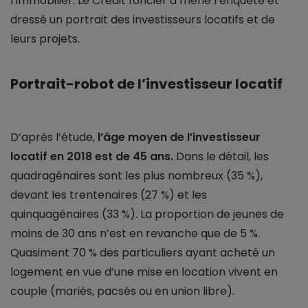
l’immobilier. Le Crédit foncier a mené l’enquête et
dressé un portrait des investisseurs locatifs et de
leurs projets.
Portrait-robot de l’investisseur locatif
D’après l’étude,
l’âge moyen de l’investisseur
locatif en 2018 est de 45 ans.
Dans le détail, les
quadragénaires sont les plus nombreux (35 %),
devant les trentenaires (27 %) et les
quinquagénaires (33 %). La proportion de jeunes de
moins de 30 ans n’est en revanche que de 5 %.
Quasiment 70 % des particuliers ayant acheté un
logement en vue d’une mise en location vivent en
couple (mariés, pacsés ou en union libre).