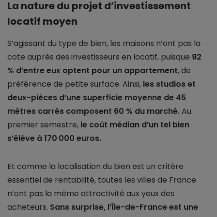
La nature du projet d’investissement
locatif moyen
S’agissant du type de bien, les maisons n’ont pas la
cote auprès des investisseurs en locatif, puisque
92
% d’entre eux optent pour un appartement
, de
préférence de petite surface. Ainsi,
les studios et
deux-pièces d’une superficie moyenne de 45
mètres carrés composent 60 % du marché.
Au
premier semestre,
le coût médian d’un tel bien
s’élève à 170 000 euros.
Et comme la localisation du bien est un critère
essentiel de rentabilité, toutes les villes de France
n’ont pas la même attractivité aux yeux des
acheteurs.
Sans surprise, l’Île-de-France est une