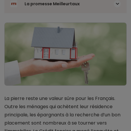
La promesse Meilleurtaux
La pierre reste une valeur sûre pour les Français.
Outre les ménages qui achètent leur résidence
principale, les épargnants à la recherche d’un bon
placement sont nombreux à se tourner vers