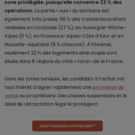
zone privilégiée, puisqu’elle concentre 23 % des
opérations.
La partie « sud » du territoire est
également très prisée, 56 % des transactions étant
réalisées en Occitanie (27 %), en Auvergne–Rhône-
Alpes (11 %), en Provence-Alpes-Côte d’Azur et en
Nouvelle-Aquitaine (9 % chacune). À l’inverse,
seulement 22 % des logements ainsi acquis sont
situés dans 8 régions du côté « nord » de la France.
Dans les zones tendues, les candidats à l’achat ont
tout intérêt à signer rapidement une
promesse de
vente
au propriétaire. Des clauses suspensives et le
délai de rétractation légal le protègent.
Quel taux pour votre projet ?