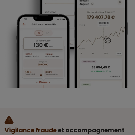
Vigilance fraude
et accompagnement