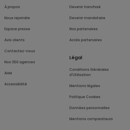
À propos
Devenir franchisé
Nous rejoindre
Devenir mandataire
Espace presse
Nos partenaires
Avis clients
Accès partenaires
Contactez-nous
Légal
Nos 350 agences
Conditions Générales
Aide
d'Utilisation
Accessibilité
Mentions légales
Politique Cookies
Données personnelles
Mentions comparateurs