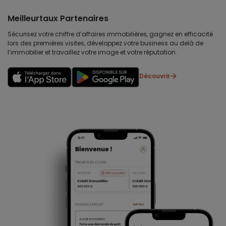
Meilleurtaux Partenaires
Sécurisez votre chiffre d’affaires immobilières, gagnez en efficacité
lors des premières visites, développez votre business au delà de
l’immobilier et travaillez votre image et votre réputation.
Découvrir