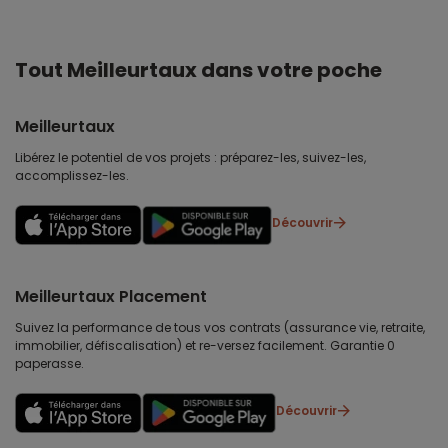
Tout Meilleurtaux dans votre poche
Meilleurtaux
Libérez le potentiel de vos projets : préparez-les, suivez-les,
accomplissez-les.
Découvrir
Meilleurtaux Placement
Suivez la performance de tous vos contrats (assurance vie, retraite,
immobilier, défiscalisation) et re-versez facilement. Garantie 0
paperasse.
Découvrir