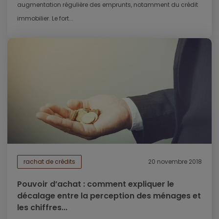
augmentation régulière des emprunts, notamment du crédit
immobilier. Le fort...
rachat de crédits
20 novembre 2018
Pouvoir d’achat : comment expliquer le
décalage entre la perception des ménages et
les chiffres...