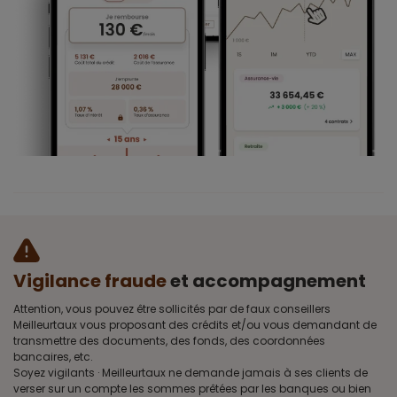
Vigilance fraude
et accompagnement
Attention, vous pouvez être sollicités par de faux conseillers
Meilleurtaux vous proposant des crédits et/ou vous demandant de
transmettre des documents, des fonds, des coordonnées
bancaires, etc.
Soyez vigilants · Meilleurtaux ne demande jamais à ses clients de
verser sur un compte les sommes prêtées par les banques ou bien