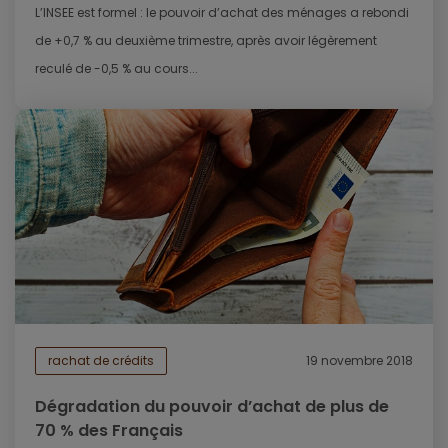
L’INSEE est formel : le pouvoir d’achat des ménages a rebondi
de +0,7 % au deuxième trimestre, après avoir légèrement
reculé de -0,5 % au cours...
rachat de crédits
19 novembre 2018
Dégradation du pouvoir d’achat de plus de
70 % des Français