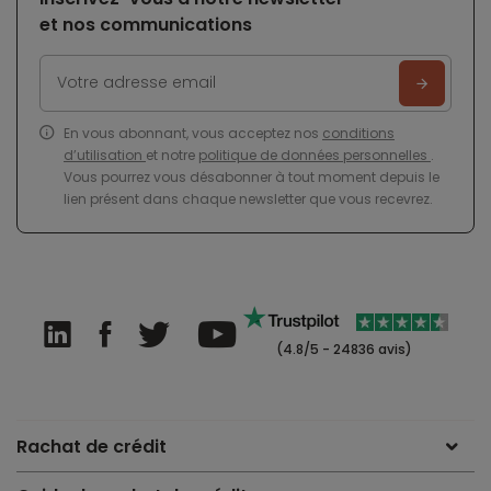
et nos communications
En vous abonnant, vous acceptez nos
conditions
d’utilisation
et notre
politique de données personnelles
.
Vous pourrez vous désabonner à tout moment depuis le
lien présent dans chaque newsletter que vous recevrez.
(4.8/5 - 24836 avis)
Rachat de crédit