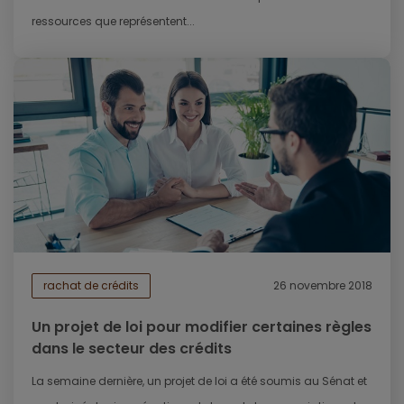
ressources que représentent...
rachat de crédits
26 novembre 2018
Un projet de loi pour modifier certaines règles
dans le secteur des crédits
La semaine dernière, un projet de loi a été soumis au Sénat et