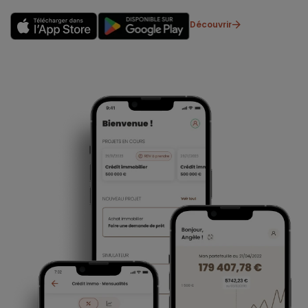
Découvrir