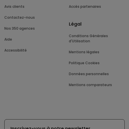
Avis clients
Accès partenaires
Contactez-nous
Légal
Nos 350 agences
Conditions Générales
Aide
d'Utilisation
Accessibilité
Mentions légales
Politique Cookies
Données personnelles
Mentions comparateurs
Inscrivez-vous à notre newsletter