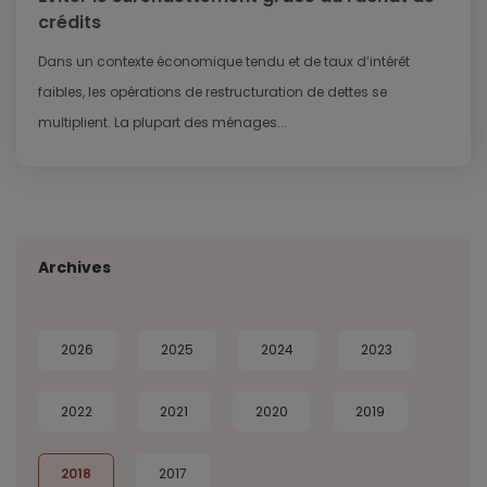
crédits
Dans un contexte économique tendu et de taux d’intérêt
faibles, les opérations de restructuration de dettes se
multiplient. La plupart des ménages...
Archives
2026
2025
2024
2023
2022
2021
2020
2019
2018
2017