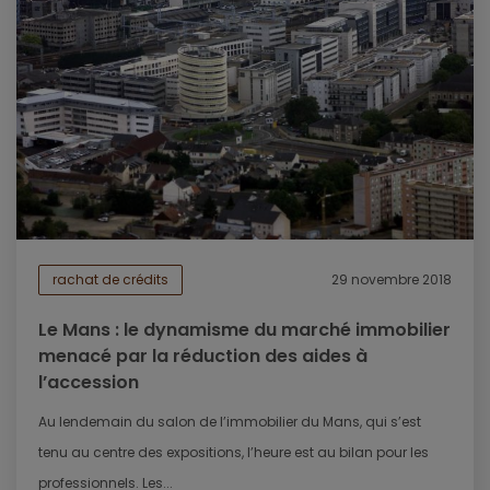
rachat de crédits
29 novembre 2018
Le Mans : le dynamisme du marché immobilier
menacé par la réduction des aides à
l’accession
Au lendemain du salon de l’immobilier du Mans, qui s’est
tenu au centre des expositions, l’heure est au bilan pour les
professionnels. Les...