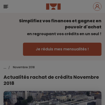
Simplifiez vos finances et gagnez en
pouvoir d'achat
en regroupant vos crédits en un seul !
Je réduis mes mensualités !
...
Novembre 2018
/
Actualités rachat de crédits Novembre
2018