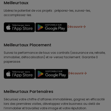
Meilleurtaux
Libérez le potentiel de vos projets : préparez-les, suivez-les,
accomplissez-les.
Découvrir
Meilleurtaux Placement
Suivez la performance de tous vos contrats (assurance vie, retraite,
immobilier, défiscalisation) et re-versez facilement. Garantie 0
paperasse.
Découvrir
Meilleurtaux Partenaires
Sécurisez votre chiffre d’affaires immobilières, gagnez en efficacité
lors des premières visites, développez votre business au delà de
l’immobilier et travaillez votre image et votre réputation.