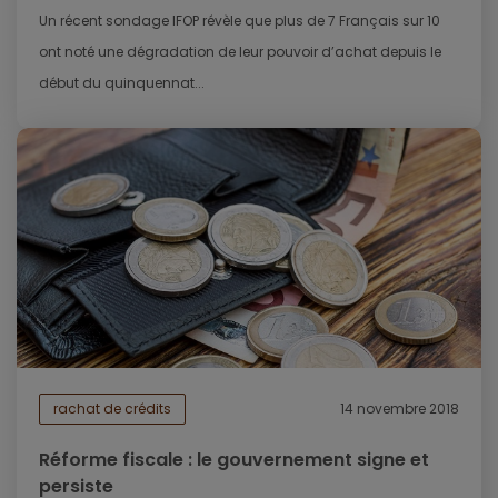
Un récent sondage IFOP révèle que plus de 7 Français sur 10
ont noté une dégradation de leur pouvoir d’achat depuis le
début du quinquennat...
rachat de crédits
14 novembre 2018
Réforme fiscale : le gouvernement signe et
persiste