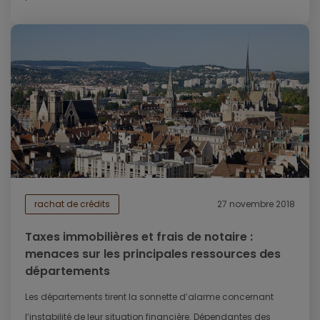
rachat de crédits
27 novembre 2018
Taxes immobilières et frais de notaire :
menaces sur les principales ressources des
départements
Les départements tirent la sonnette d’alarme concernant
l’instabilité de leur situation financière. Dépendantes des