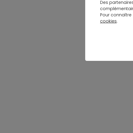
Des partenaire
complémentaire
Pour connaître
cookies
.