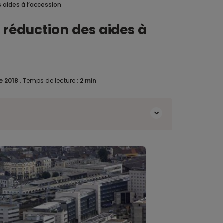
 aides à l’accession
réduction des aides à
e 2018
.
Temps de lecture :
2 min