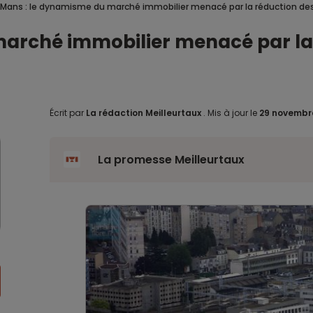
 Mans : le dynamisme du marché immobilier menacé par la réduction des
arché immobilier menacé par la 
Écrit par
La rédaction Meilleurtaux
.
Mis à jour le
29 novembr
La promesse Meilleurtaux