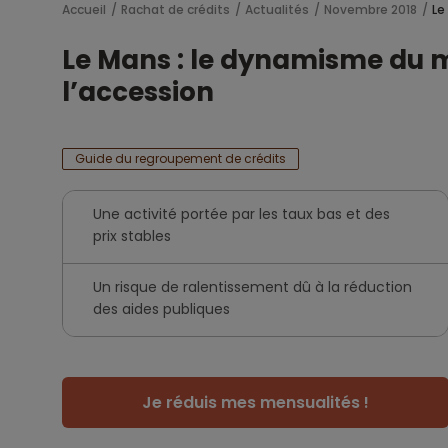
Accueil
Rachat de crédits
Actualités
Novembre 2018
Le
Le Mans : le dynamisme du m
l’accession
Guide du regroupement de crédits
Une activité portée par les taux bas et des
prix stables
Un risque de ralentissement dû à la réduction
des aides publiques
Je réduis mes mensualités !