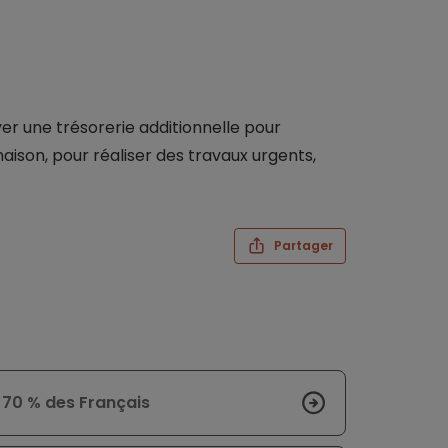
 une trésorerie additionnelle pour
maison, pour réaliser des travaux urgents,
Partager
 70 % des Français