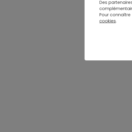
Des partenaire
complémentaire
Pour connaître
cookies
.