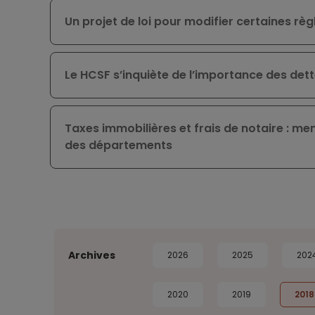
Un projet de loi pour modifier certaines règ
Le HCSF s’inquiète de l’importance des det
Taxes immobilières et frais de notaire : me
des départements
Archives
2026
2025
202
2020
2019
2018