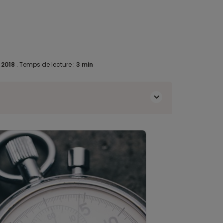
 2018
.
Temps de lecture :
3 min