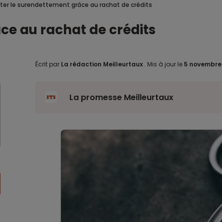
iter le surendettement grâce au rachat de crédits
ce au rachat de crédits
Écrit par
La rédaction Meilleurtaux
.
Mis à jour le
5 novembre
La promesse Meilleurtaux