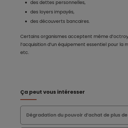
des dettes personnelles,
des loyers impayés,
des découverts bancaires.
Certains organismes acceptent même d’octroyer
l’acquisition d’un équipement essentiel pour la 
etc.
Ça peut vous intéresser
Dégradation du pouvoir d’achat de plus de