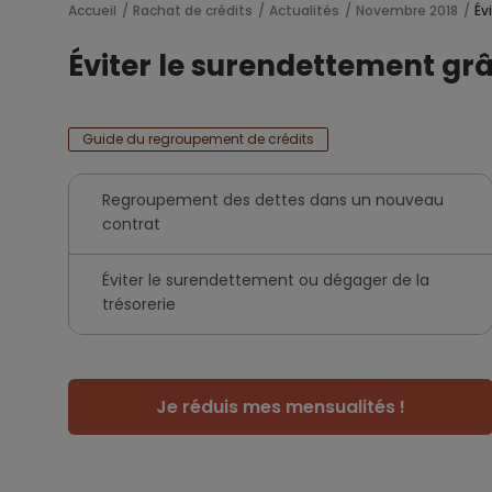
Accueil
Rachat de crédits
Actualités
Novembre 2018
Év
Éviter le surendettement grâ
Guide du regroupement de crédits
Regroupement des dettes dans un nouveau
contrat
Éviter le surendettement ou dégager de la
trésorerie
Je réduis mes mensualités !