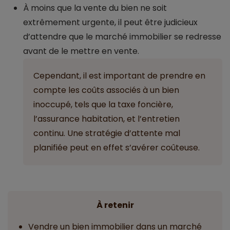
À moins que la vente du bien ne soit
extrêmement urgente, il peut être judicieux
d’attendre que le marché immobilier se redresse
avant de le mettre en vente.
Cependant, il est important de prendre en
compte les coûts associés à un bien
inoccupé, tels que la taxe foncière,
l’assurance habitation, et l’entretien
continu. Une stratégie d’attente mal
planifiée peut en effet s’avérer coûteuse.
À retenir
Vendre un bien immobilier dans un marché