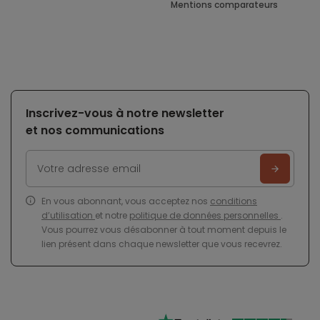
Mentions comparateurs
Inscrivez-vous à notre newsletter
et nos communications
En vous abonnant, vous acceptez nos
conditions
d’utilisation
et notre
politique de données personnelles
.
Vous pourrez vous désabonner à tout moment depuis le
lien présent dans chaque newsletter que vous recevrez.