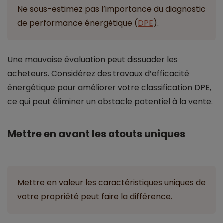
Ne sous-estimez pas l’importance du diagnostic
de performance énergétique (
DPE
).
Une mauvaise évaluation peut dissuader les
acheteurs. Considérez des travaux d’efficacité
énergétique pour améliorer votre classification DPE,
ce qui peut éliminer un obstacle potentiel à la vente.
Mettre en avant les atouts uniques
Mettre en valeur les caractéristiques uniques de
votre propriété peut faire la différence.