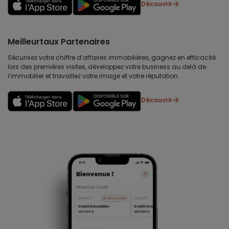
Découvrir
Meilleurtaux Partenaires
Sécurisez votre chiffre d’affaires immobilières, gagnez en efficacité
lors des premières visites, développez votre business au delà de
l’immobilier et travaillez votre image et votre réputation.
Découvrir