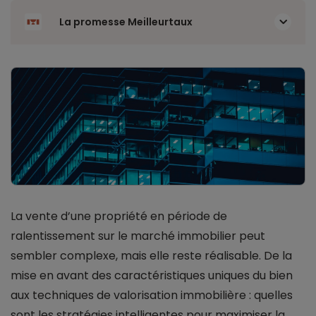
La promesse Meilleurtaux
La vente d’une propriété en période de
ralentissement sur le marché immobilier peut
sembler complexe, mais elle reste réalisable. De la
mise en avant des caractéristiques uniques du bien
aux techniques de valorisation immobilière : quelles
sont les stratégies intelligentes pour maximiser la