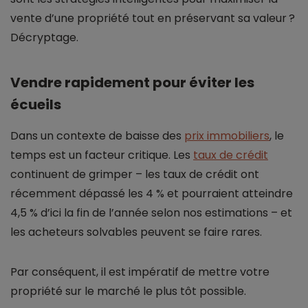
vente d’une propriété tout en préservant sa valeur ?
Décryptage.
Vendre rapidement pour éviter les
écueils
Dans un contexte de baisse des
prix immobiliers
, le
temps est un facteur critique. Les
taux de crédit
continuent de grimper – les taux de crédit ont
récemment dépassé les 4 % et pourraient atteindre
4,5 % d’ici la fin de l’année selon nos estimations – et
les acheteurs solvables peuvent se faire rares.
Par conséquent, il est impératif de mettre votre
propriété sur le marché le plus tôt possible.