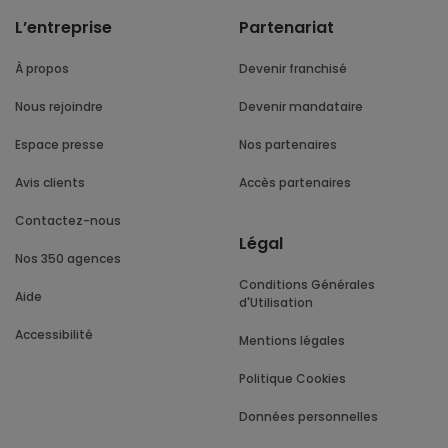
L’entreprise
Partenariat
À propos
Devenir franchisé
Nous rejoindre
Devenir mandataire
Espace presse
Nos partenaires
Avis clients
Accès partenaires
Contactez-nous
Légal
Nos 350 agences
Conditions Générales
Aide
d'Utilisation
Accessibilité
Mentions légales
Politique Cookies
Données personnelles