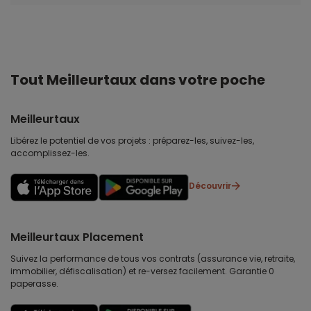
Tout Meilleurtaux dans votre poche
Meilleurtaux
Libérez le potentiel de vos projets : préparez-les, suivez-les,
accomplissez-les.
Découvrir
Meilleurtaux Placement
Suivez la performance de tous vos contrats (assurance vie, retraite,
immobilier, défiscalisation) et re-versez facilement. Garantie 0
paperasse.