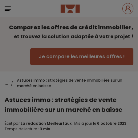
Comparez les offres de crédit immobilier,
et trouvez la solution adaptée à votre projet !
Je compare les meilleures offres !
Astuces immo : stratégies de vente immobilière sur un
...
/
marché en baisse
Astuces immo : stratégies de vente
immobilière sur un marché en baisse
Écrit par
La rédaction Meilleurtaux
.
Mis à jour le
6 octobre 2023
.
Temps de lecture :
3 min