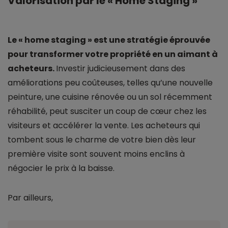
Valorisation par le « Home Staging »
Le « home staging » est une stratégie éprouvée
pour transformer votre propriété en un aimant à
acheteurs.
Investir judicieusement dans des
améliorations peu coûteuses, telles qu’une nouvelle
peinture, une cuisine rénovée ou un sol récemment
réhabilité, peut susciter un coup de cœur chez les
visiteurs et accélérer la vente. Les acheteurs qui
tombent sous le charme de votre bien dès leur
première visite sont souvent moins enclins à
négocier le prix à la baisse.
Par ailleurs,