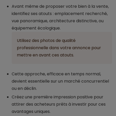
Avant même de proposer votre bien à la vente,
identifiez ses atouts : emplacement recherché,
vue panoramique, architecture distinctive, ou
équipement écologique.
Utilisez des photos de qualité
professionnelle dans votre annonce pour
mettre en avant ces atouts.
Cette approche, efficace en temps normal,
devient essentielle sur un marché concurrentiel
ou en déclin.
Créez une première impression positive pour
attirer des acheteurs prêts à investir pour ces
avantages uniques.