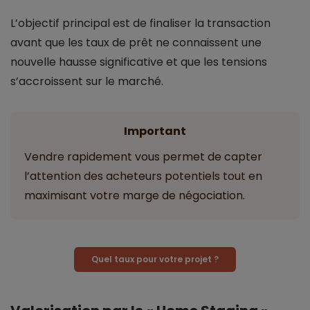
L’objectif principal est de finaliser la transaction
avant que les taux de prêt ne connaissent une
nouvelle hausse significative et que les tensions
s’accroissent sur le marché.
Important
Vendre rapidement vous permet de capter
l’attention des acheteurs potentiels tout en
maximisant votre marge de négociation.
Quel taux pour votre projet ?