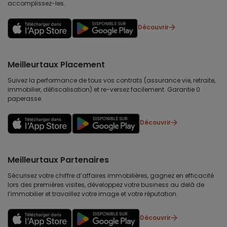
accomplissez-les.
Découvrir
Meilleurtaux Placement
Suivez la performance de tous vos contrats (assurance vie, retraite,
immobilier, défiscalisation) et re-versez facilement. Garantie 0
paperasse.
Découvrir
Meilleurtaux Partenaires
Sécurisez votre chiffre d’affaires immobilières, gagnez en efficacité
lors des premières visites, développez votre business au delà de
l’immobilier et travaillez votre image et votre réputation.
Découvrir