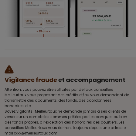
Vigilance fraude
et accompagnement
Attention, vous pouvez être sollicités par de faux conseillers
Meilleurtaux vous proposant des crédits et/ou vous demandant de
transmettre des documents, des fonds, des coordonnées
bancaires, etc.
Soyez vigilants · Meilleurtaux ne demande jamais à ses clients de
verser sur un compte les sommes prêtées par les banques ou bien
des fonds propres, à l’exception des honoraires des courtiers. Les
conseillers Meilleurtaux vous écriront toujours depuis une adresse
mail xxxx@meilleurtaux.com