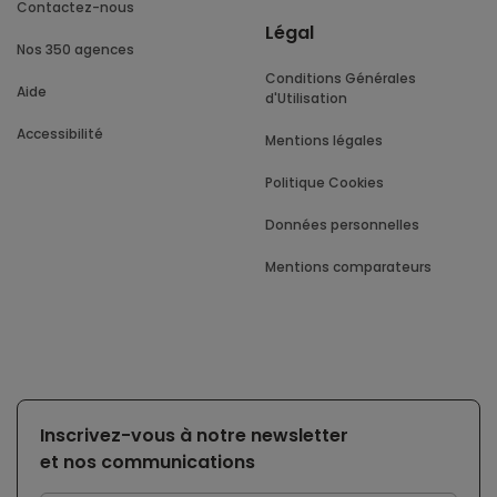
Contactez-nous
Légal
Nos 350 agences
Conditions Générales
Aide
d'Utilisation
Accessibilité
Mentions légales
Politique Cookies
Données personnelles
Mentions comparateurs
Inscrivez-vous à notre newsletter
et nos communications