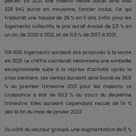
pièces. En 2021, une maison neuve aurait ainsi valu
329 942 euros en moyenne, foncier inclus. Ce qui
traduirait une hausse de 26 % en 5 ans. Enfin, pour les
logements collectifs, le prix aurait évolué de 2,5 % en
un an, de 2020 à 2021, et de 11,5 % de 2017 à 2021.
139 600 logements auraient été proposés à la vente
en 2021. Le chiffre cacherait néanmoins une embellie
exceptionnelle suite à la reprise d’activité après la
crise sanitaire. Les ventes auraient ainsi bondi de 38,6
% au premier trimestre 2021 pour les maisons. La
croissance a été de 63,2 % au cours du deuxième
trimestre. Elles auraient cependant reculé de 14 %
dès la fin du mois de janvier 2022.
Du côté du secteur groupé, une augmentation de 6 %