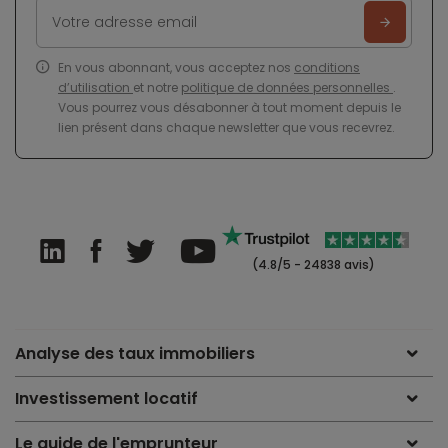
En vous abonnant, vous acceptez nos
conditions
d’utilisation
et notre
politique de données personnelles
.
Vous pourrez vous désabonner à tout moment depuis le
lien présent dans chaque newsletter que vous recevrez.
(4.8/5 - 24838 avis)
Analyse des taux immobiliers
Investissement locatif
Le guide de l'emprunteur