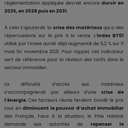
réglementation appliquée devrait encore
durcir en
2025, en 2028 puis en 2031.
À cela s’ajouterait la
crise des matériaux
qui a des
répercussions sur le prix à la vente. L’
index BT01
utilisé par l’Insee aurait déjà augmenté de 5,2 % sur 11
mois fin novembre 2021. Pour rappel, cet indicateur
sert de référence pour la révision des tarifs dans le
secteur immobilier.
La difficulté d’accès aux matériaux
s’accompagnerait par ailleurs d’une
crise de
l’énergie.
Ces facteurs réunis feraient bondir le prix
tout en
diminuant le pouvoir d’achat immobilier
des Français. Face à la situation, le Pôle Habitat
demande aux autorités de
repenser le