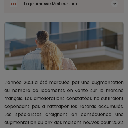
La promesse Meilleurtaux
L’année 2021 a été marquée par une augmentation
du nombre de logements en vente sur le marché
français. Les améliorations constatées ne suffiraient
cependant pas à rattraper les retards accumulés.
Les spécialistes craignent en conséquence une
augmentation du prix des maisons neuves pour 2022.