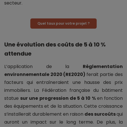
secteur.
Quel taux pour votre projet ?
Une évolution des coûts de 5 à 10 %
attendue
L’application de la
Réglementation
environnementale 2020 (RE2020)
ferait partie des
facteurs qui entraîneraient une hausse des prix
immobiliers. La Fédération française du bâtiment
statue
sur une progression de 5 à 10 %
en fonction
des équipements et de la situation. Cette croissance
s’installerait durablement en raison
des surcoûts
qui
auront un impact sur le long terme. De plus, la