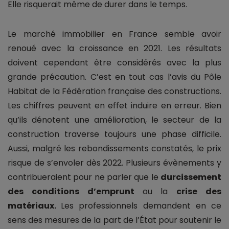
Elle risquerait même de durer dans le temps.
Le marché immobilier en France semble avoir
renoué avec la croissance en 2021. Les résultats
doivent cependant être considérés avec la plus
grande précaution. C’est en tout cas l’avis du Pôle
Habitat de la Fédération française des constructions.
Les chiffres peuvent en effet induire en erreur. Bien
qu’ils dénotent une amélioration, le secteur de la
construction traverse toujours une phase difficile.
Aussi, malgré les rebondissements constatés, le prix
risque de s’envoler dès 2022. Plusieurs évènements y
contribueraient pour ne parler que le
durcissement
des conditions d’emprunt
ou la
crise des
matériaux.
Les professionnels demandent en ce
sens des mesures de la part de l’État pour soutenir le