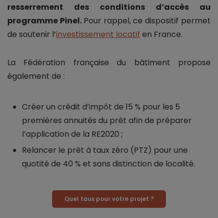
resserrement des conditions d’accès au
programme Pinel.
Pour rappel, ce dispositif permet
de soutenir l’
investissement locatif
en France.
La Fédération française du bâtiment propose
également de :
Créer un crédit d’impôt de 15 % pour les 5
premières annuités du prêt afin de préparer
l’application de la RE2020 ;
Relancer le prêt à taux zéro (PTZ) pour une
quotité de 40 % et sans distinction de localité.
Quel taux pour votre projet ?