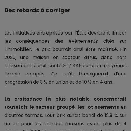
Des retards à corriger
Les initiatives entreprises par l’État devraient limiter
les conséquences des évènements cités sur
l’immobilier. Le prix pourrait ainsi être maîtrisé. Fin
2020, une maison en secteur diffus, donc hors
lotissement, aurait coûté 267 449 euros en moyenne,
terrain compris. Ce coût témoignerait d’une
progression de 3 % en un an et de 10 % en 4 ans.
La croissance la plus notable concernerait
toutefois le secteur groupé, les lotissements
en
d’autres termes. Leur prix aurait bondi de 12,9 % sur
un an pour les grandes maisons ayant plus de 4