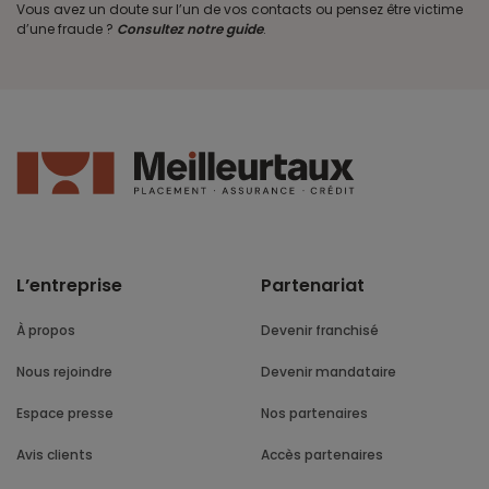
Vous avez un doute sur l’un de vos contacts ou pensez être victime
d’une fraude ?
Consultez notre guide
.
L’entreprise
Partenariat
À propos
Devenir franchisé
Nous rejoindre
Devenir mandataire
Espace presse
Nos partenaires
Avis clients
Accès partenaires