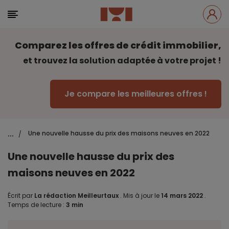
Comparez les offres de crédit immobilier,
et trouvez la solution adaptée à votre projet !
Je compare les meilleures offres !
...
Une nouvelle hausse du prix des maisons neuves en 2022
/
Une nouvelle hausse du prix des
maisons neuves en 2022
Écrit par
La rédaction Meilleurtaux
.
Mis à jour le
14 mars 2022
.
Temps de lecture :
3 min