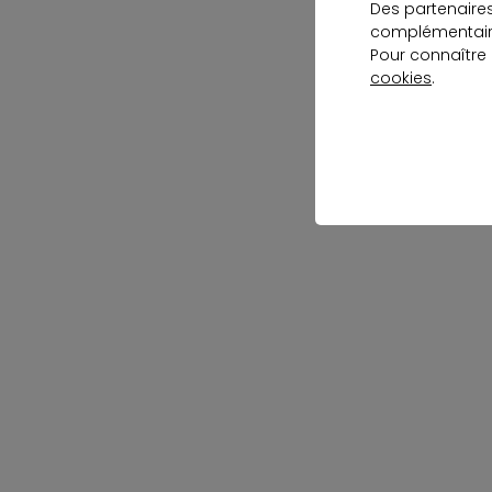
Des partenaire
complémentaire
Pour connaître
cookies
.