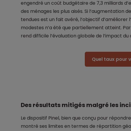
engendré un coût budgétaire de 7,3 milliards d’
des ménages les plus aisés. Si l’augmentation de
tendues est un fait avéré, l’objectif d’améliorer
modestes n’a été que partiellement atteint. Par
rend difficile l’évaluation globale de l’impact du 
Quel taux pour v
Des résultats mitigés malgré les inc
Le dispositif Pinel, bien que conçu pour répondr
montré ses limites en termes de répartition géo