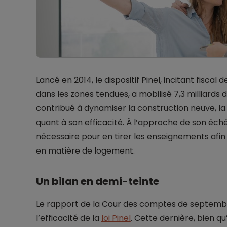
Lancé en 2014, le dispositif Pinel, incitant fiscal 
dans les zones tendues, a mobilisé 7,3 milliards d
contribué à dynamiser la construction neuve, l
quant à son efficacité. À l’approche de son éc
nécessaire pour en tirer les enseignements afin d
en matière de logement.
Un bilan en demi-teinte
Le rapport de la Cour des comptes de septembr
l’efficacité de la
loi Pinel
. Cette dernière, bien qu