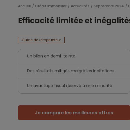
Accueil
Crédit immobilier
Actualités
Septembre 2024
E
Efficacité limitée et inégalit
Guide de l'emprunteur
Un bilan en demi-teinte
Des résultats mitigés malgré les incitations
Un avantage fiscal réservé à une minorité
Je compare les meilleures offres