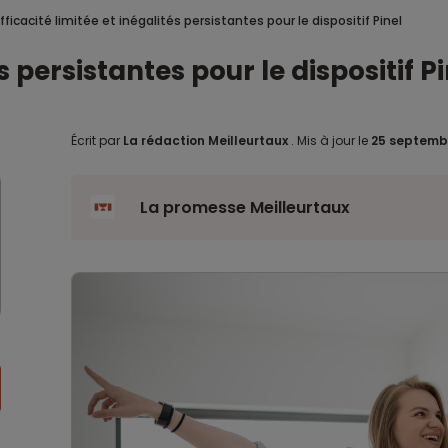
fficacité limitée et inégalités persistantes pour le dispositif Pinel
és persistantes pour le dispositif P
Écrit par
La rédaction Meilleurtaux
.
Mis à jour le
25 septemb
La promesse Meilleurtaux