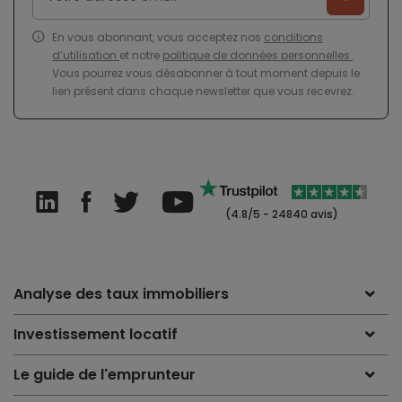
En vous abonnant, vous acceptez nos
conditions
d’utilisation
et notre
politique de données personnelles
.
Vous pourrez vous désabonner à tout moment depuis le
lien présent dans chaque newsletter que vous recevrez.
(4.8/5 - 24840 avis)
Analyse des taux immobiliers
Investissement locatif
Le guide de l'emprunteur