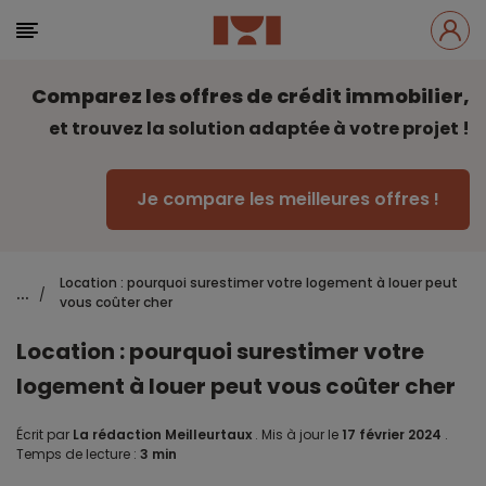
Comparez les offres de crédit immobilier,
et trouvez la solution adaptée à votre projet !
Je compare les meilleures offres !
Location : pourquoi surestimer votre logement à louer peut
...
/
vous coûter cher
Location : pourquoi surestimer votre
logement à louer peut vous coûter cher
Écrit par
La rédaction Meilleurtaux
.
Mis à jour le
17 février 2024
.
Temps de lecture :
3 min