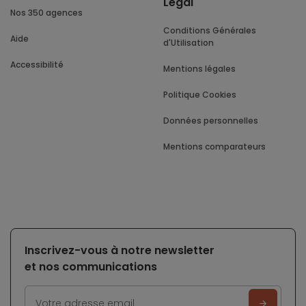
Légal
Nos 350 agences
Conditions Générales
Aide
d'Utilisation
Accessibilité
Mentions légales
Politique Cookies
Données personnelles
Mentions comparateurs
Inscrivez-vous à notre newsletter
et nos communications