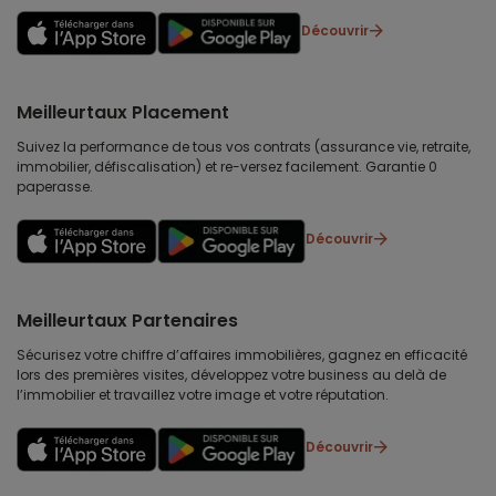
Découvrir
Meilleurtaux Placement
Suivez la performance de tous vos contrats (assurance vie, retraite,
immobilier, défiscalisation) et re-versez facilement. Garantie 0
paperasse.
Découvrir
Meilleurtaux Partenaires
Sécurisez votre chiffre d’affaires immobilières, gagnez en efficacité
lors des premières visites, développez votre business au delà de
l’immobilier et travaillez votre image et votre réputation.
Découvrir