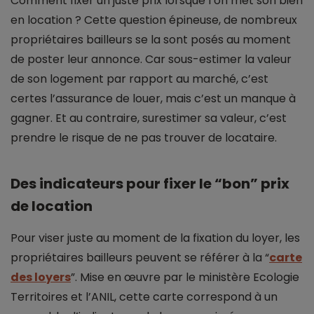
Comment fixer un juste prix lorsque l’on met son bien
en location ? Cette question épineuse, de nombreux
propriétaires bailleurs se la sont posés au moment
de poster leur annonce. Car sous-estimer la valeur
de son logement par rapport au marché, c’est
certes l’assurance de louer, mais c’est un manque à
gagner. Et au contraire, surestimer sa valeur, c’est
prendre le risque de ne pas trouver de locataire.
Des indicateurs pour fixer le “bon” prix
de location
Pour viser juste au moment de la fixation du loyer, les
propriétaires bailleurs peuvent se référer à la “
carte
des loyers
”. Mise en œuvre par le ministère Ecologie
Territoires et l’ANIL, cette carte correspond à un