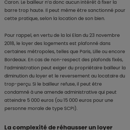
Caron. Le bailleur n’a donc aucun intérêt à fixer la
barre trop haute. Il peut même être sanctionné pour
cette pratique, selon la location de son bien.
Pour rappel, en vertu de la loi Elan du 23 novembre
2018, le loyer des logements est plafonné dans
certaines métropoles, telles que Paris, Lille ou encore
Bordeaux. En cas de non-respect des plafonds fixés,
l’administration peut exiger du propriétaire bailleur la
diminution du loyer et le reversement au locataire du
trop-perçu. Si le bailleur refuse, il peut être
condamné à une amende administrative qui peut
atteindre 5 000 euros (ou 15 000 euros pour une
personne morale de type SCPI).
La complexité de réhausser un loyer