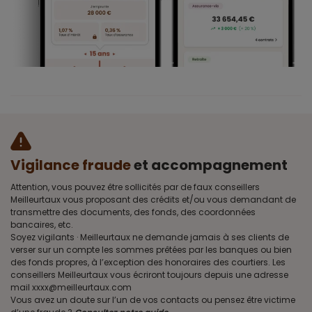
Vigilance fraude
et accompagnement
Attention, vous pouvez être sollicités par de faux conseillers
Meilleurtaux vous proposant des crédits et/ou vous demandant de
transmettre des documents, des fonds, des coordonnées
bancaires, etc.
Soyez vigilants · Meilleurtaux ne demande jamais à ses clients de
verser sur un compte les sommes prêtées par les banques ou bien
des fonds propres, à l’exception des honoraires des courtiers. Les
conseillers Meilleurtaux vous écriront toujours depuis une adresse
mail xxxx@meilleurtaux.com
Vous avez un doute sur l’un de vos contacts ou pensez être victime