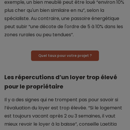
exemple, un bien meublé peut être loué “environ 10%
plus cher qu'un bien similaire en nu”, selon la
spécialiste. Au contraire, une passoire énergétique
peut subir “une décote de l'ordre de 5 à 10% dans les
zones rurales ou peu tendues”.
Quel taux pour votre projet ?
Les répercutions d’un loyer trop élevé
pour le propriétaire
Il y a des signes qui ne trompent pas pour savoir si
l’évaluation du loyer est trop élevée. “Si le logement
est toujours vacant après 2 ou 3 semaines, il vaut
mieux revoir le loyer à la baisse”, conseille Laetitia