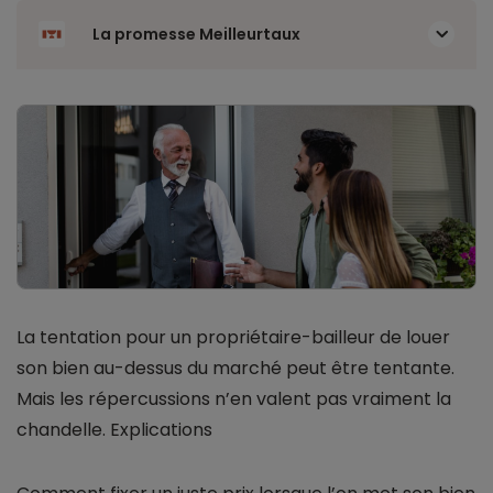
La promesse Meilleurtaux
La tentation pour un propriétaire-bailleur de louer
son bien au-dessus du marché peut être tentante.
Mais les répercussions n’en valent pas vraiment la
chandelle. Explications