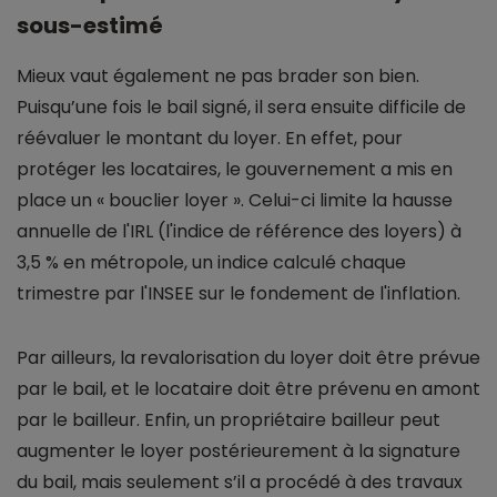
sous-estimé
Mieux vaut également ne pas brader son bien.
Puisqu’une fois le bail signé, il sera ensuite difficile de
réévaluer le montant du loyer. En effet, pour
protéger les locataires, le gouvernement a mis en
place un « bouclier loyer ». Celui-ci limite la hausse
annuelle de l'IRL (l'indice de référence des loyers) à
3,5 % en métropole, un indice calculé chaque
trimestre par l'INSEE sur le fondement de l'inflation.
Par ailleurs, la revalorisation du loyer doit être prévue
par le bail, et le locataire doit être prévenu en amont
par le bailleur. Enfin, un propriétaire bailleur peut
augmenter le loyer postérieurement à la signature
du bail, mais seulement s’il a procédé à des travaux