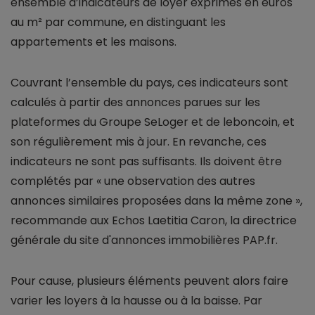
ensemble d’indicateurs de loyer exprimés en euros
au m² par commune, en distinguant les
appartements et les maisons.
Couvrant l’ensemble du pays, ces indicateurs sont
calculés à partir des annonces parues sur les
plateformes du Groupe SeLoger et de leboncoin, et
son régulièrement mis à jour. En revanche, ces
indicateurs ne sont pas suffisants. Ils doivent être
complétés par « une observation des autres
annonces similaires proposées dans la même zone »,
recommande aux Echos Laetitia Caron, la directrice
générale du site d'annonces immobilières PAP.fr.
Pour cause, plusieurs éléments peuvent alors faire
varier les loyers à la hausse ou à la baisse. Par