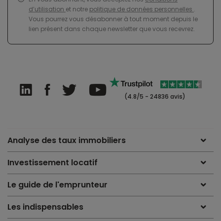
d’utilisation
et notre
politique de données personnelles
.
Vous pourrez vous désabonner à tout moment depuis le
lien présent dans chaque newsletter que vous recevrez.
(4.8/5 - 24836 avis)
Analyse des taux immobiliers
Investissement locatif
Le guide de l'emprunteur
Les indispensables