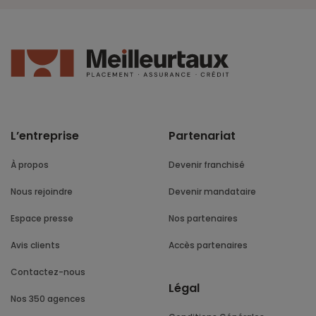
L’entreprise
Partenariat
À propos
Devenir franchisé
Nous rejoindre
Devenir mandataire
Espace presse
Nos partenaires
Avis clients
Accès partenaires
Contactez-nous
Légal
Nos 350 agences