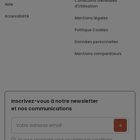
Conditions Générales
Aide
d'Utilisation
Accessibilité
Mentions légales
Politique Cookies
Données personnelles
Mentions comparateurs
Inscrivez-vous à notre newsletter
et nos communications
En vous abonnant, vous acceptez nos
conditions