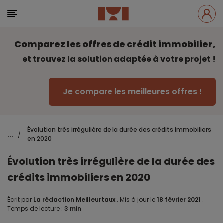
Comparez les offres de crédit immobilier,
et trouvez la solution adaptée à votre projet !
Je compare les meilleures offres !
Évolution très irrégulière de la durée des crédits immobiliers
...
/
en 2020
Évolution très irrégulière de la durée des
crédits immobiliers en 2020
Écrit par
La rédaction Meilleurtaux
.
Mis à jour le
18 février 2021
.
Temps de lecture :
3 min