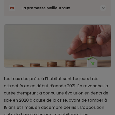
La promesse Meilleurtaux
Les taux des prêts à l’habitat sont toujours très
attractifs en ce début d’année 2021. En revanche, la
durée d’emprunt a connu une évolution en dents de
scie en 2020 à cause de la crise, avant de tomber à
19 ans et 1 mois en décembre dernier. L’opposition
entre la hausse des prix immobiliers et les