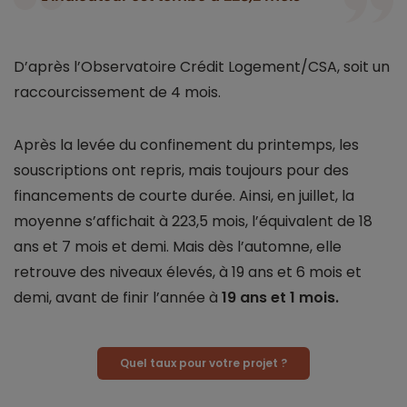
D’après l’Observatoire Crédit Logement/CSA, soit un
raccourcissement de 4 mois.
Après la levée du confinement du printemps, les
souscriptions ont repris, mais toujours pour des
financements de courte durée. Ainsi, en juillet, la
moyenne s’affichait à 223,5 mois, l’équivalent de 18
ans et 7 mois et demi. Mais dès l’automne, elle
retrouve des niveaux élevés, à 19 ans et 6 mois et
demi, avant de finir l’année à
19 ans et 1 mois.
Quel taux pour votre projet ?