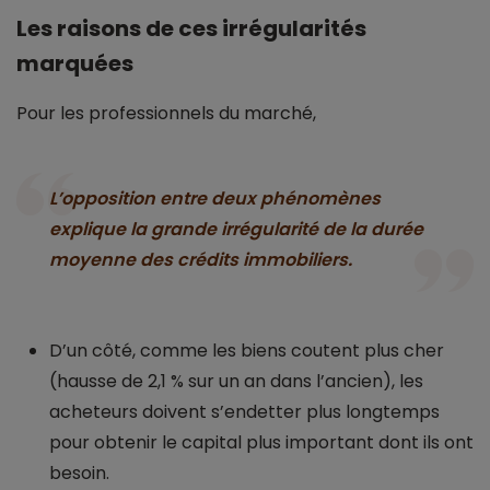
Les raisons de ces irrégularités
marquées
Pour les professionnels du marché,
L’opposition entre deux phénomènes
explique la grande irrégularité de la durée
moyenne des crédits immobiliers.
D’un côté, comme les biens coutent plus cher
(hausse de 2,1 % sur un an dans l’ancien), les
acheteurs doivent s’endetter plus longtemps
pour obtenir le capital plus important dont ils ont
besoin.