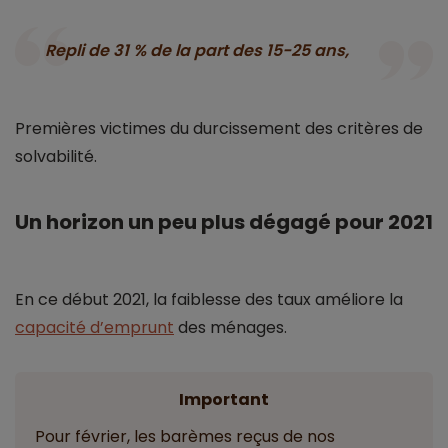
Repli de 31 % de la part des 15-25 ans,
Premières victimes du durcissement des critères de
solvabilité.
Un horizon un peu plus dégagé pour 2021
En ce début 2021, la faiblesse des taux améliore la
capacité d’emprunt
des ménages.
Important
Pour février, les barèmes reçus de nos