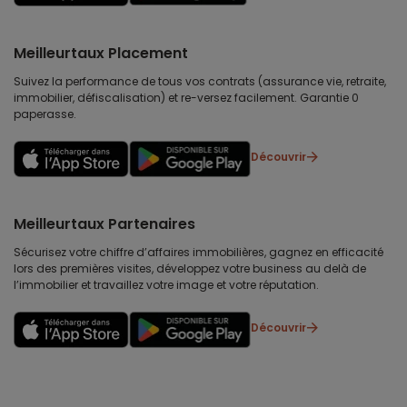
Meilleurtaux Placement
Suivez la performance de tous vos contrats (assurance vie, retraite,
immobilier, défiscalisation) et re-versez facilement. Garantie 0
paperasse.
Découvrir
Meilleurtaux Partenaires
Sécurisez votre chiffre d’affaires immobilières, gagnez en efficacité
lors des premières visites, développez votre business au delà de
l’immobilier et travaillez votre image et votre réputation.
Découvrir