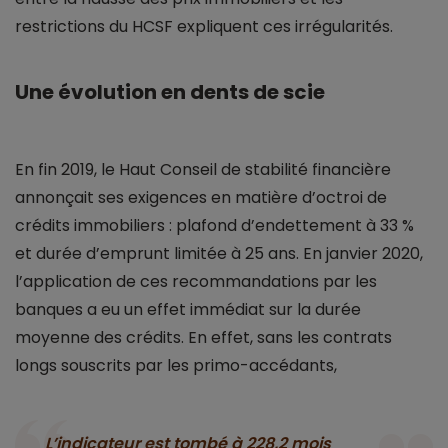
restrictions du HCSF expliquent ces irrégularités.
Une évolution en dents de scie
En fin 2019, le Haut Conseil de stabilité financière
annonçait ses exigences en matière d’octroi de
crédits immobiliers : plafond d’endettement à 33 %
et durée d’emprunt limitée à 25 ans. En janvier 2020,
l’application de ces recommandations par les
banques a eu un effet immédiat sur la durée
moyenne des crédits. En effet, sans les contrats
longs souscrits par les primo-accédants,
L’indicateur est tombé à 228,2 mois