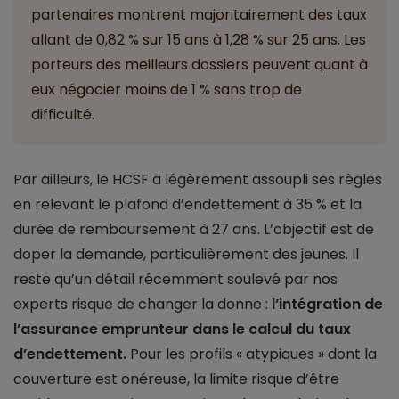
partenaires montrent majoritairement des taux
allant de 0,82 % sur 15 ans à 1,28 % sur 25 ans. Les
porteurs des meilleurs dossiers peuvent quant à
eux négocier moins de 1 % sans trop de
difficulté.
Par ailleurs, le HCSF a légèrement assoupli ses règles
en relevant le plafond d’endettement à 35 % et la
durée de remboursement à 27 ans. L’objectif est de
doper la demande, particulièrement des jeunes. Il
reste qu’un détail récemment soulevé par nos
experts risque de changer la donne :
l’intégration de
l’assurance emprunteur dans le calcul du taux
d’endettement.
Pour les profils « atypiques » dont la
couverture est onéreuse, la limite risque d’être