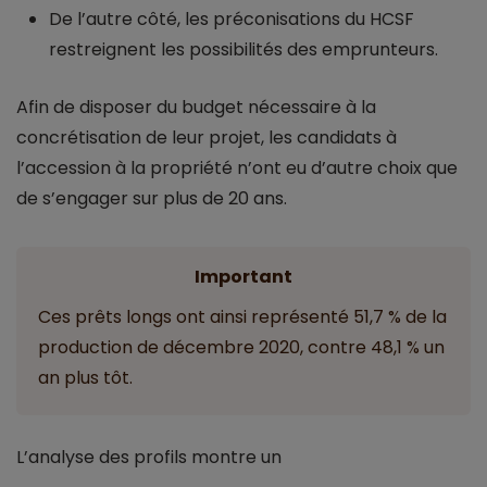
De l’autre côté, les préconisations du HCSF
restreignent les possibilités des emprunteurs.
Afin de disposer du budget nécessaire à la
concrétisation de leur projet, les candidats à
l’accession à la propriété n’ont eu d’autre choix que
de s’engager sur plus de 20 ans.
Important
Ces prêts longs ont ainsi représenté 51,7 % de la
production de décembre 2020, contre 48,1 % un
an plus tôt.
L’analyse des profils montre un