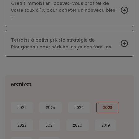
Crédit immobilier : pouvez-vous profiter de
votre taux à 1% pour acheter un nouveau bien
?
Terrains à petits prix : la stratégie de
Plougasnou pour séduire les jeunes familles
Archives
2026
2025
2024
2023
2022
2021
2020
2019