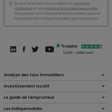
En vous abonnant, vous acceptez nos
conditions
d’utilisation
et notre
politique de données personnelles
.
Vous pourrez vous désabonner à tout moment depuis le
lien présent dans chaque newsletter que vous recevrez.
(4.8/5 - 24822 avis)
Analyse des taux immobiliers
Investissement locatif
Le guide de l'emprunteur
Les indispensables