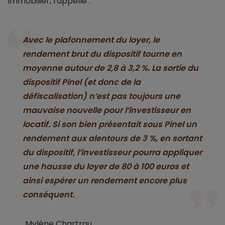
Immobilier, rappelle :
Avec le plafonnement du loyer, le
rendement brut du dispositif tourne en
moyenne autour de 2,8 à 3,2 %. La sortie du
dispositif Pinel (et donc de la
défiscalisation) n’est pas toujours une
mauvaise nouvelle pour l’investisseur en
locatif. Si son bien présentait sous Pinel un
rendement aux alentours de 3 %, en sortant
du dispositif, l’investisseur pourra appliquer
une hausse du loyer de 80 à 100 euros et
ainsi espérer un rendement encore plus
conséquent.
Mylène Chartrou