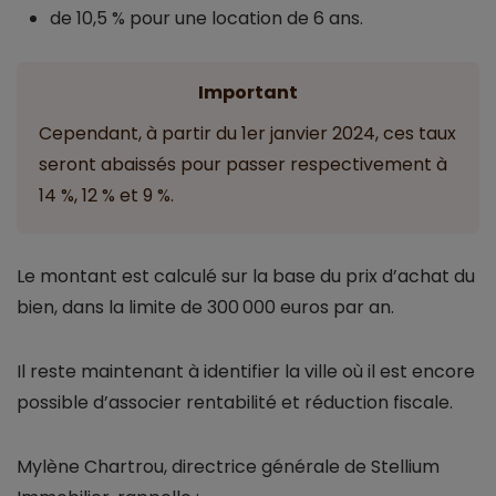
de 10,5 % pour une location de 6 ans.
Important
Cependant, à partir du 1er janvier 2024, ces taux
seront abaissés pour passer respectivement à
14 %, 12 % et 9 %.
Le montant est calculé sur la base du prix d’achat du
bien, dans la limite de 300 000 euros par an.
Il reste maintenant à identifier la ville où il est encore
possible d’associer rentabilité et réduction fiscale.
Mylène Chartrou, directrice générale de Stellium