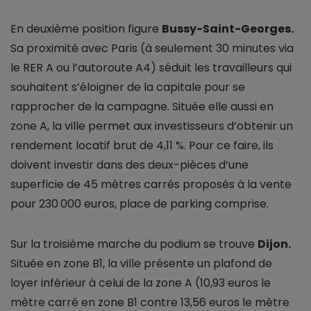
En deuxième position figure
Bussy-Saint-Georges.
Sa proximité avec Paris (à seulement 30 minutes via
le RER A ou l’autoroute A4) séduit les travailleurs qui
souhaitent s’éloigner de la capitale pour se
rapprocher de la campagne. Située elle aussi en
zone A, la ville permet aux investisseurs d’obtenir un
rendement locatif brut de 4,11 %. Pour ce faire, ils
doivent investir dans des deux-pièces d’une
superficie de 45 mètres carrés proposés à la vente
pour 230 000 euros, place de parking comprise.
Sur la troisième marche du podium se trouve
Dijon.
Située en zone B1, la ville présente un plafond de
loyer inférieur à celui de la zone A (10,93 euros le
mètre carré en zone B1 contre 13,56 euros le mètre