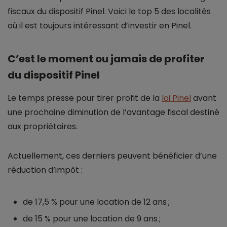
fiscaux du dispositif Pinel. Voici le top 5 des localités
où il est toujours intéressant d’investir en Pinel.
C’est le moment ou jamais de profiter
du dispositif Pinel
Le temps presse pour tirer profit de la
loi Pinel
avant
une prochaine diminution de l’avantage fiscal destiné
aux propriétaires.
Actuellement, ces derniers peuvent bénéficier d’une
réduction d’impôt :
de 17,5 % pour une location de 12 ans ;
de 15 % pour une location de 9 ans ;