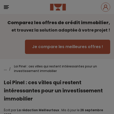
Comparez les offres de crédit immobilier,
et trouvez la solution adaptée à votre projet !
Je compare les meilleures offres !
Loi Pinel : ces villes qui restent intéressantes pour un
...
/
investissement immobilier
Loi Pinel : ces villes qui restent
intéressantes pour un investissement
immobilier
Écrit par
La rédaction Meilleurtaux
.
Mis à jour le
26 septembre