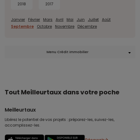
2018
2017
Janvier
Février
Mars
Avril
Mai
Juin
Juillet
Août
Septembre
Octobre
Novembre
Décembre
Menu Crédit immobilier
Tout Meilleurtaux dans votre poche
Meilleurtaux
Libérez le potentiel de vos projets : préparez-les, suivez-les,
accomplissez-les.
Découvrir