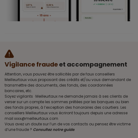
Vigilance fraude
et accompagnement
Attention, vous pouvez être sollicités par de faux conseillers
Meilleurtaux vous proposant des crédits et/ou vous demandant de
transmettre des documents, des fonds, des coordonnées
bancaires, etc.
Soyez vigilants · Meilleurtaux ne demande jamais à ses clients de
verser sur un compte les sommes prêtées par les banques ou bien
des fonds propres, à l’exception des honoraires des courtiers. Les
conseillers Meilleurtaux vous écriront toujours depuis une adresse
mail xxxx@meilleurtaux.com
Vous avez un doute sur l’un de vos contacts ou pensez être victime
d’une fraude ?
Consultez notre guide
.