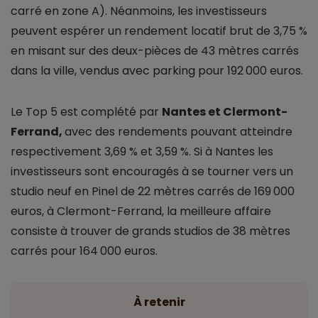
carré en zone A). Néanmoins, les investisseurs
peuvent espérer un rendement locatif brut de 3,75 %
en misant sur des deux-pièces de 43 mètres carrés
dans la ville, vendus avec parking pour 192 000 euros.
Le Top 5 est complété par
Nantes et Clermont-
Ferrand,
avec des rendements pouvant atteindre
respectivement 3,69 % et 3,59 %. Si à Nantes les
investisseurs sont encouragés à se tourner vers un
studio neuf en Pinel de 22 mètres carrés de 169 000
euros, à Clermont-Ferrand, la meilleure affaire
consiste à trouver de grands studios de 38 mètres
carrés pour 164 000 euros.
À retenir