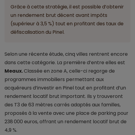
Grâce à cette stratégie, il est possible d’obtenir
un rendement brut décent avant impôts
(supérieur à 3,5 %) tout en profitant des taux de
défiscalisation du Pinel.
Selon une récente étude, cinq villes rentrent encore
dans cette catégorie. La première d’entre elles est
Meaux.
Classée en zone A, celle-ci regorge de
programmes immobiliers permettant aux
acquéreurs d’investir en Pinel tout en profitant d’un
rendement locatif brut important. Ils y trouveront
des T3 de 63 mètres carrés adaptés aux familles,
proposés à la vente avec une place de parking pour
238 000 euros, offrant un rendement locatif brut de
4,9 %.