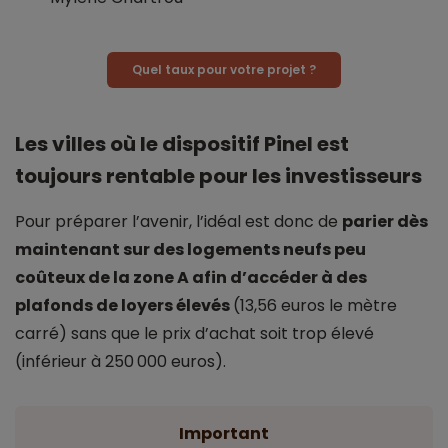
Quel taux pour votre projet ?
Les villes où le dispositif Pinel est
toujours rentable pour les investisseurs
Pour préparer l’avenir, l’idéal est donc de
parier dès
maintenant sur des logements neufs peu
coûteux de la zone A afin d’accéder à des
plafonds de loyers élevés
(13,56 euros le mètre
carré) sans que le prix d’achat soit trop élevé
(inférieur à 250 000 euros).
Important