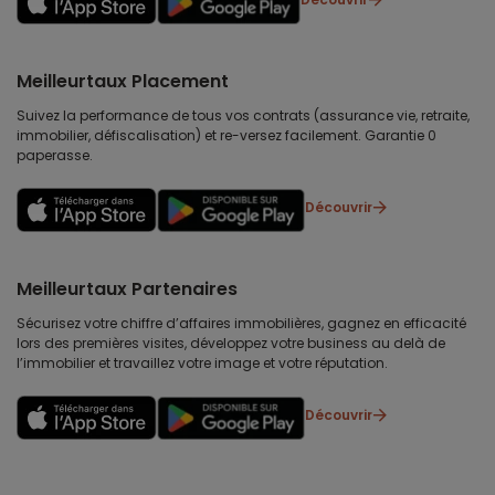
Meilleurtaux Placement
Suivez la performance de tous vos contrats (assurance vie, retraite,
immobilier, défiscalisation) et re-versez facilement. Garantie 0
paperasse.
Découvrir
Meilleurtaux Partenaires
Sécurisez votre chiffre d’affaires immobilières, gagnez en efficacité
lors des premières visites, développez votre business au delà de
l’immobilier et travaillez votre image et votre réputation.
Découvrir