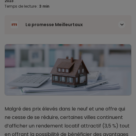
2023
.
Temps de lecture :
3 min
La promesse Meilleurtaux
Malgré des prix élevés dans le neuf et une offre qui
ne cesse de se réduire, certaines villes continuent
d’afficher un rendement locatif attractif (3,5 %) tout
en offrant la possibilité de bénéficier des avantages