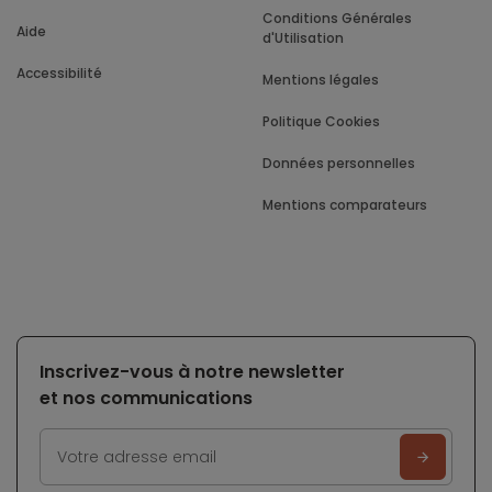
Conditions Générales
Aide
d'Utilisation
Accessibilité
Mentions légales
Politique Cookies
Données personnelles
Mentions comparateurs
Inscrivez-vous à notre newsletter
et nos communications