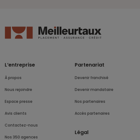
L’entreprise
Partenariat
À propos
Devenir franchisé
Nous rejoindre
Devenir mandataire
Espace presse
Nos partenaires
Avis clients
Accès partenaires
Contactez-nous
Légal
Nos 350 agences