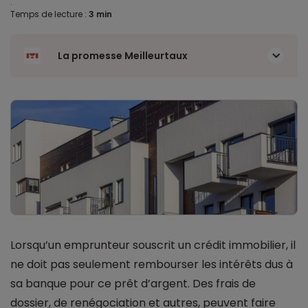
.
Temps de lecture :
3 min
La promesse Meilleurtaux
Lorsqu’un emprunteur souscrit un crédit immobilier, il
ne doit pas seulement rembourser les intérêts dus à
sa banque pour ce prêt d’argent. Des frais de
dossier, de renégociation et autres, peuvent faire