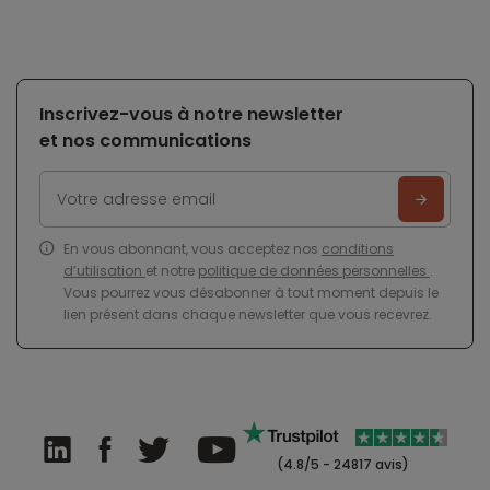
Inscrivez-vous à notre newsletter
et nos communications
En vous abonnant, vous acceptez nos
conditions
d’utilisation
et notre
politique de données personnelles
.
Vous pourrez vous désabonner à tout moment depuis le
lien présent dans chaque newsletter que vous recevrez.
(4.8/5 - 24817 avis)