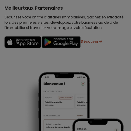
Meilleurtaux Partenaires
Sécurisez votre chiffre d’affaires immobilières, gagnez en efficacité
lors des premières visites, développez votre business au delà de
l’immobilier et travaillez votre image et votre réputation.
Découvrir