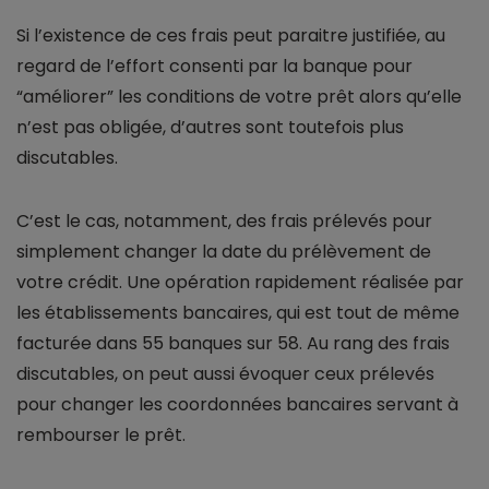
Si l’existence de ces frais peut paraitre justifiée, au
regard de l’effort consenti par la banque pour
“améliorer” les conditions de votre prêt alors qu’elle
n’est pas obligée, d’autres sont toutefois plus
discutables.
C’est le cas, notamment, des frais prélevés pour
simplement changer la date du prélèvement de
votre crédit. Une opération rapidement réalisée par
les établissements bancaires, qui est tout de même
facturée dans 55 banques sur 58. Au rang des frais
discutables, on peut aussi évoquer ceux prélevés
pour changer les coordonnées bancaires servant à
rembourser le prêt.