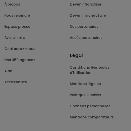
À propos
Devenir franchisé
Nous rejoindre
Devenir mandataire
Espace presse
Nos partenaires
Avis clients
Accès partenaires
Contactez-nous
Légal
Nos 350 agences
Conditions Générales
Aide
d'Utilisation
Accessibilité
Mentions légales
Politique Cookies
Données personnelles
Mentions comparateurs