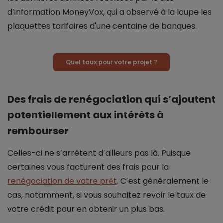
d’information MoneyVox, qui a observé à la loupe les
plaquettes tarifaires d'une centaine de banques.
Quel taux pour votre projet ?
Des frais de renégociation qui s’ajoutent
potentiellement aux intérêts à
rembourser
Celles-ci ne s’arrêtent d’ailleurs pas là. Puisque
certaines vous facturent des frais pour la
renégociation de votre prêt
. C’est généralement le
cas, notamment, si vous souhaitez revoir le taux de
votre crédit pour en obtenir un plus bas.