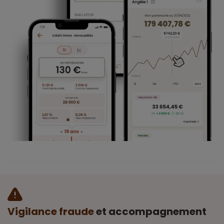
Vigilance fraude
et accompagnement