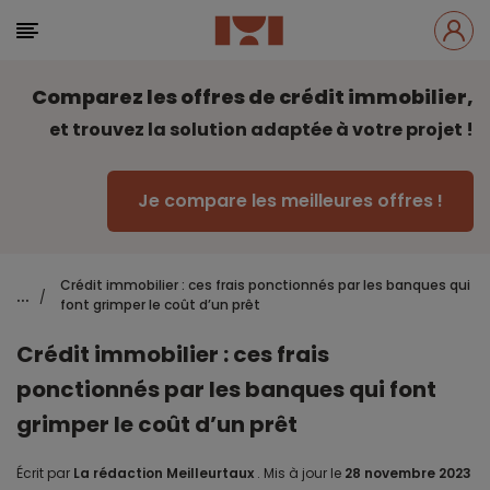
Comparez les offres de crédit immobilier,
et trouvez la solution adaptée à votre projet !
Je compare les meilleures offres !
Crédit immobilier : ces frais ponctionnés par les banques qui
...
/
font grimper le coût d’un prêt
Crédit immobilier : ces frais
ponctionnés par les banques qui font
grimper le coût d’un prêt
Écrit par
La rédaction Meilleurtaux
.
Mis à jour le
28 novembre 2023