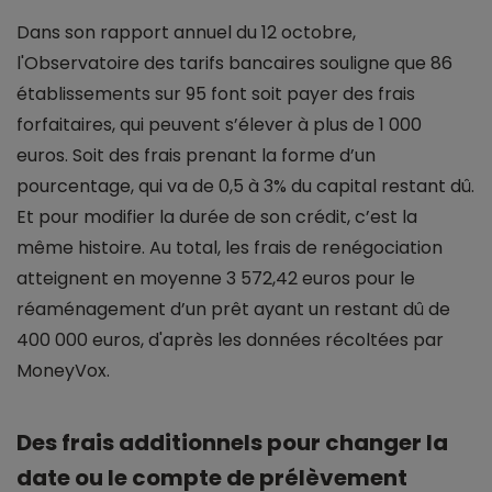
Dans son rapport annuel du 12 octobre,
l'Observatoire des tarifs bancaires souligne que 86
établissements sur 95 font soit payer des frais
forfaitaires, qui peuvent s’élever à plus de 1 000
euros. Soit des frais prenant la forme d’un
pourcentage, qui va de 0,5 à 3% du capital restant dû.
Et pour modifier la durée de son crédit, c’est la
même histoire. Au total, les frais de renégociation
atteignent en moyenne 3 572,42 euros pour le
réaménagement d’un prêt ayant un restant dû de
400 000 euros, d'après les données récoltées par
MoneyVox.
Des frais additionnels pour changer la
date ou le compte de prélèvement