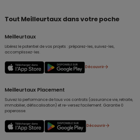
Tout Meilleurtaux dans votre poche
Meilleurtaux
Libérez le potentiel de vos projets : préparez-les, suivez-les,
accomplissez-les.
Découvrir
Meilleurtaux Placement
Suivez la performance de tous vos contrats (assurance vie, retraite,
immobilier, défiscalisation) et re-versez facilement. Garantie 0
paperasse.
Découvrir