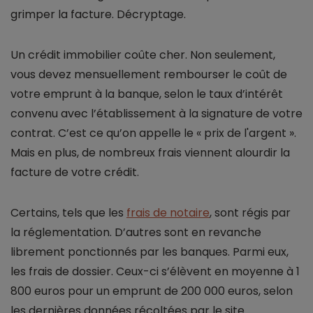
grimper la facture. Décryptage.
Un crédit immobilier coûte cher. Non seulement,
vous devez mensuellement rembourser le coût de
votre emprunt à la banque, selon le taux d’intérêt
convenu avec l’établissement à la signature de votre
contrat. C’est ce qu’on appelle le « prix de l'argent ».
Mais en plus, de nombreux frais viennent alourdir la
facture de votre crédit.
Certains, tels que les
frais de notaire
, sont régis par
la réglementation. D’autres sont en revanche
librement ponctionnés par les banques. Parmi eux,
les frais de dossier. Ceux-ci s’élèvent en moyenne à 1
800 euros pour un emprunt de 200 000 euros, selon
les dernières données récoltées par le site