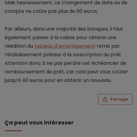
Mais heureusement, ce changement de date ou de
compte ne coûte pas plus de 60 euros.
Par ailleurs, dans une majorité des banques, il faut
également passer à la caisse pour obtenir une
réédition du
tableau d'amortissement
remis par
l’établissement prêteur à la souscription du prêt.
Attention donc à ne pas perdre cet échéancier de
remboursement de prêt, car cela peut vous coûter
jusqu’à 40 euros pour en obtenir un nouveau.
Partager
Ça peut vous intéresser