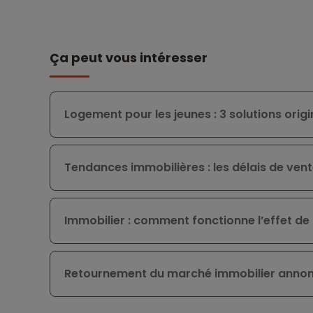
Ça peut vous intéresser
Logement pour les jeunes : 3 solutions orig
Tendances immobilières : les délais de vente
Immobilier : comment fonctionne l’effet de 
Retournement du marché immobilier annonc