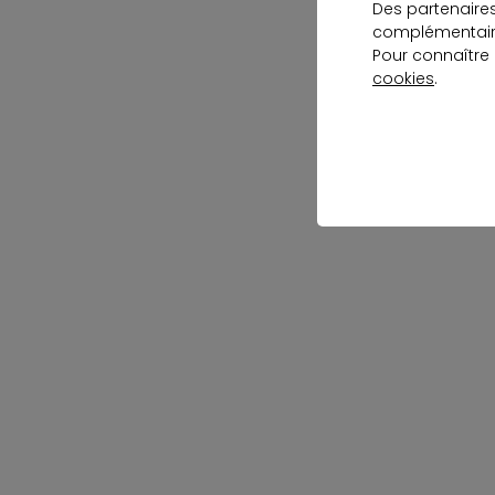
Des partenaire
complémentaire
Pour connaître
cookies
.