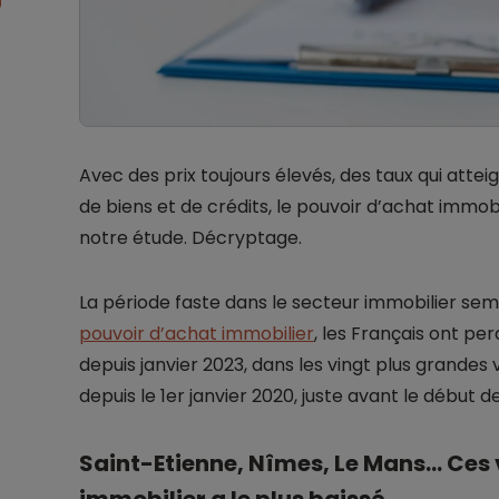
Avec des prix toujours élevés, des taux qui atte
de biens et de crédits, le pouvoir d’achat immob
notre étude. Décryptage.
La période faste dans le secteur immobilier sem
pouvoir d’achat immobilier
, les Français ont p
depuis janvier 2023, dans les vingt plus grandes
depuis le 1er janvier 2020, juste avant le début de
Saint-Etienne, Nîmes, Le Mans... Ces 