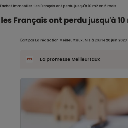
d’achat immobilier : les Français ont perdu jusqu'à 10 m2 en 6 mois
 les Français ont perdu jusqu'à 10
Écrit par
La rédaction Meilleurtaux
.
Mis à jour le
20 juin 2023
La promesse Meilleurtaux