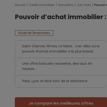
Accueil
Crédit immobilier
Actualités
Juin 2023
Pouvoir 
Pouvoir d’achat immobilier :
Guide de l'emprunteur
Saint-Etienne, Nîmes, Le Mans... Ces villes où le
pouvoir d’achat immobilier a le plus baissé
Une offre bancaire restreinte, des taux en
hausse...
Paris, Lyon et Nice font de la résistance
Je compare les meilleures offres