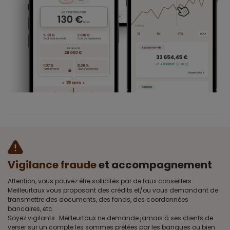
Vigilance fraude
et accompagnement
Attention, vous pouvez être sollicités par de faux conseillers
Meilleurtaux vous proposant des crédits et/ou vous demandant de
transmettre des documents, des fonds, des coordonnées
bancaires, etc.
Soyez vigilants · Meilleurtaux ne demande jamais à ses clients de
verser sur un compte les sommes prêtées par les banques ou bien