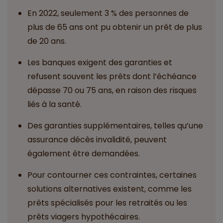
En 2022, seulement 3 % des personnes de
plus de 65 ans ont pu obtenir un prêt de plus
de 20 ans.
Les banques exigent des garanties et
refusent souvent les prêts dont l’échéance
dépasse 70 ou 75 ans, en raison des risques
liés à la santé.
Des garanties supplémentaires, telles qu’une
assurance décès invalidité, peuvent
également être demandées.
Pour contourner ces contraintes, certaines
solutions alternatives existent, comme les
prêts spécialisés pour les retraités ou les
prêts viagers hypothécaires.