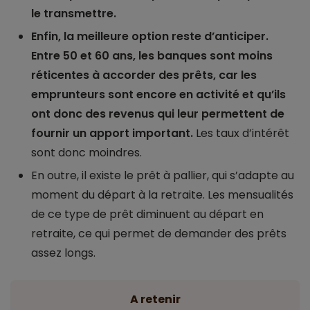
le transmettre.
Enfin, la meilleure option reste d’anticiper.
Entre 50 et 60 ans, les banques sont moins
réticentes à accorder des prêts, car les
emprunteurs sont encore en activité et qu’ils
ont donc des revenus qui leur permettent de
fournir un apport important.
Les taux d’intérêt
sont donc moindres.
En outre, il existe le prêt à pallier, qui s’adapte au
moment du départ à la retraite. Les mensualités
de ce type de prêt diminuent au départ en
retraite, ce qui permet de demander des prêts
assez longs.
A retenir