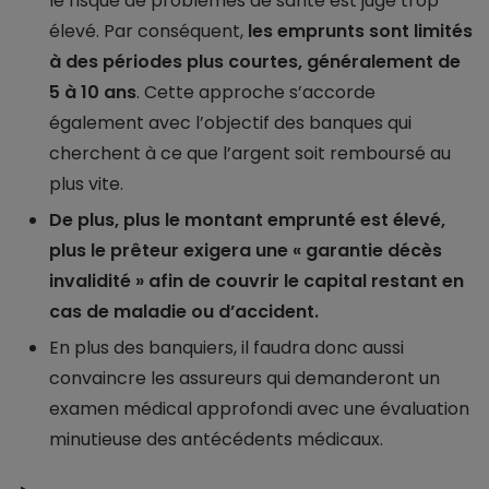
le risque de problèmes de santé est jugé trop
élevé. Par conséquent,
les emprunts sont limités
à des périodes plus courtes, généralement de
5 à 10 ans
. Cette approche s’accorde
également avec l’objectif des banques qui
cherchent à ce que l’argent soit remboursé au
plus vite.
De plus, plus le montant emprunté est élevé,
plus le prêteur exigera une « garantie décès
invalidité » afin de couvrir le capital restant en
cas de maladie ou d’accident.
En plus des banquiers, il faudra donc aussi
convaincre les assureurs qui demanderont un
examen médical approfondi avec une évaluation
minutieuse des antécédents médicaux.