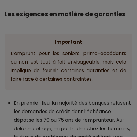
Les exigences en matière de garanties
Important
L’emprunt pour les seniors, primo-accédants
ou non, est tout à fait envisageable, mais cela
implique de fournir certaines garanties et de
faire face à certaines contraintes.
En premier lieu, la majorité des banques refusent
les demandes de crédit dont l’échéance
dépasse les 70 ou 75 ans de l’emprunteur. Au-
delà de cet âge, en particulier chez les hommes,