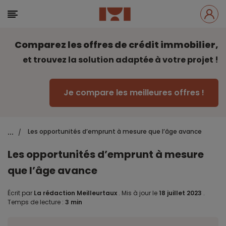
Comparez les offres de crédit immobilier,
et trouvez la solution adaptée à votre projet !
Je compare les meilleures offres !
...
Les opportunités d’emprunt à mesure que l’âge avance
/
Les opportunités d’emprunt à mesure
que l’âge avance
Écrit par
La rédaction Meilleurtaux
.
Mis à jour le
18 juillet 2023
.
Temps de lecture :
3 min