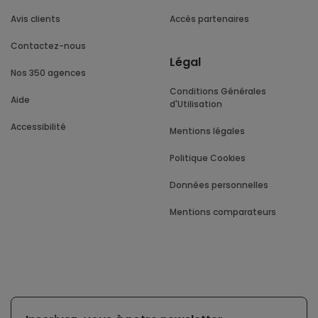
Avis clients
Accès partenaires
Contactez-nous
Légal
Nos 350 agences
Conditions Générales
Aide
d'Utilisation
Accessibilité
Mentions légales
Politique Cookies
Données personnelles
Mentions comparateurs