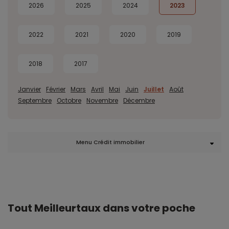
2026
2025
2024
2023
2022
2021
2020
2019
2018
2017
Janvier
Février
Mars
Avril
Mai
Juin
Juillet
Août
Septembre
Octobre
Novembre
Décembre
Menu Crédit immobilier
Tout Meilleurtaux dans votre poche