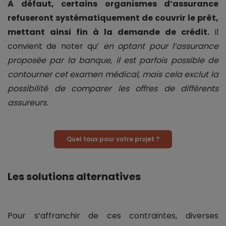
À défaut, certains organismes d’assurance
refuseront systématiquement de couvrir le prêt,
mettant ainsi fin à la demande de crédit.
Il
convient de noter qu’
en optant pour l’assurance
proposée par la banque, il est parfois possible de
contourner cet examen médical, mais cela exclut la
possibilité de comparer les offres de différents
assureurs.
Quel taux pour votre projet ?
Les solutions alternatives
Pour s’affranchir de ces contraintes, diverses