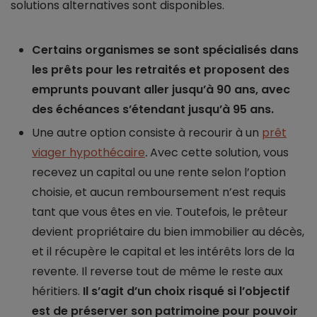
solutions alternatives sont disponibles.
Certains organismes se sont spécialisés dans
les prêts pour les retraités et proposent des
emprunts pouvant aller jusqu’à 90 ans, avec
des échéances s’étendant jusqu’à 95 ans.
Une autre option consiste à recourir à un
prêt
viager hypothécaire
.
Avec cette solution, vous
recevez un capital ou une rente selon l’option
choisie, et aucun remboursement n’est requis
tant que vous êtes en vie. Toutefois, le prêteur
devient propriétaire du bien immobilier au décès,
et il récupère le capital et les intérêts lors de la
revente. Il reverse tout de même le reste aux
héritiers.
Il s’agit d’un choix risqué si l’objectif
est de préserver son patrimoine pour pouvoir