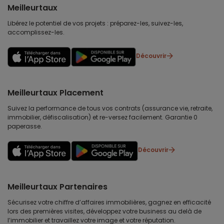
Meilleurtaux
Libérez le potentiel de vos projets : préparez-les, suivez-les,
accomplissez-les.
Découvrir
Meilleurtaux Placement
Suivez la performance de tous vos contrats (assurance vie, retraite,
immobilier, défiscalisation) et re-versez facilement. Garantie 0
paperasse.
Découvrir
Meilleurtaux Partenaires
Sécurisez votre chiffre d’affaires immobilières, gagnez en efficacité
lors des premières visites, développez votre business au delà de
l’immobilier et travaillez votre image et votre réputation.