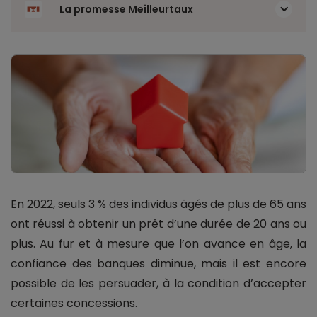
La promesse Meilleurtaux
En 2022, seuls 3 % des individus âgés de plus de 65 ans
ont réussi à obtenir un prêt d’une durée de 20 ans ou
plus. Au fur et à mesure que l’on avance en âge, la
confiance des banques diminue, mais il est encore
possible de les persuader, à la condition d’accepter
certaines concessions.