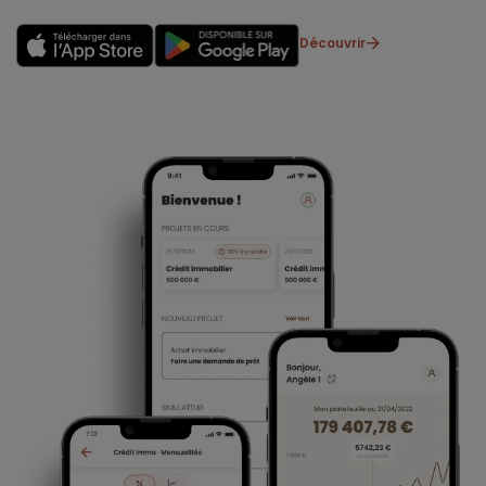
Découvrir