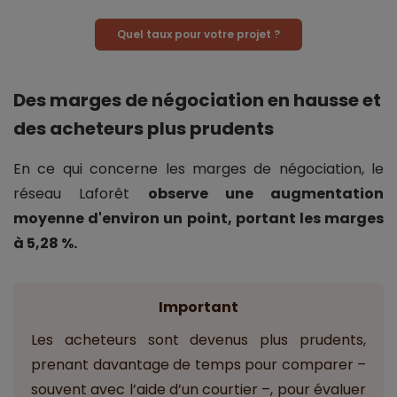
Quel taux pour votre projet ?
Des marges de négociation en hausse et
des acheteurs plus prudents
En ce qui concerne les marges de négociation, le
réseau Laforêt
observe une augmentation
moyenne d'environ un point, portant les marges
à 5,28 %.
Important
Les acheteurs sont devenus plus prudents,
prenant davantage de temps pour comparer –
souvent avec l’aide d’un courtier –, pour évaluer