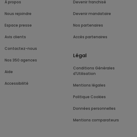
À propos
Devenir franchisé
Nous rejoindre
Devenir mandataire
Espace presse
Nos partenaires
Avis clients
Accès partenaires
Contactez-nous
Légal
Nos 350 agences
Conditions Générales
Aide
d'Utilisation
Accessibilité
Mentions légales
Politique Cookies
Données personnelles
Mentions comparateurs