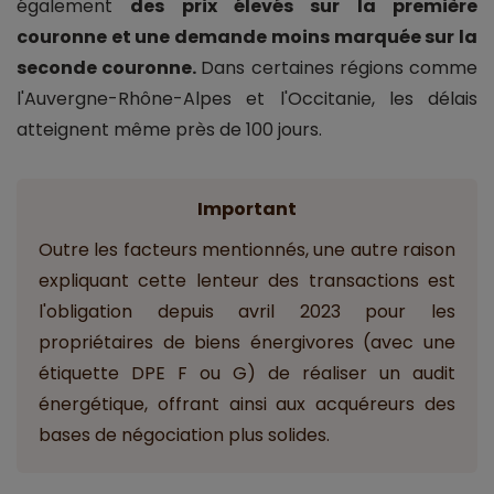
également
des prix élevés sur la première
couronne et une demande moins marquée sur la
seconde couronne.
Dans certaines régions comme
l'Auvergne-Rhône-Alpes et l'Occitanie, les délais
atteignent même près de 100 jours.
Important
Outre les facteurs mentionnés, une autre raison
expliquant cette lenteur des transactions est
l'obligation depuis avril 2023 pour les
propriétaires de biens énergivores (avec une
étiquette DPE F ou G) de réaliser un audit
énergétique, offrant ainsi aux acquéreurs des
bases de négociation plus solides.