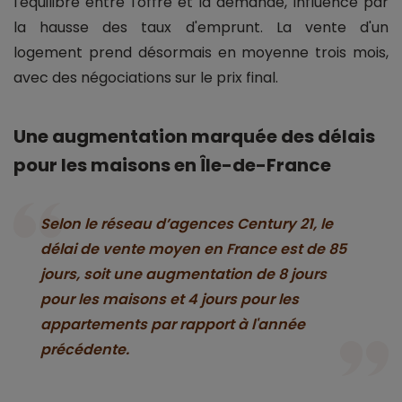
l'équilibre entre l'offre et la demande, influencé par
la hausse des taux d'emprunt. La vente d'un
logement prend désormais en moyenne trois mois,
avec des négociations sur le prix final.
Une augmentation marquée des délais
pour les maisons en Île-de-France
Selon le réseau d’agences Century 21, le
délai de vente moyen en France est de 85
jours, soit une augmentation de 8 jours
pour les maisons et 4 jours pour les
appartements par rapport à l'année
précédente.