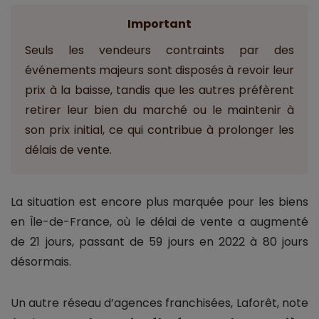
Important
Seuls les vendeurs contraints par des
événements majeurs sont disposés à revoir leur
prix à la baisse, tandis que les autres préfèrent
retirer leur bien du marché ou le maintenir à
son prix initial, ce qui contribue à prolonger les
délais de vente.
La situation est encore plus marquée pour les biens
en Île-de-France, où le délai de vente a augmenté
de 21 jours, passant de 59 jours en 2022 à 80 jours
désormais.
Un autre réseau d’agences franchisées, Laforêt, note