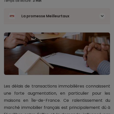
Temps de lecture :
3 min
La promesse Meilleurtaux
Les délais de transactions immobilières connaissent
une forte augmentation, en particulier pour les
maisons en Île-de-France. Ce ralentissement du
marché immobilier français est principalement dû à