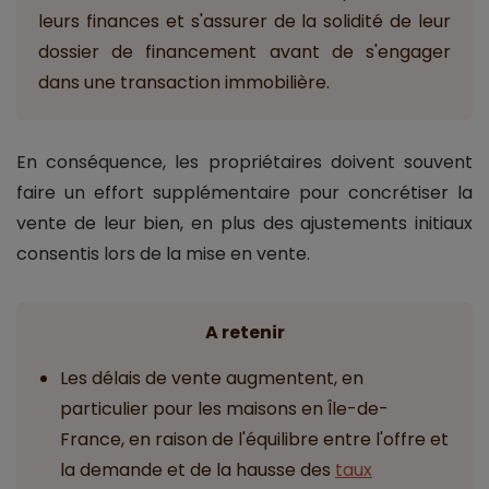
leurs finances et s'assurer de la solidité de leur
dossier de financement avant de s'engager
dans une transaction immobilière.
En conséquence, les propriétaires doivent souvent
faire un effort supplémentaire pour concrétiser la
vente de leur bien, en plus des ajustements initiaux
consentis lors de la mise en vente.
A retenir
Les délais de vente augmentent, en
particulier pour les maisons en Île-de-
France, en raison de l'équilibre entre l'offre et
la demande et de la hausse des
taux