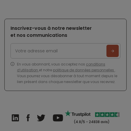
Inscrivez-vous à notre newsletter
et nos communications
En vous abonnant, vous acceptez nos
conditions
d’utilisation
et notre
politique de données personnelles
.
Vous pourrez vous désabonner à tout moment depuis le
lien présent dans chaque newsletter que vous recevrez.
(4.8/5 - 24838 avis)