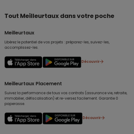
Tout Meilleurtaux dans votre poche
Meilleurtaux
Libérez le potentiel de vos projets : préparez-les, suivez-les,
accomplissez-les.
Découvrir
Meilleurtaux Placement
Suivez la performance de tous vos contrats (assurance vie, retraite,
immobilier, défiscalisation) et re-versez facilement. Garantie 0
paperasse.
Découvrir