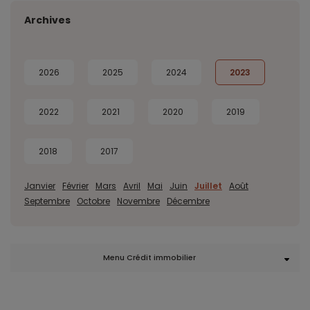
Archives
2026
2025
2024
2023
2022
2021
2020
2019
2018
2017
Janvier
Février
Mars
Avril
Mai
Juin
Juillet
Août
Septembre
Octobre
Novembre
Décembre
Menu Crédit immobilier