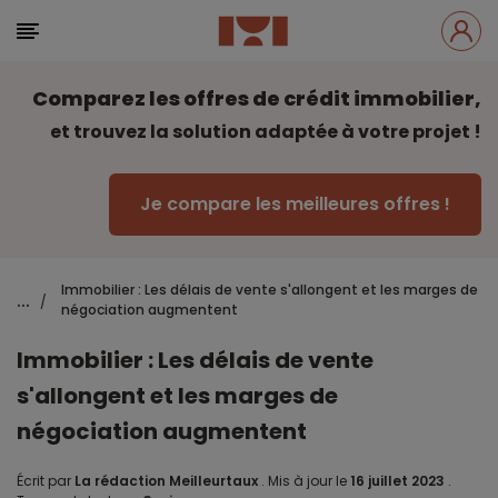
Comparez les offres de crédit immobilier,
et trouvez la solution adaptée à votre projet !
Je compare les meilleures offres !
Immobilier : Les délais de vente s'allongent et les marges de
...
/
négociation augmentent
Immobilier : Les délais de vente
s'allongent et les marges de
négociation augmentent
Écrit par
La rédaction Meilleurtaux
.
Mis à jour le
16 juillet 2023
.