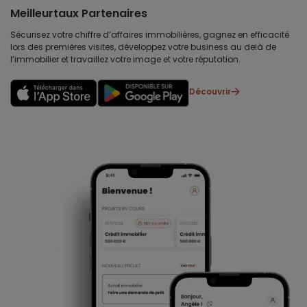
Meilleurtaux Partenaires
Sécurisez votre chiffre d’affaires immobilières, gagnez en efficacité
lors des premières visites, développez votre business au delà de
l’immobilier et travaillez votre image et votre réputation.
Découvrir