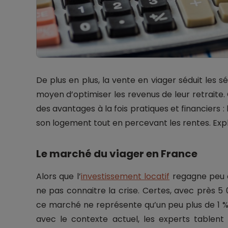
De plus en plus, la vente en viager séduit les sé
moyen d’optimiser les revenus de leur retrait
des avantages à la fois pratiques et financiers : 
son logement tout en percevant les rentes. Expl
Le marché du viager en France
Alors que l’
investissement locatif
regagne peu à
ne pas connaitre la crise. Certes, avec près 
ce marché ne représente qu’un peu plus de 1 %
avec le contexte actuel, les experts tablen