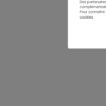
Des partenaire
complémentaire
Pour connaître
cookies
.