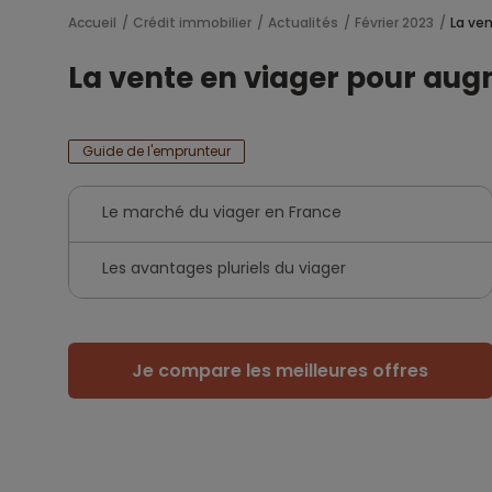
Accueil
Crédit immobilier
Actualités
Février 2023
La ven
La vente en viager pour augm
Guide de l'emprunteur
Le marché du viager en France
Les avantages pluriels du viager
Je compare les meilleures offres