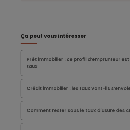
Ça peut vous intéresser
Prêt immobilier : ce profil d’emprunteur est
taux
Crédit immobilier : les taux vont-ils s’envole
Comment rester sous le taux d'usure des cr