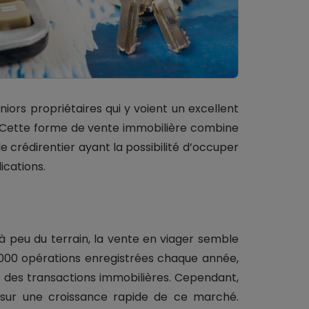
niors propriétaires qui y voient un excellent
e. Cette forme de vente immobilière combine
le crédirentier ayant la possibilité d’occuper
ications.
 peu du terrain, la vente en viager semble
5 000 opérations enregistrées chaque année,
 des transactions immobilières. Cependant,
t sur une croissance rapide de ce marché.