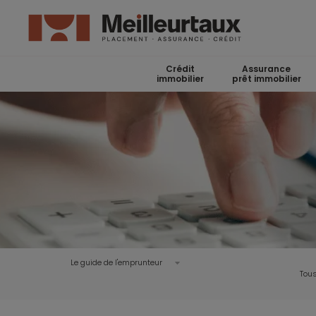
Crédit
Assurance
immobilier
prêt immobilier
Le guide de l'emprunteur
Tous