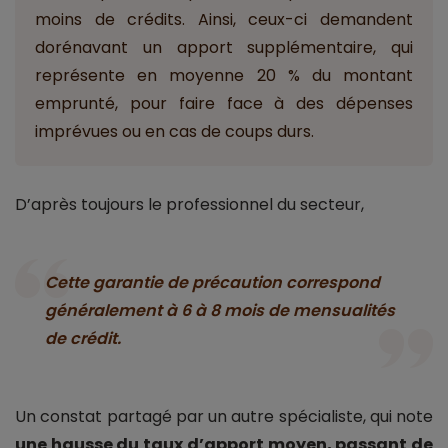
moins de crédits. Ainsi, ceux-ci demandent
dorénavant un apport supplémentaire, qui
représente en moyenne 20 % du montant
emprunté, pour faire face à des dépenses
imprévues ou en cas de coups durs.
D’après toujours le professionnel du secteur,
Cette garantie de précaution correspond
généralement à 6 à 8 mois de mensualités
de crédit.
Un constat partagé par un autre spécialiste, qui note
une hausse du taux d’apport moyen, passant de