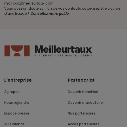
mail xxxx@meilleurtaux.com
Vous avez un doute sur l’un de vos contacts ou pensez être victime
d’une fraude ?
Consultez notre guide
.
L’entreprise
Partenariat
À propos
Devenir franchisé
Nous rejoindre
Devenir mandataire
Espace presse
Nos partenaires
Avis clients
Accès partenaires