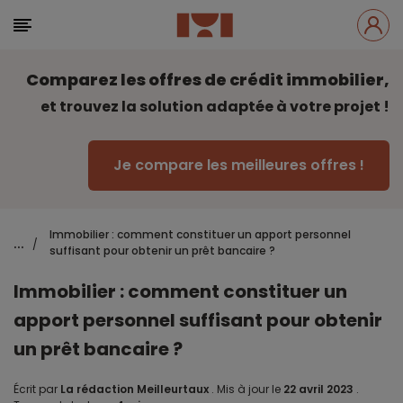
Comparez les offres de crédit immobilier,
et trouvez la solution adaptée à votre projet !
Je compare les meilleures offres !
Immobilier : comment constituer un apport personnel
...
/
suffisant pour obtenir un prêt bancaire ?
Immobilier : comment constituer un
apport personnel suffisant pour obtenir
un prêt bancaire ?
Écrit par
La rédaction Meilleurtaux
.
Mis à jour le
22 avril 2023
.