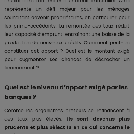
crucial dans l’obtention d’un crédit immobilier. Cela
représente un défi majeur pour les ménages
souhaitant devenir propriétaires, en particulier pour
les primo-accédants. La remontée des taux réduit
leur capacité d’emprunt, entraînant une baisse de la
production de nouveaux crédits. Comment peut-on
constituer cet apport ? Quel est le montant exigé
pour augmenter ses chances de décrocher un
financement ?
Quel est le niveau d’apport exigé par les
banques ?
Comme les organismes prêteurs se refinancent à
des taux plus élevés,
ils sont devenus plus
prudents et plus sélectifs en ce qui concerne le