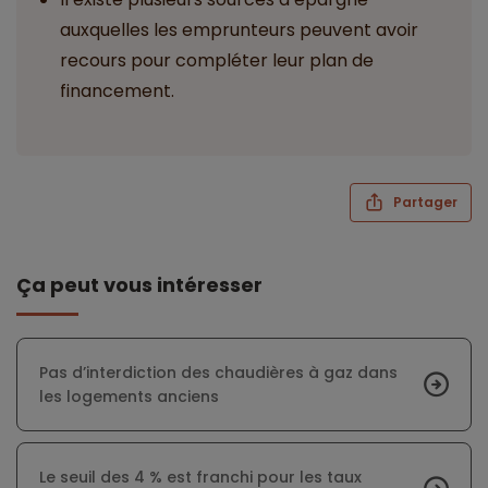
auxquelles les emprunteurs peuvent avoir
recours pour compléter leur plan de
financement.
Partager
Ça peut vous intéresser
Pas d’interdiction des chaudières à gaz dans
les logements anciens
Le seuil des 4 % est franchi pour les taux