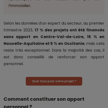
l’immobilier.
Selon les données d’un expert du secteur, au premier
trimestre 2023,
17 % des projets ont été financés
sans apport en Centre-Val-de-Loire, 15 % en
Nouvelle-Aquitaine et 5 % en Occitanie
, mais cela
reste très exceptionnel. Dans la majorité des cas, il
est donc conseillé de renforcer son apport
personnel.
Quel taux pour votre projet ?
Comment constituer son apport
personnel ?