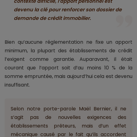
contexte difficile, l’apport personnel est
devenu la clé pour renforcer son dossier de
demande de crédit immobilier.
Bien qu’aucune réglementation ne fixe un apport
minimum, la plupart des établissements de crédit
l’exigent comme garantie. Auparavant, il était
courant que l’apport soit d’au moins 10 % de la
somme empruntée, mais aujourd’hui cela est devenu
insuffisant.
Selon notre porte-parole Maël Bernier, il ne
s’agit pas de nouvelles exigences des
établissements prêteurs, mais d’un effet
mécanique causé par le fait qu’ils accordent