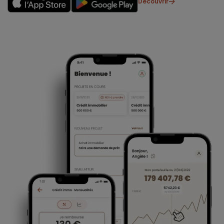
Découvrir