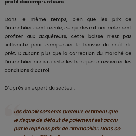
profil des emprunteurs
.
Dans le même temps, bien que les prix de
l’immobilier aient reculé, ce qui devrait normalement
profiter aux acquéreurs, cette baisse n’est pas
suffisante pour compenser la hausse du coût du
prêt. D’autant plus que la correction du marché de
l’immobilier ancien incite les banques à resserrer les
conditions d’octroi.
D’après un expert du secteur,
Les établissements prêteurs estiment que
le risque de défaut de paiement est accru
par le repli des prix de l’immobilier. Dans ce