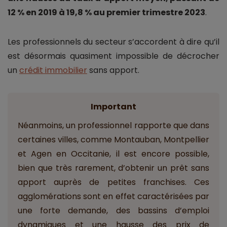
12 % en 2019 à 19,8 % au premier trimestre 2023
.
Les professionnels du secteur s’accordent à dire qu’il
est désormais quasiment impossible de décrocher
un
crédit immobilier
sans apport.
Important
Néanmoins, un professionnel rapporte que dans
certaines villes, comme Montauban, Montpellier
et Agen en Occitanie, il est encore possible,
bien que très rarement, d’obtenir un prêt sans
apport auprès de petites franchises. Ces
agglomérations sont en effet caractérisées par
une forte demande, des bassins d’emploi
dynamiques et une hausse des prix de