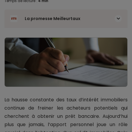
Temps de lecture :
4 min
La promesse Meilleurtaux
La hausse constante des taux d’intérêt immobiliers
continue de freiner les acheteurs potentiels qui
cherchent à obtenir un prêt bancaire. Aujourd’hui
plus que jamais, l’apport personnel joue un rôle