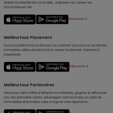
Libérez le potentiel de vos projets : préparez-les, suivez-les,
accomplissez-les.
Découvrir
Meilleurtaux Placement
Suivez la performance de tous vos contrats (assurance vie, retraite,
immobilier, défiscalisation) et re-versez facilement. Garantie 0
paperasse.
Découvrir
Meilleurtaux Partenaires
Sécurisez votre chiffre d’affaires immobilières, gagnez en efficacité
lors des premières visites, développez votre business au delà de
l’immobilier et travaillez votre image et votre réputation.