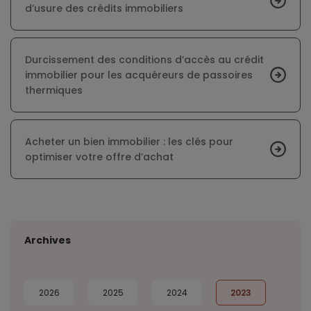
d’usure des crédits immobiliers
Durcissement des conditions d’accès au crédit
immobilier pour les acquéreurs de passoires
thermiques
Acheter un bien immobilier : les clés pour
optimiser votre offre d’achat
Archives
2026
2025
2024
2023