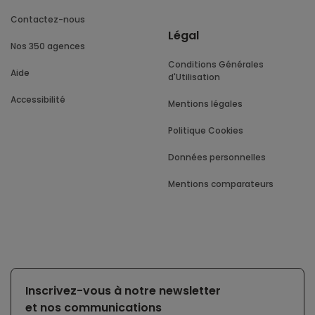
Contactez-nous
Légal
Nos 350 agences
Conditions Générales
Aide
d'Utilisation
Accessibilité
Mentions légales
Politique Cookies
Données personnelles
Mentions comparateurs
Inscrivez-vous à notre newsletter
et nos communications