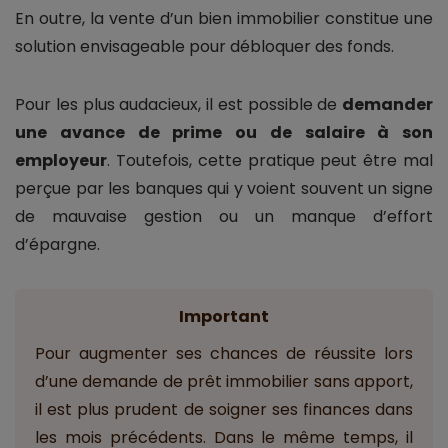
En outre, la vente d’un bien immobilier constitue une
solution envisageable pour débloquer des fonds.
Pour les plus audacieux, il est possible de
demander
une avance de prime ou de salaire à son
employeur
. Toutefois, cette pratique peut être mal
perçue par les banques qui y voient souvent un signe
de mauvaise gestion ou un manque d’effort
d’épargne.
Important
Pour augmenter ses chances de réussite lors
d’une demande de prêt immobilier sans apport,
il est plus prudent de soigner ses finances dans
les mois précédents. Dans le même temps, il