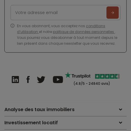
En vous abonnant, vous acceptez nos
conditions
d’utilisation
et notre
politique de données personnelles
.
Vous pourrez vous désabonner à tout moment depuis le
lien présent dans chaque newsletter que vous recevrez.
(4.8/5 - 24840 avis)
Analyse des taux immobiliers
Investissement locatif