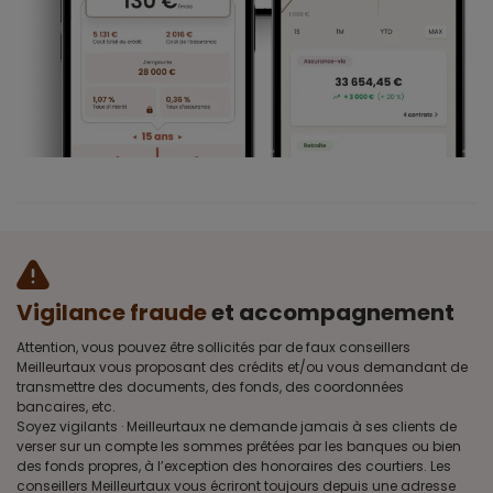
Vigilance fraude
et accompagnement
Attention, vous pouvez être sollicités par de faux conseillers
Meilleurtaux vous proposant des crédits et/ou vous demandant de
transmettre des documents, des fonds, des coordonnées
bancaires, etc.
Soyez vigilants · Meilleurtaux ne demande jamais à ses clients de
verser sur un compte les sommes prêtées par les banques ou bien
des fonds propres, à l’exception des honoraires des courtiers. Les
conseillers Meilleurtaux vous écriront toujours depuis une adresse