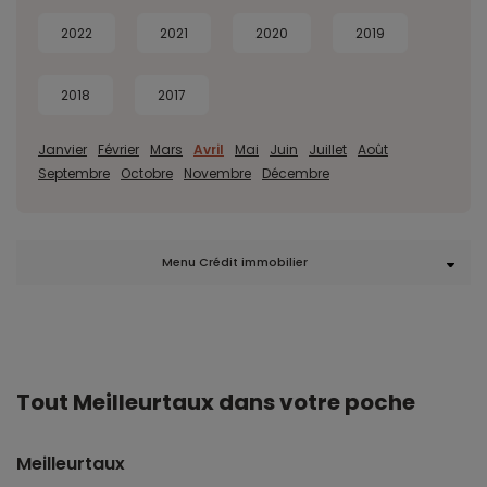
2022
2021
2020
2019
2018
2017
Janvier
Février
Mars
Avril
Mai
Juin
Juillet
Août
Septembre
Octobre
Novembre
Décembre
Menu Crédit immobilier
Tout Meilleurtaux dans votre poche
Meilleurtaux