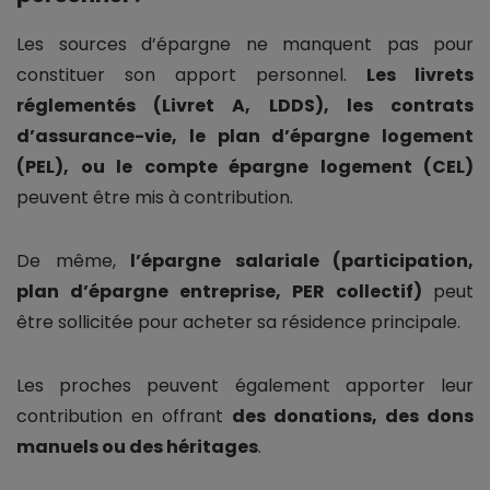
Les sources d’épargne ne manquent pas pour
constituer son apport personnel.
Les livrets
réglementés (Livret A, LDDS), les contrats
d’assurance-vie, le plan d’épargne logement
(PEL), ou le compte épargne logement (CEL)
peuvent être mis à contribution.
De même,
l’épargne salariale (participation,
plan d’épargne entreprise, PER collectif)
peut
être sollicitée pour acheter sa résidence principale.
Les proches peuvent également apporter leur
contribution en offrant
des donations, des dons
manuels ou des héritages
.