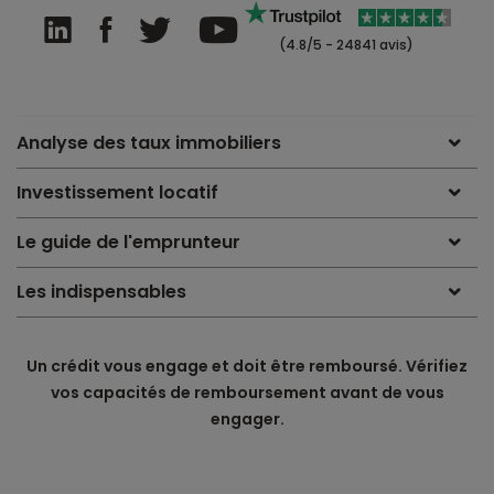
(4.8/5 - 24841 avis)
Analyse des taux immobiliers
Investissement locatif
Le guide de l'emprunteur
Les indispensables
Un crédit vous engage et doit être remboursé. Vérifiez
vos capacités de remboursement avant de vous
engager.