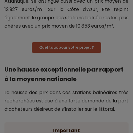
Atlantique, se distingue aussi avec un prix moyen de
12 927 euros/m². Sur la Côte d’Azur, Eze rejoint
également le groupe des stations balnéaires les plus
chères avec un prix moyen de 10 853 euros/m².
Quel taux pour votre projet ?
Une hausse exceptionnelle par rapport
à la moyenne nationale
La hausse des prix dans ces stations balnéaires très
recherchées est due à une forte demande de la part
d’acheteurs désireux de s’installer sur le littoral.
Important