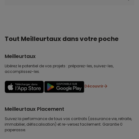
Tout Meilleurtaux dans votre poche
Meilleurtaux
Libérez le potentiel de vos projets : préparez-les, suivez-les,
accomplissez-les.
Découvrir
Meilleurtaux Placement
Suivez la performance de tous vos contrats (assurance vie, retraite,
immobilier, défiscalisation) et re-versez facilement. Garantie 0
paperasse.