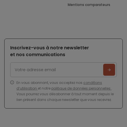
Mentions comparateurs
Inscrivez-vous à notre newsletter
et nos communications
En vous abonnant, vous acceptez nos
conditions
d’utilisation
et notre
politique de données personnelles
.
Vous pourrez vous désabonner à tout moment depuis le
lien présent dans chaque newsletter que vous recevrez.