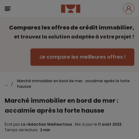
Comparez les offres de crédit immobilier,
et trouvez la solution adaptée à votre projet !
Je compare les meilleures offres !
Marché immobilier en bord de mer : accalmie après la forte
...
/
hausse
Marché immobilier en bord de mer :
accalmie après la forte hausse
Écrit par
La rédaction Meilleurtaux
.
Mis à jour le
11 août 2023
.
Temps de lecture :
2 min