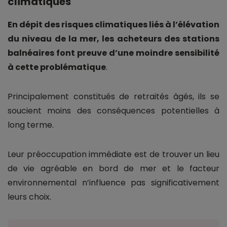
climatiques
En dépit des risques climatiques liés à l’élévation
du niveau de la mer, les acheteurs des stations
balnéaires font preuve d’une moindre sensibilité
à cette problématique
.
Principalement constitués de retraités âgés, ils se
soucient moins des conséquences potentielles à
long terme.
Leur préoccupation immédiate est de trouver un lieu
de vie agréable en bord de mer et le facteur
environnemental n’influence pas significativement
leurs choix.