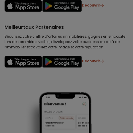
Découvrir
Meilleurtaux Partenaires
Sécurisez votre chiffre d’affaires immobilières, gagnez en efficacité
lors des premières visites, développez votre business au delà de
l’immobilier et travaillez votre image et votre réputation.
Découvrir