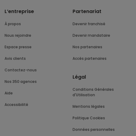
L’entreprise
Partenariat
À propos
Devenir franchisé
Nous rejoindre
Devenir mandataire
Espace presse
Nos partenaires
Avis clients
Accès partenaires
Contactez-nous
Légal
Nos 350 agences
Conditions Générales
Aide
d'Utilisation
Accessibilité
Mentions légales
Politique Cookies
Données personnelles