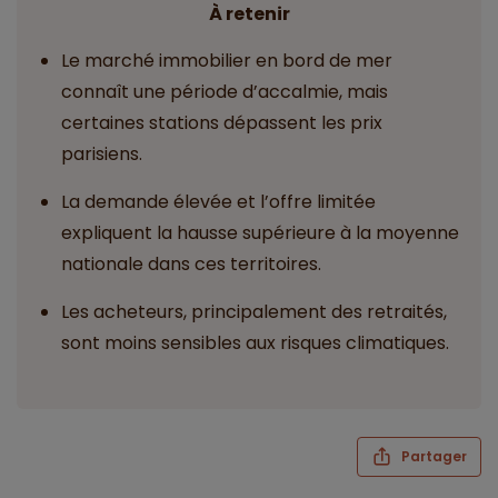
À retenir
Le marché immobilier en bord de mer
connaît une période d’accalmie, mais
certaines stations dépassent les prix
parisiens.
La demande élevée et l’offre limitée
expliquent la hausse supérieure à la moyenne
nationale dans ces territoires.
Les acheteurs, principalement des retraités,
sont moins sensibles aux risques climatiques.
Partager