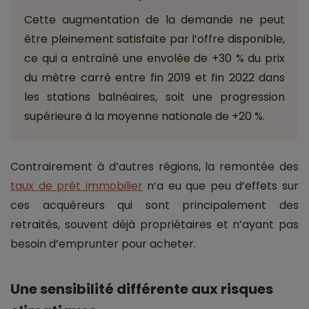
Cette augmentation de la demande ne peut
être pleinement satisfaite par l’offre disponible,
ce qui a entraîné une envolée de +30 % du prix
du mètre carré entre fin 2019 et fin 2022 dans
les stations balnéaires, soit une progression
supérieure à la moyenne nationale de +20 %.
Contrairement à d’autres régions, la remontée des
taux de prêt immobilier
n’a eu que peu d’effets sur
ces acquéreurs qui sont principalement des
retraités, souvent déjà propriétaires et n’ayant pas
besoin d’emprunter pour acheter.
Une sensibilité différente aux risques