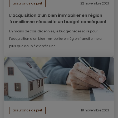
assurance de prêt
22 novembre 2021
L’acquisition d’un bien immobilier en région
francilienne nécessite un budget conséquent
En moins de trois décennies, le budget nécessaire pour
l’acquisition d’un bien immobilier en région francilienne a
plus que doublé d’après une...
assurance de prêt
18 novembre 2021