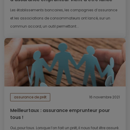
Les établissements bancaires, les compagnies d’assurance
et les associations de consommateurs ont lancé, sur un
commun accord, un outil permettant...
assurance de prêt
16 novembre 2021
Meilleurtaux : assurance emprunteur pour
tous !
Oui, pour tous. Lorsque l’on fait un prêt, il nous faut être assuré.