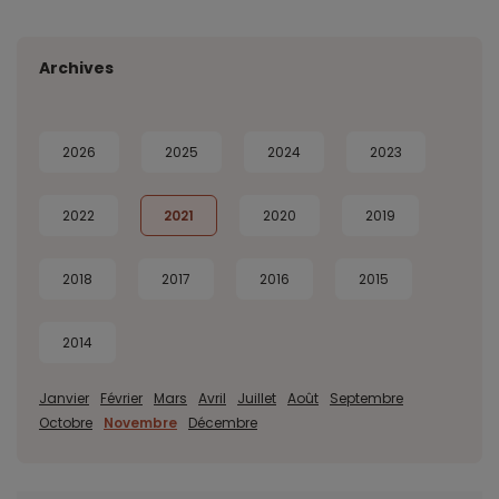
Archives
2026
2025
2024
2023
2022
2021
2020
2019
2018
2017
2016
2015
2014
Janvier
Février
Mars
Avril
Juillet
Août
Septembre
Octobre
Novembre
Décembre