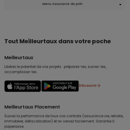
Menu Assurance de prêt
Tout Meilleurtaux dans votre poche
Meilleurtaux
Libérez le potentiel de vos projets : préparez-les, suivez-les,
accomplissez-les.
Découvrir
Meilleurtaux Placement
Suivez la performance de tous vos contrats (assurance vie, retraite,
immobilier, défiscalisation) et re-versez facilement. Garantie 0
paperasse.