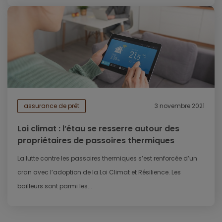
assurance de prêt
3 novembre 2021
Loi climat : l’étau se resserre autour des
propriétaires de passoires thermiques
La lutte contre les passoires thermiques s’est renforcée d’un
cran avec l’adoption de la Loi Climat et Résilience. Les
bailleurs sont parmi les...