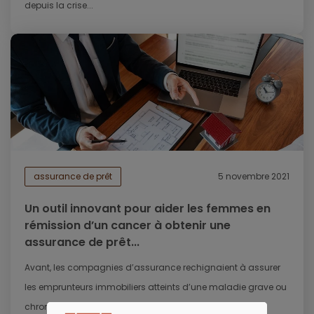
depuis la crise...
assurance de prêt
5 novembre 2021
Un outil innovant pour aider les femmes en
rémission d’un cancer à obtenir une
assurance de prêt...
Avant, les compagnies d’assurance rechignaient à assurer
les emprunteurs immobiliers atteints d’une maladie grave ou
chronique. Par conséquent,...