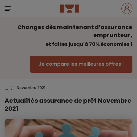
Changez dès maintenant d’assurance
emprunteur,
et faites jusqu'à 70% économies !
Je compare les meilleures offres !
...
Novembre 2021
/
Actualités assurance de prêt Novembre
2021