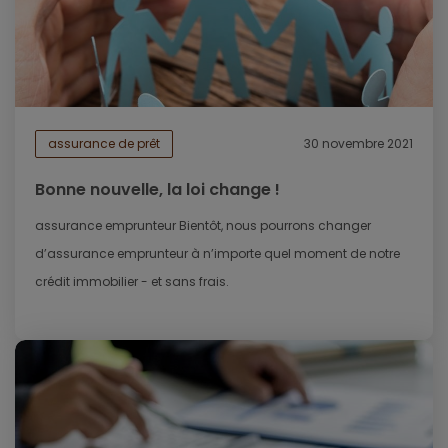
assurance de prêt
30 novembre 2021
Bonne nouvelle, la loi change !
assurance emprunteur Bientôt, nous pourrons changer
d’assurance emprunteur à n’importe quel moment de notre
crédit immobilier - et sans frais.