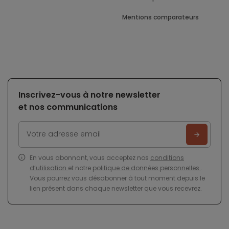
Mentions comparateurs
Inscrivez-vous à notre newsletter
et nos communications
En vous abonnant, vous acceptez nos
conditions
d’utilisation
et notre
politique de données personnelles
.
Vous pourrez vous désabonner à tout moment depuis le
lien présent dans chaque newsletter que vous recevrez.