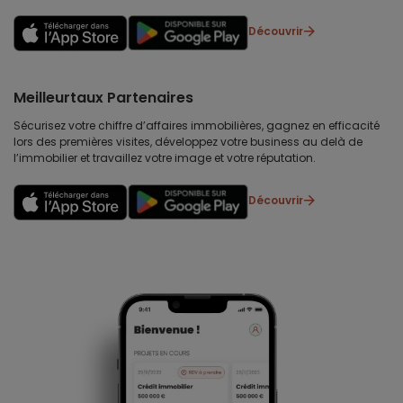
Découvrir
Meilleurtaux Partenaires
Sécurisez votre chiffre d’affaires immobilières, gagnez en efficacité
lors des premières visites, développez votre business au delà de
l’immobilier et travaillez votre image et votre réputation.
Découvrir