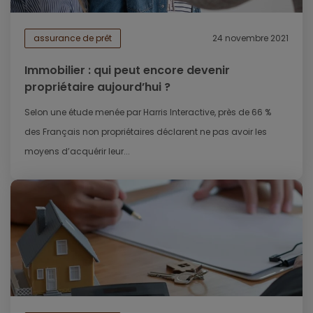
assurance de prêt
24 novembre 2021
Immobilier : qui peut encore devenir
propriétaire aujourd’hui ?
Selon une étude menée par Harris Interactive, près de 66 %
des Français non propriétaires déclarent ne pas avoir les
moyens d’acquérir leur...