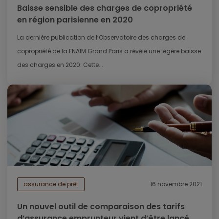
Baisse sensible des charges de copropriété
en région parisienne en 2020
La dernière publication de l’Observatoire des charges de
copropriété de la FNAIM Grand Paris a révélé une légère baisse
des charges en 2020. Cette...
assurance de prêt
16 novembre 2021
Un nouvel outil de comparaison des tarifs
d’assurance emprunteur vient d’être lancé