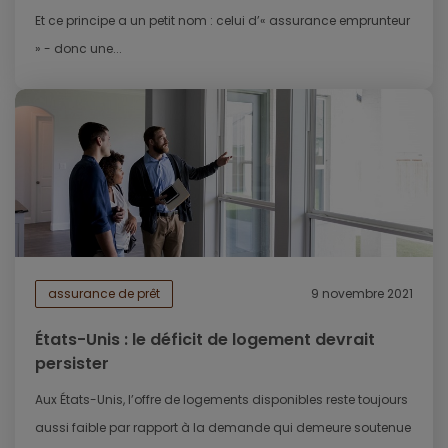
Et ce principe a un petit nom : celui d’« assurance emprunteur
» - donc une...
assurance de prêt
9 novembre 2021
États-Unis : le déficit de logement devrait
persister
Aux États-Unis, l’offre de logements disponibles reste toujours
aussi faible par rapport à la demande qui demeure soutenue