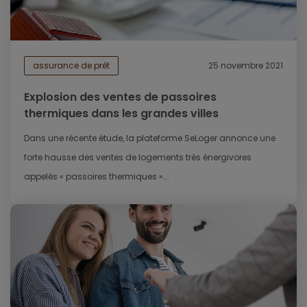
assurance de prêt
25 novembre 2021
Explosion des ventes de passoires
thermiques dans les grandes villes
Dans une récente étude, la plateforme SeLoger annonce une
forte hausse des ventes de logements très énergivores
appelés « passoires thermiques »...