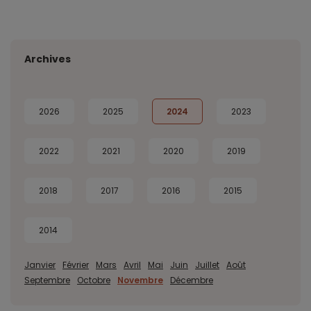
Archives
2026
2025
2024
2023
2022
2021
2020
2019
2018
2017
2016
2015
2014
Janvier
Février
Mars
Avril
Mai
Juin
Juillet
Août
Septembre
Octobre
Novembre
Décembre