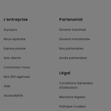
L’entreprise
Partenariat
À propos
Devenir franchisé
Nous rejoindre
Devenir mandataire
Espace presse
Nos partenaires
Avis clients
Accès partenaires
Contactez-nous
Légal
Nos 350 agences
Conditions Générales
Aide
d'Utilisation
Accessibilité
Mentions légales
Politique Cookies