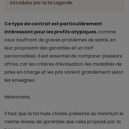
introduite par la loi Lagarde.
Ce type de contrat est particulièrement
intéressant pour les profils atypiques
, comme
ceux souffrant de graves problèmes de santé, en
leur proposant des garanties et un tarif
personnalisés. Il est essentiel de comparer plusieurs
offres, car les critères d’évaluation, les modalités de
prise en charge et les prix varient grandement selon
les enseignes.
Néanmoins,
Il faut que la formule choisie présente au minimum le
même niveau de garanties que celui proposé par la