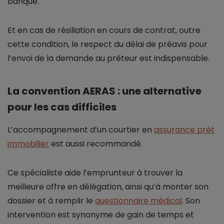
banque.
Et en cas de résiliation en cours de contrat, outre
cette condition, le respect du délai de préavis pour
l’envoi de la demande au prêteur est indispensable.
La convention AERAS : une alternative
pour les cas difficiles
L’accompagnement d’un courtier en
assurance prêt
immobilier
est aussi recommandé.
Ce spécialiste aide l’emprunteur à trouver la
meilleure offre en délégation, ainsi qu’à monter son
dossier et à remplir le
questionnaire médical
. Son
intervention est synonyme de gain de temps et