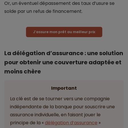
Or, un éventuel dépassement des taux d’usure se
solde par un refus de financement.
J’assure mon prêt au meilleur prix
La délégation d’assurance : une solution
pour obtenir une couverture adaptée et
moins chère
Important
La clé est de se tourner vers une compagnie
indépendante de la banque pour souscrire une
assurance individuelle, en faisant jouer le
principe de la «
délégation d’assurance
»