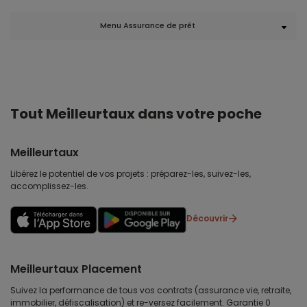
Menu Assurance de prêt
Tout Meilleurtaux dans votre poche
Meilleurtaux
Libérez le potentiel de vos projets : préparez-les, suivez-les,
accomplissez-les.
Découvrir
Meilleurtaux Placement
Suivez la performance de tous vos contrats (assurance vie, retraite,
immobilier, défiscalisation) et re-versez facilement. Garantie 0