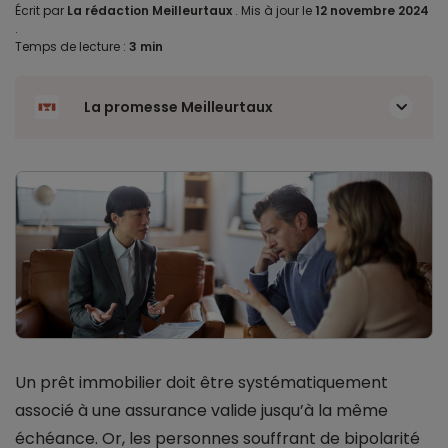
Écrit par
La rédaction Meilleurtaux
.
Mis à jour le
12 novembre 2024
.
Temps de lecture :
3 min
La promesse Meilleurtaux
Un prêt immobilier doit être systématiquement
associé à une assurance valide jusqu’à la même
échéance. Or, les personnes souffrant de bipolarité