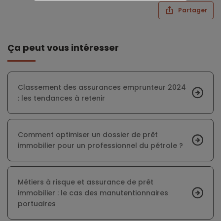
Partager
Ça peut vous intéresser
Classement des assurances emprunteur 2024
: les tendances à retenir
Comment optimiser un dossier de prêt
immobilier pour un professionnel du pétrole ?
Métiers à risque et assurance de prêt
immobilier : le cas des manutentionnaires
portuaires