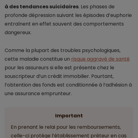
à des tendances suicidaires
. Les phases de
profonde dépression suivant les épisodes d’euphorie
entraînent en effet souvent des comportements
dangereux.
Comme la plupart des troubles psychologiques,
cette maladie constitue un
risque aggravé de santé
pour les assureurs si elle est présente chez le
souscripteur d’un crédit immobilier. Pourtant,
l’obtention des fonds est conditionnée à l’adhésion à
une assurance emprunteur.
Important
En prenant le relai pour les remboursements,
celle-ci protège l’établissement prêteur en cas