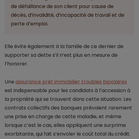
de défaillance de son client pour cause de
décès, d’invalidité, d’incapacité de travail et de
perte d’emploi.
Elle évite également à la famille de ce dernier de
supporter sa dette s’il n’est plus en mesure de
l’honorer.
Une
assurance prêt immobilier troubles bipolaires
est indispensable pour les candidats à l’accession à
la propriété qui se trouvent dans cette situation. Les
contrats collectifs des banques prévoient rarement
une prise en charge de cette maladie, et même
lorsque c’est le cas, elles appliquent une surprime
exorbitante, qui fait s’envoler le coût total du crédit.