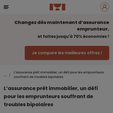
Changez dès maintenant d’assurance
emprunteur,
et faites jusqu'à 70% économies !
Je compare les meilleures offres !
L’assurance prêt immobilier, un défi pour les emprunteurs
...
/
souffrant de troubles bipolaires
L’assurance prêt immobilier, un défi
pour les emprunteurs souffrant de
troubles bipolaires