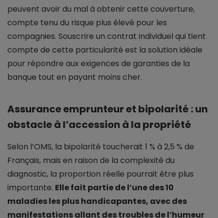
peuvent avoir du mal à obtenir cette couverture,
compte tenu du risque plus élevé pour les
compagnies. Souscrire un contrat individuel qui tient
compte de cette particularité est la solution idéale
pour répondre aux exigences de garanties de la
banque tout en payant moins cher.
Assurance emprunteur et bipolarité : un
obstacle à l’accession à la propriété
Selon l’OMS, la bipolarité toucherait 1 % à 2,5 % de
Français, mais en raison de la complexité du
diagnostic, la proportion réelle pourrait être plus
importante.
Elle fait partie de l’une des 10
maladies les plus handicapantes, avec des
manifestations allant des troubles de l’humeur