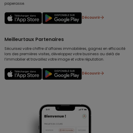
paperasse.
Découvrir
Meilleurtaux Partenaires
Sécurisez votre chiffre d’affaires immobilières, gagnez en efficacité
lors des premières visites, développez votre business au delà de
l’immobilier et travaillez votre image et votre réputation.
Découvrir