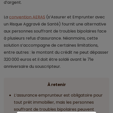
d’argent.
La
convention AERAS
(s’Assurer et Emprunter avec
un Risque Aggravé de Santé) fournit une alternative
aux personnes souffrant de troubles bipolaires face
à plusieurs refus d’assurance. Néanmoins, cette
solution s’accompagne de certaines limitations,
entre autres : le montant du crédit ne peut dépasser
320 000 euros et il doit être soldé avant le 71e
anniversaire du souscripteur.
À retenir
L’assurance emprunteur est obligatoire pour
tout prêt immobilier, mais les personnes
souffrant de troubles bipolaires peuvent