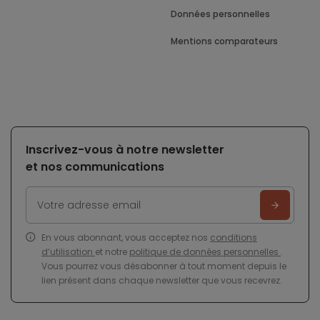
Données personnelles
Mentions comparateurs
Inscrivez-vous à notre newsletter
et nos communications
En vous abonnant, vous acceptez nos
conditions
d’utilisation
et notre
politique de données personnelles
.
Vous pourrez vous désabonner à tout moment depuis le
lien présent dans chaque newsletter que vous recevrez.